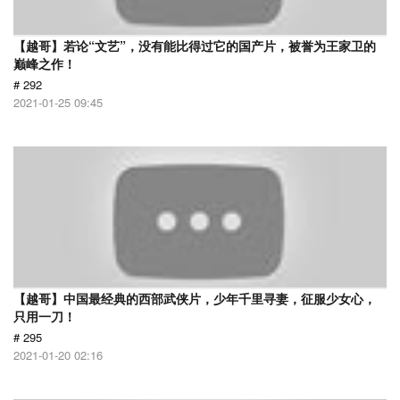
【越哥】若论“文艺”，没有能比得过它的国产片，被誉为王家卫的
巅峰之作！
# 292
2021-01-25 09:45
【越哥】中国最经典的西部武侠片，少年千里寻妻，征服少女心，
只用一刀！
# 295
2021-01-20 02:16