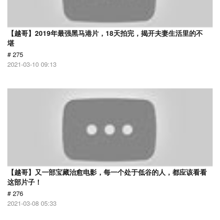
【越哥】2019年最强黑马港片，18天拍完，揭开夫妻生活里的不
堪
# 275
2021-03-10 09:13
【越哥】又一部宝藏治愈电影，每一个处于低谷的人，都应该看看
这部片子！
# 276
2021-03-08 05:33