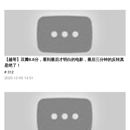
【越哥】豆瓣8.8分，看到最后才明白的电影，最后三分钟的反转真
是绝了！
# 312
2020-12-09 14:51