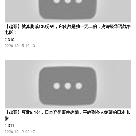
【越哥】就算删减130分钟，它依然是独一无二的，史诗级华语战争
电影！
# 310
2020-12-15 10:10
【越哥】豆瓣9.1分，日本弃婴事件改编，平静到令人绝望的日本电
影
# 311
2020-12-12 09:47