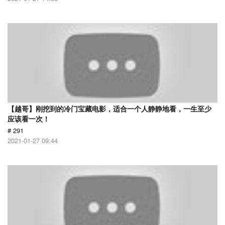
【越哥】刚挖到的冷门宝藏电影，适合一个人静静地看，一生至少
应该看一次！
# 291
2021-01-27 09:44