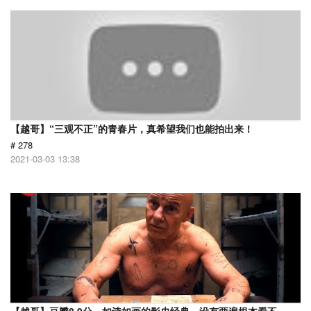
【越哥】“三观不正”的青春片，真希望我们也能拍出来！
# 278
2021-03-03 13:38