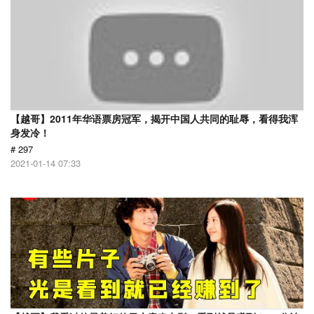
【越哥】2011年华语票房冠军，揭开中国人共同的耻辱，看得我浑
身发冷！
# 297
2021-01-14 07:33