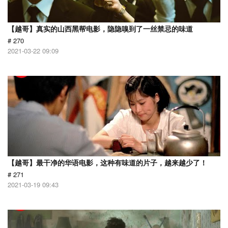
【越哥】真实的山西黑帮电影，隐隐嗅到了一丝禁忌的味道
# 270
2021-03-22 09:09
【越哥】最干净的华语电影，这种有味道的片子，越来越少了！
# 271
2021-03-19 09:43