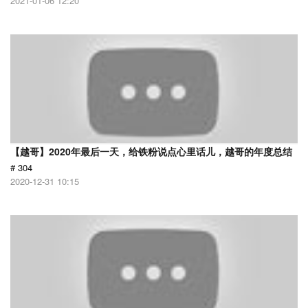
2021-01-06 12:20
【越哥】2020年最后一天，给铁粉说点心里话儿，越哥的年度总结
# 304
2020-12-31 10:15