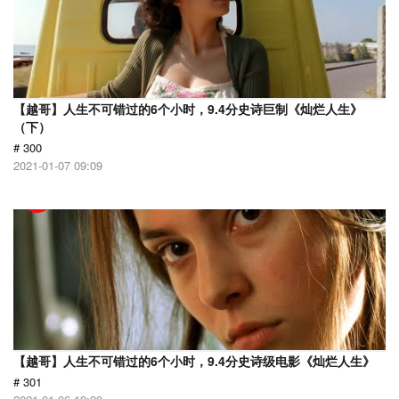
【越哥】人生不可错过的6个小时，9.4分史诗巨制《灿烂人生》
（下）
# 300
2021-01-07 09:09
【越哥】人生不可错过的6个小时，9.4分史诗级电影《灿烂人生》
# 301