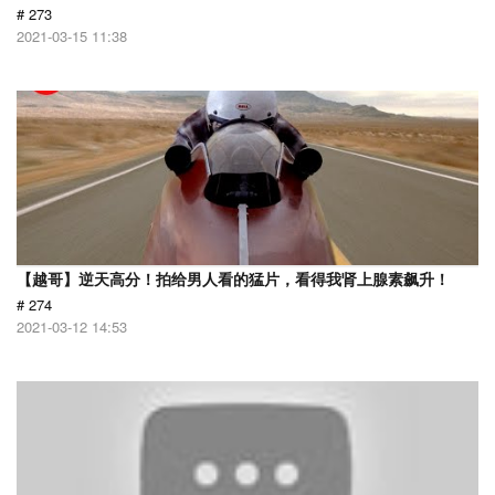
# 273
2021-03-15 11:38
【越哥】逆天高分！拍给男人看的猛片，看得我肾上腺素飙升！
# 274
2021-03-12 14:53