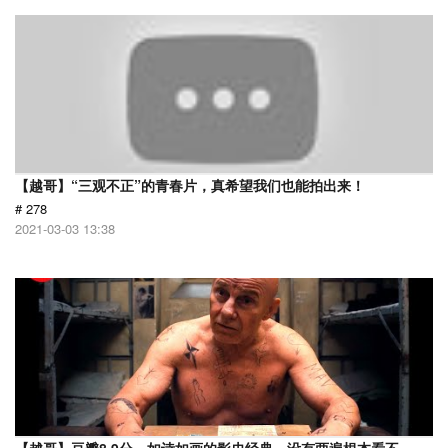
【越哥】“三观不正”的青春片，真希望我们也能拍出来！
# 278
2021-03-03 13:38