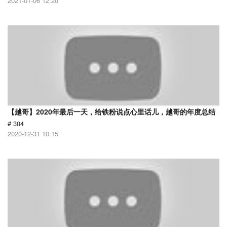
2021-01-06 12:20
【越哥】2020年最后一天，给铁粉说点心里话儿，越哥的年度总结
# 304
2020-12-31 10:15