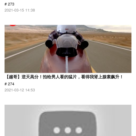
# 273
2021-03-15 11:38
【越哥】逆天高分！拍给男人看的猛片，看得我肾上腺素飙升！
# 274
2021-03-12 14:53