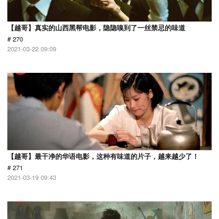
【越哥】真实的山西黑帮电影，隐隐嗅到了一丝禁忌的味道
# 270
2021-03-22 09:09
【越哥】最干净的华语电影，这种有味道的片子，越来越少了！
# 271
2021-03-19 09:43