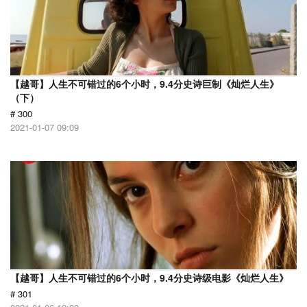
【越哥】人生不可错过的6个小时，9.4分史诗巨制《灿烂人生》
（下）
# 300
2021-01-07 09:09
【越哥】人生不可错过的6个小时，9.4分史诗级电影《灿烂人生》
# 301