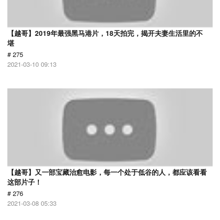
【越哥】2019年最强黑马港片，18天拍完，揭开夫妻生活里的不
堪
# 275
2021-03-10 09:13
【越哥】又一部宝藏治愈电影，每一个处于低谷的人，都应该看看
这部片子！
# 276
2021-03-08 05:33