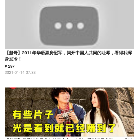
【越哥】2011年华语票房冠军，揭开中国人共同的耻辱，看得我浑
身发冷！
# 297
2021-01-14 07:33