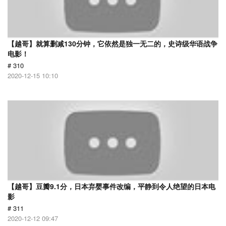
【越哥】就算删减130分钟，它依然是独一无二的，史诗级华语战争
电影！
# 310
2020-12-15 10:10
【越哥】豆瓣9.1分，日本弃婴事件改编，平静到令人绝望的日本电
影
# 311
2020-12-12 09:47