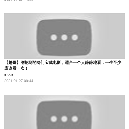
【越哥】刚挖到的冷门宝藏电影，适合一个人静静地看，一生至少
应该看一次！
# 291
2021-01-27 09:44