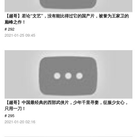
【越哥】若论“文艺”，没有能比得过它的国产片，被誉为王家卫的
巅峰之作！
# 292
2021-01-25 09:45
【越哥】中国最经典的西部武侠片，少年千里寻妻，征服少女心，
只用一刀！
# 295
2021-01-20 02:16