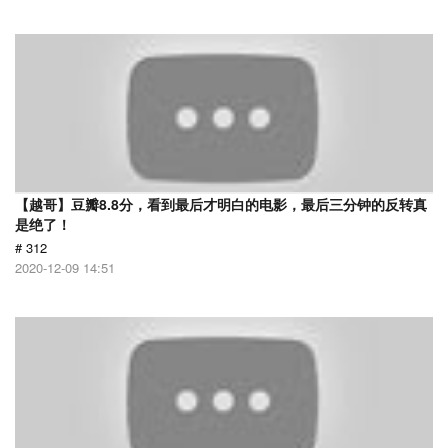
【越哥】豆瓣8.8分，看到最后才明白的电影，最后三分钟的反转真
是绝了！
# 312
2020-12-09 14:51