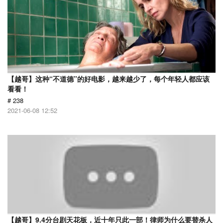
【越哥】这种“不道德”的好电影，越来越少了，每个年轻人都应该
看看！
# 238
2021-06-08 12:52
【越哥】9.4分台剧天花板，近十年只此一部！律师为什么要替杀人