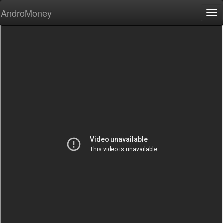
AndroMoney
Tog
nav