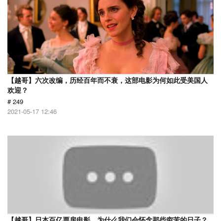
【越哥】六次改编，历经百年而不衰，这部电影为何如此受美国人
欢迎？
# 249
2021-05-17 12:46
【越哥】日本百亿票房电影，为什么我们会怀念那些穷苦的日子？