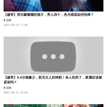
【越哥】荷尔蒙爆棚的港片，男人四十，色与戒该如何抉择？
# 235
2021-06-15 11:48
【越哥】9.4分都嫌少，前无古人的神剧！杀人犯死了，家属应该被
原谅吗？
# 236
2021-06-12 15:40