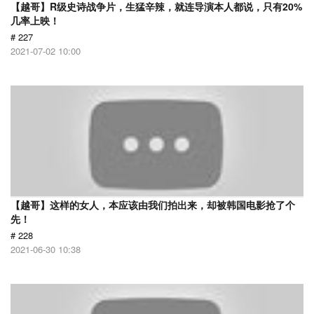
【越哥】R级史诗战争片，生猛辛辣，就连导演本人都说，只有20%
几率上映！
# 227
2021-07-02 10:00
【越哥】这样的女人，本应该由我们拍出来，却被韩国电影抢了个
先！
# 228
2021-06-30 10:38