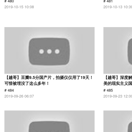
# 480
# 481
2019-10-15 10:08
2019-10-13 10:3
【越哥】豆瓣9.5分国产片，拍摄仅仅用了19天！
【越哥】深度
可惜被埋没了这么多年！
美的现实主义
# 484
# 485
2019-09-26 06:07
2019-09-23 12:0