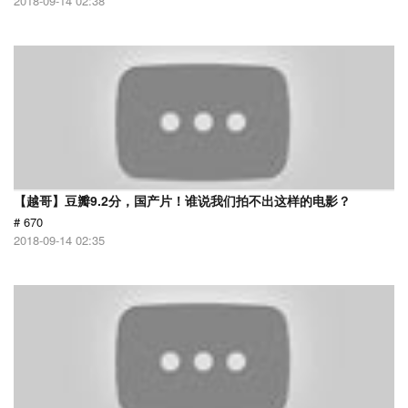
2018-09-14 02:38
【越哥】豆瓣9.2分，国产片！谁说我们拍不出这样的电影？
# 670
2018-09-14 02:35