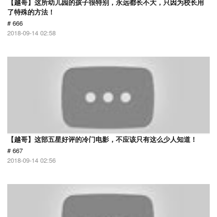
【越哥】这所幼儿园的孩子很特别，永远都长不大，只因为校长用
了特殊的方法！
# 666
2018-09-14 02:58
【越哥】这部五星好评的冷门电影，不应该只有这么少人知道！
# 667
2018-09-14 02:56