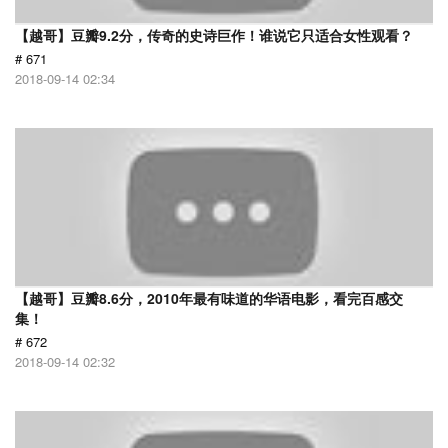
【越哥】豆瓣9.2分，传奇的史诗巨作！谁说它只适合女性观看？
# 671
2018-09-14 02:34
【越哥】豆瓣8.6分，2010年最有味道的华语电影，看完百感交
集！
# 672
2018-09-14 02:32