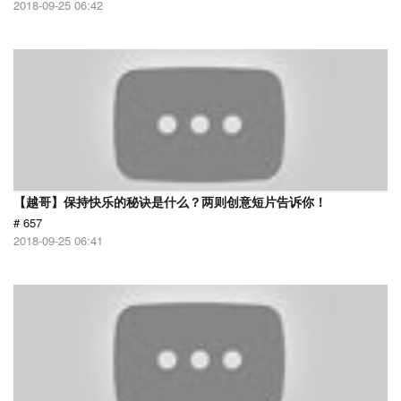
2018-09-25 06:42
【越哥】保持快乐的秘诀是什么？两则创意短片告诉你！
# 657
2018-09-25 06:41