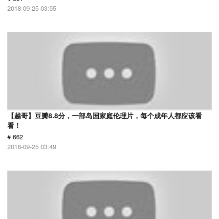
2018-09-25 03:55
【越哥】豆瓣8.8分，一部岛国家庭伦理片，每个成年人都应该看
看！
# 662
2018-09-25 03:49