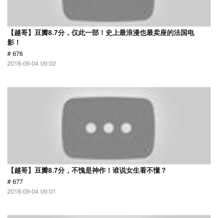
【越哥】豆瓣8.7分，仅此一部！史上最浪漫也最卖座的法国电
影！
# 676
2018-09-04 09:02
【越哥】豆瓣8.7分，不愧是神作！谁说女生看不懂？
# 677
2018-09-04 09:01