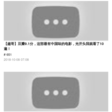
【越哥】豆瓣9.1分，这部最有中国味的电影，光开头我就看了10
遍！
# 651
2018-10-08 07:08