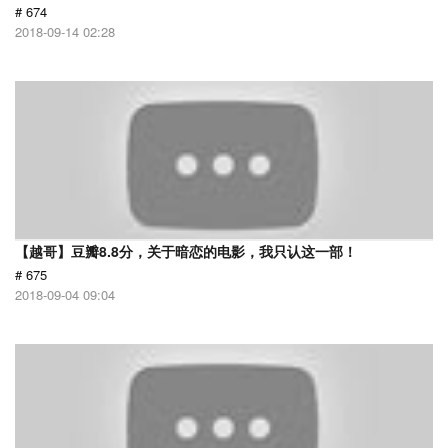
# 674
2018-09-14 02:28
【越哥】豆瓣8.8分，关于暗恋的电影，我只认这一部！
# 675
2018-09-04 09:04