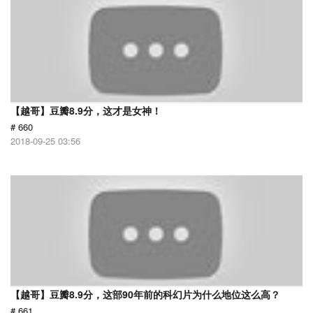
【越哥】豆瓣8.9分，这才是女神！
# 660
2018-09-25 03:56
【越哥】豆瓣8.9分，这部90年前的科幻片为什么地位这么高？
# 661