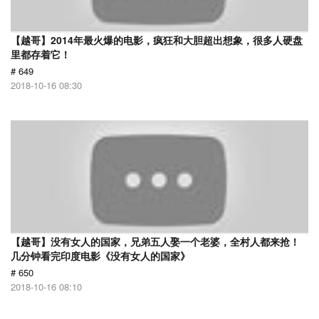
【越哥】2014年最火爆的电影，疯狂和大胆超出想象，很多人硬盘
里都存着它！
# 649
2018-10-16 08:30
【越哥】没有女人的国家，兄弟五人娶一个老婆，全村人都来抢！
几分钟看完印度电影《没有女人的国家》
# 650
2018-10-16 08:10