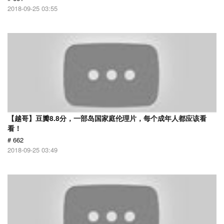
2018-09-25 03:55
【越哥】豆瓣8.8分，一部岛国家庭伦理片，每个成年人都应该看
看！
# 662
2018-09-25 03:49