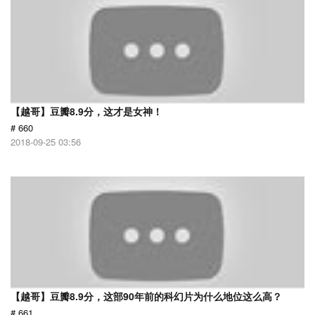
【越哥】豆瓣8.9分，这才是女神！
# 660
2018-09-25 03:56
【越哥】豆瓣8.9分，这部90年前的科幻片为什么地位这么高？
# 661