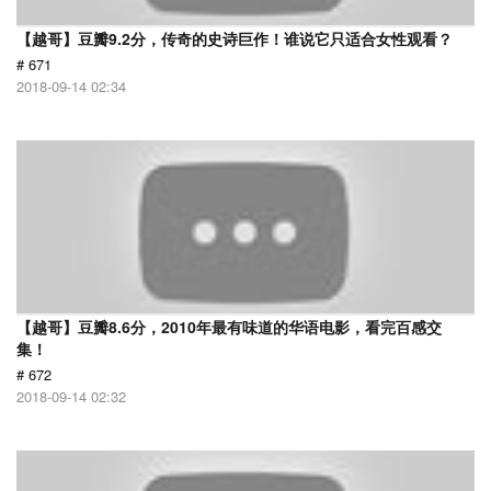
【越哥】豆瓣9.2分，传奇的史诗巨作！谁说它只适合女性观看？
# 671
2018-09-14 02:34
【越哥】豆瓣8.6分，2010年最有味道的华语电影，看完百感交
集！
# 672
2018-09-14 02:32