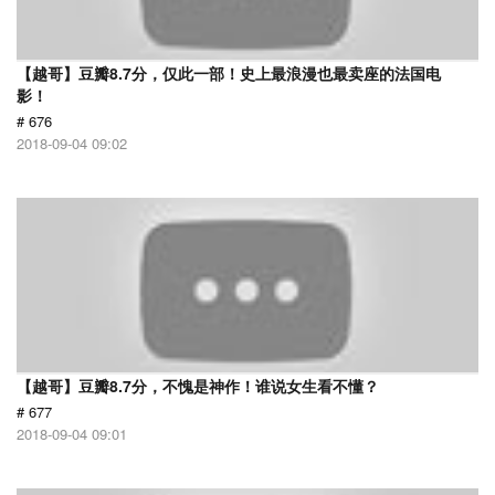
【越哥】豆瓣8.7分，仅此一部！史上最浪漫也最卖座的法国电
影！
# 676
2018-09-04 09:02
【越哥】豆瓣8.7分，不愧是神作！谁说女生看不懂？
# 677
2018-09-04 09:01