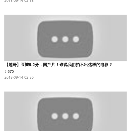
2018-09-14 02:38
【越哥】豆瓣9.2分，国产片！谁说我们拍不出这样的电影？
# 670
2018-09-14 02:35