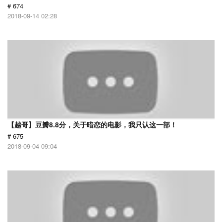
# 674
2018-09-14 02:28
【越哥】豆瓣8.8分，关于暗恋的电影，我只认这一部！
# 675
2018-09-04 09:04