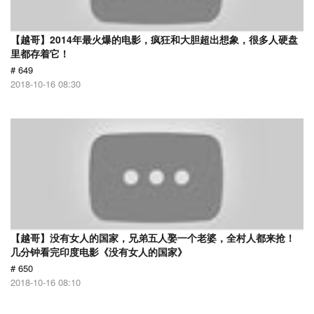
【越哥】2014年最火爆的电影，疯狂和大胆超出想象，很多人硬盘
里都存着它！
# 649
2018-10-16 08:30
【越哥】没有女人的国家，兄弟五人娶一个老婆，全村人都来抢！
几分钟看完印度电影《没有女人的国家》
# 650
2018-10-16 08:10