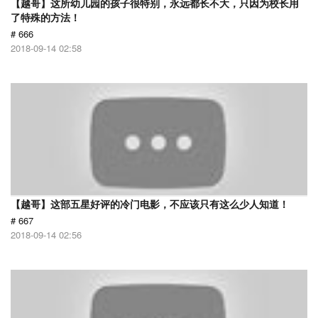
【越哥】这所幼儿园的孩子很特别，永远都长不大，只因为校长用
了特殊的方法！
# 666
2018-09-14 02:58
【越哥】这部五星好评的冷门电影，不应该只有这么少人知道！
# 667
2018-09-14 02:56