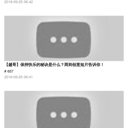
2018-09-25 06:42
【越哥】保持快乐的秘诀是什么？两则创意短片告诉你！
# 657
2018-09-25 06:41