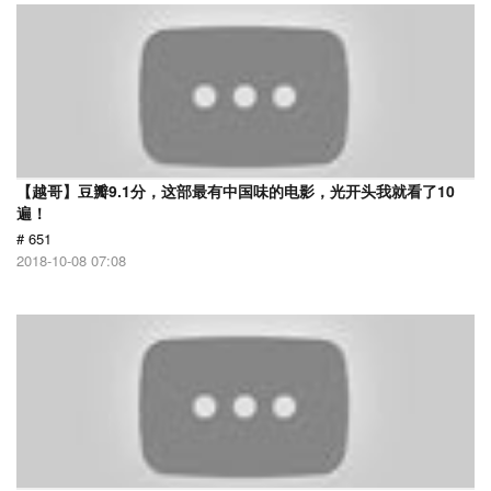
【越哥】豆瓣9.1分，这部最有中国味的电影，光开头我就看了10
遍！
# 651
2018-10-08 07:08