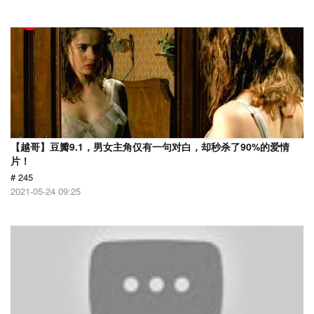
【越哥】豆瓣9.1，男女主角仅有一句对白，却秒杀了90%的爱情
片！
# 245
2021-05-24 09:25