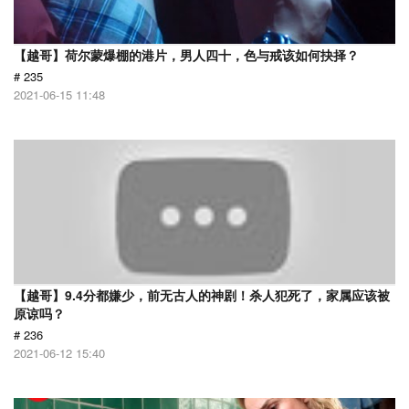
【越哥】荷尔蒙爆棚的港片，男人四十，色与戒该如何抉择？
# 235
2021-06-15 11:48
【越哥】9.4分都嫌少，前无古人的神剧！杀人犯死了，家属应该被
原谅吗？
# 236
2021-06-12 15:40