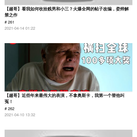
【越哥】看我如何收拾贱男和小三？火爆全网的帖子改编，娄烨解
禁之作
# 261
2021-04-14 01:22
【越哥】近些年来最伟大的表演，不拿奥斯卡，我第一个替他叫
冤！
# 262
2021-04-10 13:32