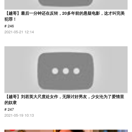
【越哥】最后一分钟还在反转，20多年前的悬疑电影，这才叫完美
犯罪！
# 246
2021-05-21 12:14
【越哥】刘若英大尺度处女作，无限讨好男友，少女沦为了爱情里
的奴隶
# 247
2021-05-19 10:13