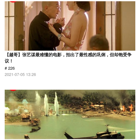
【越哥】张艺谋最难懂的电影，拍出了最性感的巩俐，但却饱受争
议！
# 226
2021-07-05 13:26