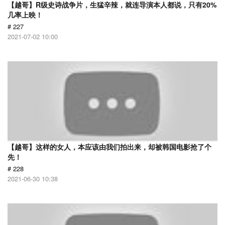
【越哥】R级史诗战争片，生猛辛辣，就连导演本人都说，只有20%
几率上映！
# 227
2021-07-02 10:00
【越哥】这样的女人，本应该由我们拍出来，却被韩国电影抢了个
先！
# 228
2021-06-30 10:38