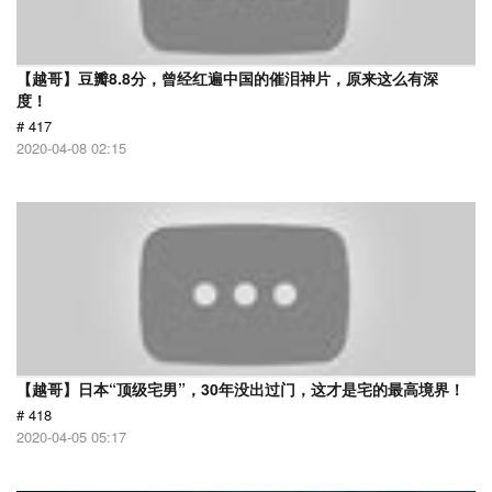
【越哥】豆瓣8.8分，曾经红遍中国的催泪神片，原来这么有深
度！
# 417
2020-04-08 02:15
【越哥】日本“顶级宅男”，30年没出过门，这才是宅的最高境界！
# 418
2020-04-05 05:17