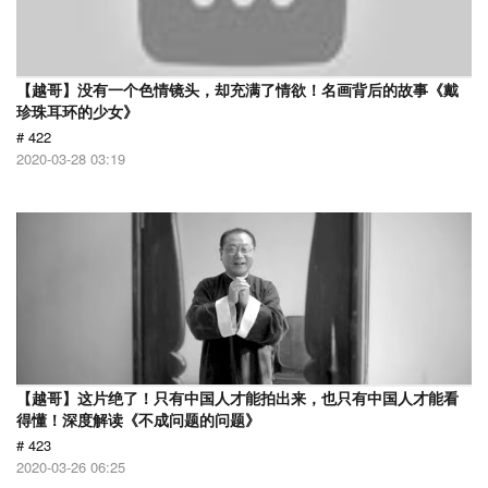
【越哥】没有一个色情镜头，却充满了情欲！名画背后的故事《戴
珍珠耳环的少女》
# 422
2020-03-28 03:19
【越哥】这片绝了！只有中国人才能拍出来，也只有中国人才能看
得懂！深度解读《不成问题的问题》
# 423
2020-03-26 06:25