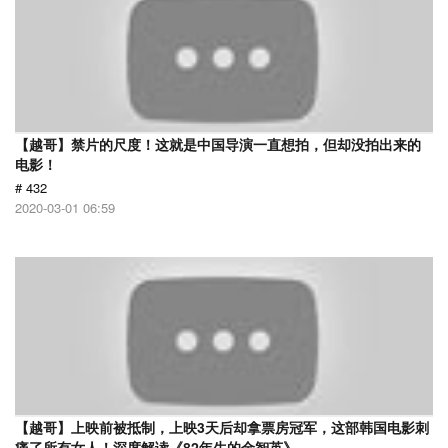
【越哥】禁片的尺度！这就是中国导演一直想拍，但却没拍出来的
电影！
# 432
2020-03-01 06:59
【越哥】上映前被抵制，上映3天后却拿票房冠军，这部韩国电影刺
痛了所有女人！深度解读《82年生的金智英》