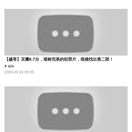
【越哥】豆瓣8.7分，堪称完美的犯罪片，很难找出第二部！
# 424
2020-03-24 05:55