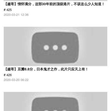
【越哥】情怀满分，这部30年前的顶级港片，不该这么少人知道！
# 425
2020-03-21 12:36
【越哥】豆瓣8.8分，日本鬼才之作，此片只应天上有！
# 426
2020-03-20 06:22