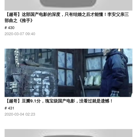
【越哥】这部国产电影的深度，只有结婚之后才能懂！李安父亲三
部曲之《推手》
# 430
2020-03-07 09:40
【越哥】豆瓣9.1分，瑰宝级国产电影，没看过就是遗憾！
# 431
2020-03-04 02:23