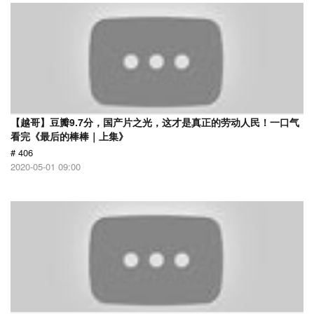
【越哥】豆瓣9.7分，国产片之光，这才是真正的劳动人民！一口气
看完《最后的棒棒｜上集》
# 406
2020-05-01 09:00