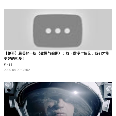
【越哥】最美的一版《傲慢与偏见》：放下傲慢与偏见，我们才能
更好的相爱！
# 411
2020-04-20 02:52