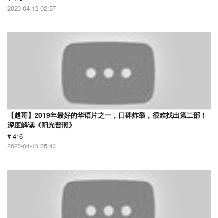
2020-04-12 02:57
【越哥】2019年最好的华语片之一，口碑炸裂，很难找出第二部！
深度解读《阳光普照》
# 416
2020-04-10 05:43