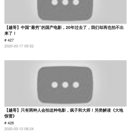
【越哥】中国“最穷”的国产电影，20年过去了，我们却再也拍不出
来了！
# 427
2020-03-17 05:52
【越哥】只有两种人会拍这种电影，疯子和大师！另类解读《大地
惊雷》
# 428
2020-03-13 08:24