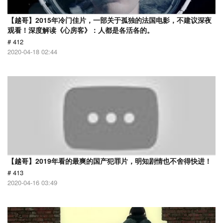
【越哥】2015年冷门佳片，一部关于孤独的法国电影，不建议深夜
观看！深度解读《心房客》：人都是各活各的。
# 412
2020-04-18 02:44
【越哥】2019年看的最爽的国产犯罪片，明知剧情也不舍得快进！
# 413
2020-04-16 03:49