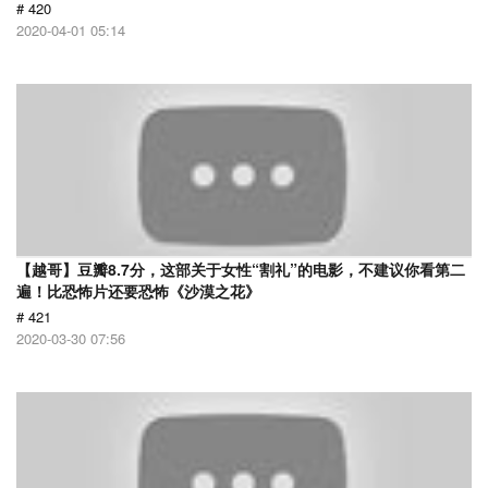
# 420
2020-04-01 05:14
【越哥】豆瓣8.7分，这部关于女性“割礼”的电影，不建议你看第二
遍！比恐怖片还要恐怖《沙漠之花》
# 421
2020-03-30 07:56