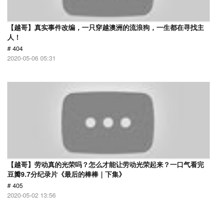
【越哥】真实事件改编，一只穿越澳洲的流浪狗，一生都在寻找主
人！
# 404
2020-05-06 05:31
【越哥】劳动真的光荣吗？怎么才能让劳动光荣起来？一口气看完
豆瓣9.7分纪录片《最后的棒棒｜下集》
# 405
2020-05-02 13:56