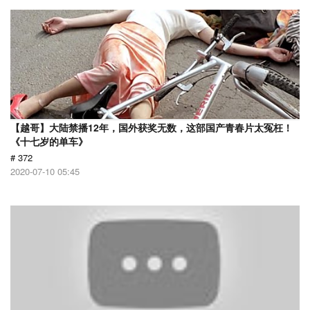
【越哥】大陆禁播12年，国外获奖无数，这部国产青春片太冤枉！
《十七岁的单车》
# 372
2020-07-10 05:45