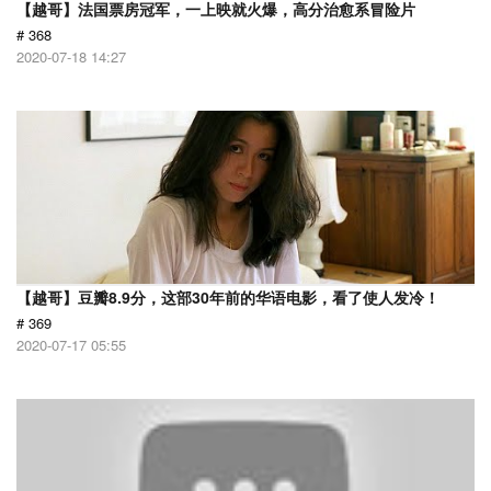
【越哥】法国票房冠军，一上映就火爆，高分治愈系冒险片
# 368
2020-07-18 14:27
【越哥】豆瓣8.9分，这部30年前的华语电影，看了使人发冷！
# 369
2020-07-17 05:55