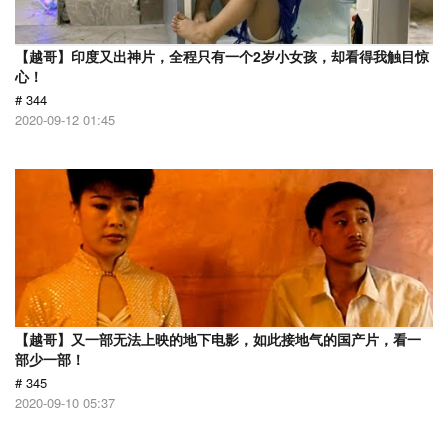
【越哥】印度又出神片，全程只有一个2岁小女孩，却看得我触目惊
心！
# 344
2020-09-12 01:45
【越哥】又一部无法上映的地下电影，如此接地气的国产片，看一
部少一部！
# 345
2020-09-10 05:37