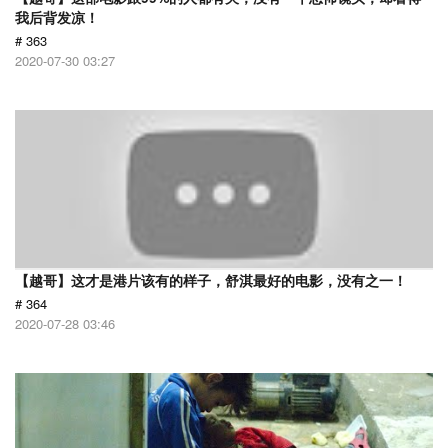
我后背发凉！
# 363
2020-07-30 03:27
【越哥】这才是港片该有的样子，舒淇最好的电影，没有之一！
# 364
2020-07-28 03:46