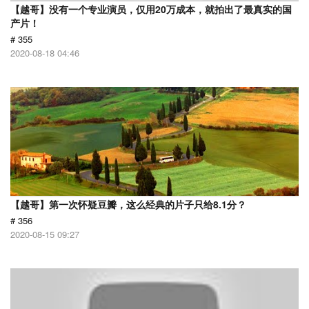
【越哥】没有一个专业演员，仅用20万成本，就拍出了最真实的国
产片！
# 355
2020-08-18 04:46
【越哥】第一次怀疑豆瓣，这么经典的片子只给8.1分？
# 356
2020-08-15 09:27