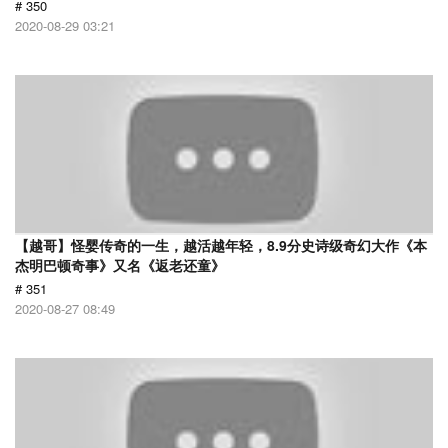
# 350
2020-08-29 03:21
【越哥】怪婴传奇的一生，越活越年轻，8.9分史诗级奇幻大作《本
杰明巴顿奇事》又名《返老还童》
# 351
2020-08-27 08:49