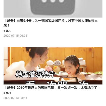
【越哥】豆瓣9.4分，又一部国宝级国产片，只有中国人能拍得出
来！
# 370
2020-07-15 06:33
【越哥】2010年最感人的韩国电影，看一次哭一次，太费纸巾了！
# 371
2020-07-13 03:14