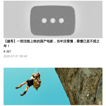
【越哥】一部没能上映的国产电影，当年没看懂，看懂已是不惑之
年！
# 367
2020-07-21 08:42