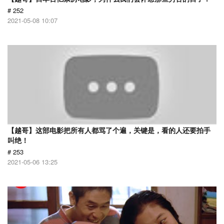
# 252
2021-05-08 10:07
【越哥】这部电影把所有人都骂了个遍，关键是，看的人还要拍手
叫绝！
# 253
2021-05-06 13:25