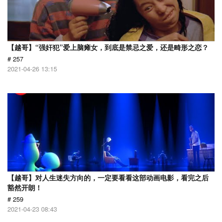
【越哥】“强奸犯”爱上脑瘫女，到底是禁忌之爱，还是畸形之恋？
# 257
2021-04-26 13:15
【越哥】对人生迷失方向的，一定要看看这部动画电影，看完之后
豁然开朗！
# 259
2021-04-23 08:43