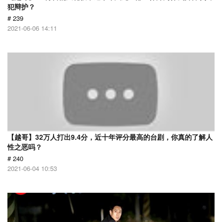
犯辩护？
# 239
2021-06-06 14:11
【越哥】32万人打出9.4分，近十年评分最高的台剧，你真的了解人
性之恶吗？
# 240
2021-06-04 10:53