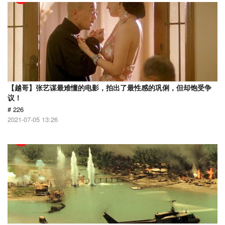
【越哥】张艺谋最难懂的电影，拍出了最性感的巩俐，但却饱受争
议！
# 226
2021-07-05 13:26