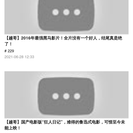
【越哥】2016年最强黑马影片！全片没有一个好人，结尾真是绝
了！
# 229
2021-06-28 12:33
【越哥】国产电影版“狂人日记”，难得的鲁迅式电影，可惜至今未
能上映！