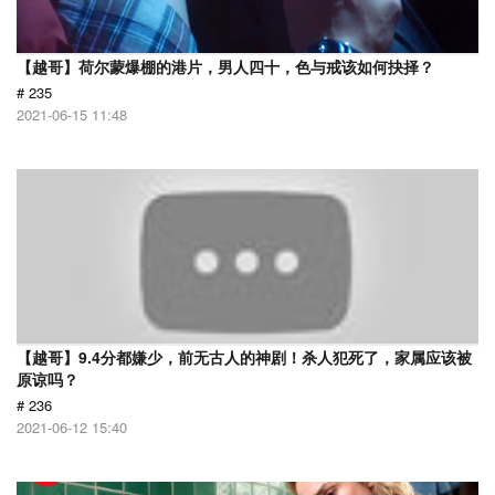
【越哥】荷尔蒙爆棚的港片，男人四十，色与戒该如何抉择？
# 235
2021-06-15 11:48
【越哥】9.4分都嫌少，前无古人的神剧！杀人犯死了，家属应该被
原谅吗？
# 236
2021-06-12 15:40