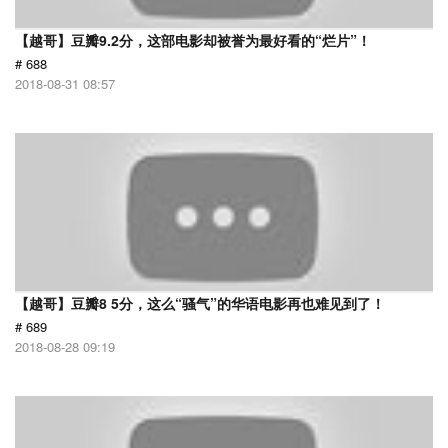
【越哥】豆瓣9.2分，这部电影却被誉为最好看的“烂片”！
# 688
2018-08-31 08:57
【越哥】豆瓣8 5分，这么“骚气”的华语电影再也难见到了！
# 689
2018-08-28 09:19