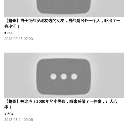
【越哥】男子突然发现枕边的女友，居然是另外一个人，吓出了一
身冷汗！
# 693
2018-08-25 07:20
【越哥】被冰冻了2000年的小男孩，醒来后做了一件事，让人心
疼！
# 694
2018-08-24 09:26