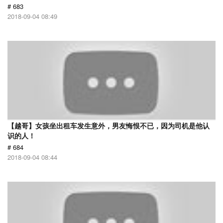
# 683
2018-09-04 08:49
【越哥】女孩坐出租车发生意外，男友悔恨不已，因为司机是他认
识的人！
# 684
2018-09-04 08:44