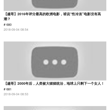
【越哥】2016年评分最高的欧洲电影，谁说“性冷淡”电影没有高
潮？
# 680
2018-09-04 08:54
【越哥】2000年后，人类被大猩猩统治，地球上只剩下一个女人！
# 681
2018-09-04 08:53