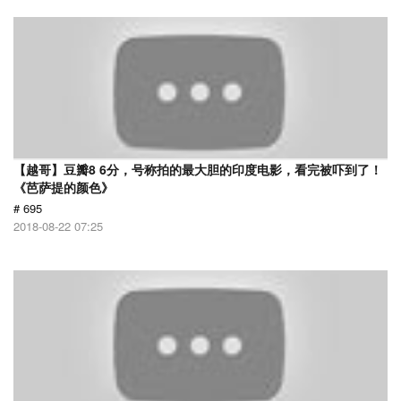
【越哥】豆瓣8 6分，号称拍的最大胆的印度电影，看完被吓到了！
《芭萨提的颜色》
# 695
2018-08-22 07:25