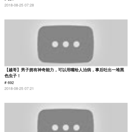
2018-08-25 07:28
【越哥】男子拥有神奇能力，可以用嘴给人治病，事后吐出一堆黑
色虫子！
# 692
2018-08-25 07:21