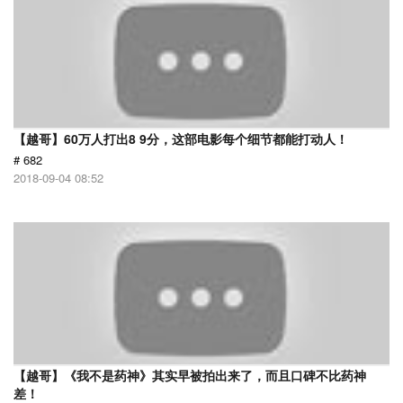
【越哥】60万人打出8 9分，这部电影每个细节都能打动人！
# 682
2018-09-04 08:52
【越哥】《我不是药神》其实早被拍出来了，而且口碑不比药神
差！