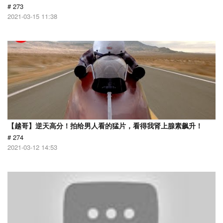
# 273
2021-03-15 11:38
【越哥】逆天高分！拍给男人看的猛片，看得我肾上腺素飙升！
# 274
2021-03-12 14:53