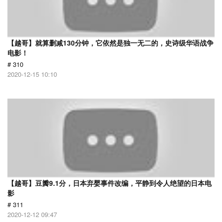
【越哥】就算删减130分钟，它依然是独一无二的，史诗级华语战争
电影！
# 310
2020-12-15 10:10
【越哥】豆瓣9.1分，日本弃婴事件改编，平静到令人绝望的日本电
影
# 311
2020-12-12 09:47