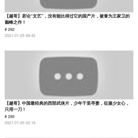
【越哥】若论“文艺”，没有能比得过它的国产片，被誉为王家卫的
巅峰之作！
# 292
2021-01-25 09:45
【越哥】中国最经典的西部武侠片，少年千里寻妻，征服少女心，
只用一刀！
# 295
2021-01-20 02:16