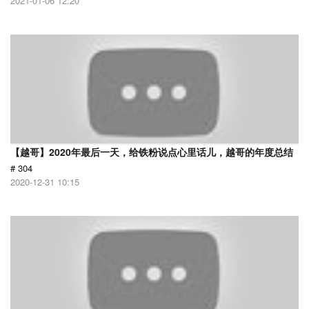
2021-01-06 12:20
【越哥】2020年最后一天，给铁粉说点心里话儿，越哥的年度总结
# 304
2020-12-31 10:15