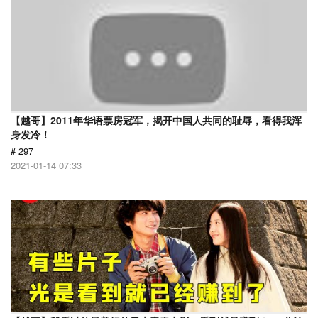
【越哥】2011年华语票房冠军，揭开中国人共同的耻辱，看得我浑
身发冷！
# 297
2021-01-14 07:33