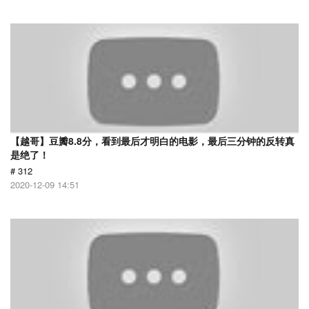
【越哥】豆瓣8.8分，看到最后才明白的电影，最后三分钟的反转真
是绝了！
# 312
2020-12-09 14:51