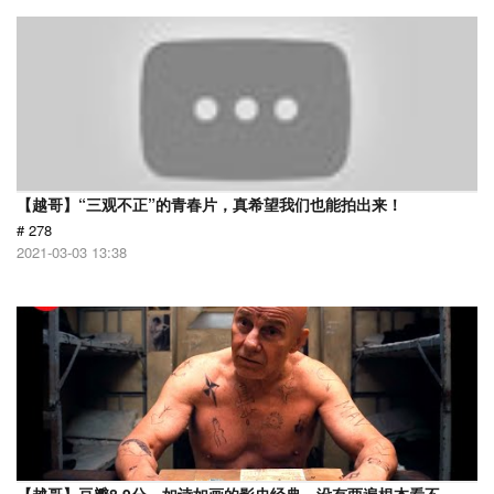
【越哥】“三观不正”的青春片，真希望我们也能拍出来！
# 278
2021-03-03 13:38