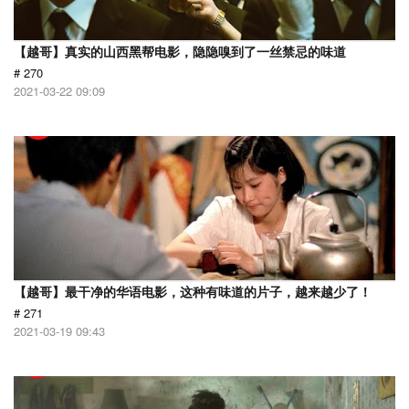
【越哥】真实的山西黑帮电影，隐隐嗅到了一丝禁忌的味道
# 270
2021-03-22 09:09
【越哥】最干净的华语电影，这种有味道的片子，越来越少了！
# 271
2021-03-19 09:43