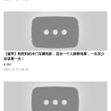
【越哥】刚挖到的冷门宝藏电影，适合一个人静静地看，一生至少
应该看一次！
# 291
2021-01-27 09:44