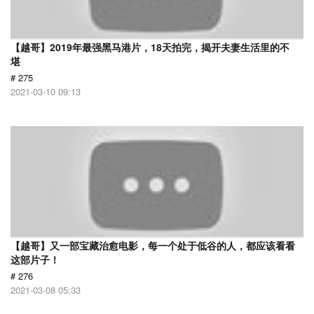
【越哥】2019年最强黑马港片，18天拍完，揭开夫妻生活里的不
堪
# 275
2021-03-10 09:13
【越哥】又一部宝藏治愈电影，每一个处于低谷的人，都应该看看
这部片子！
# 276
2021-03-08 05:33