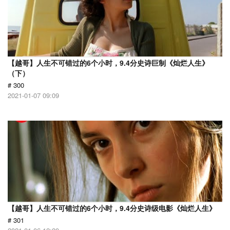
【越哥】人生不可错过的6个小时，9.4分史诗巨制《灿烂人生》
（下）
# 300
2021-01-07 09:09
【越哥】人生不可错过的6个小时，9.4分史诗级电影《灿烂人生》
# 301