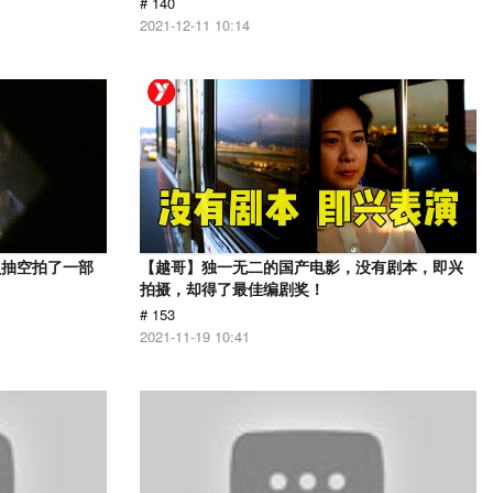
# 140
2021-12-11 10:14
员抽空拍了一部
【越哥】独一无二的国产电影，没有剧本，即兴
拍摄，却得了最佳编剧奖！
# 153
2021-11-19 10:41