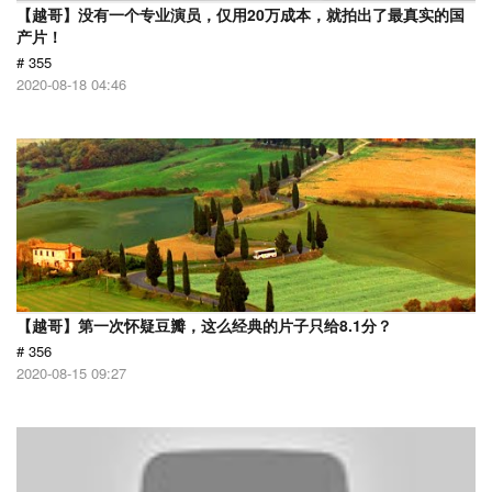
【越哥】没有一个专业演员，仅用20万成本，就拍出了最真实的国
产片！
# 355
2020-08-18 04:46
【越哥】第一次怀疑豆瓣，这么经典的片子只给8.1分？
# 356
2020-08-15 09:27