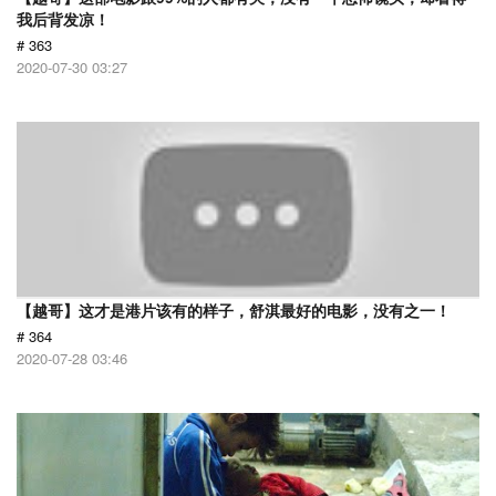
我后背发凉！
# 363
2020-07-30 03:27
【越哥】这才是港片该有的样子，舒淇最好的电影，没有之一！
# 364
2020-07-28 03:46