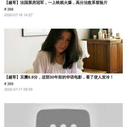
【越哥】法国票房冠军，一上映就火爆，高分治愈系冒险片
# 368
2020-07-18 14:27
【越哥】豆瓣8.9分，这部30年前的华语电影，看了使人发冷！
# 369
2020-07-17 05:55