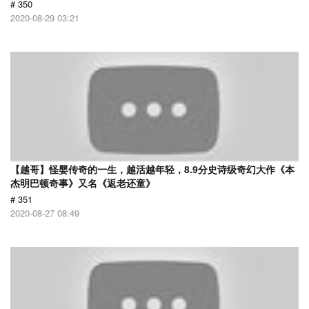
# 350
2020-08-29 03:21
【越哥】怪婴传奇的一生，越活越年轻，8.9分史诗级奇幻大作《本
杰明巴顿奇事》又名《返老还童》
# 351
2020-08-27 08:49