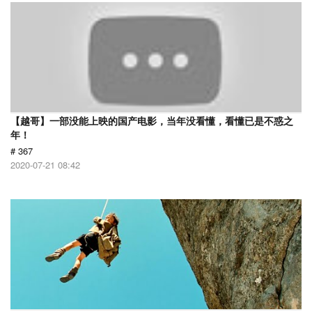
【越哥】一部没能上映的国产电影，当年没看懂，看懂已是不惑之
年！
# 367
2020-07-21 08:42