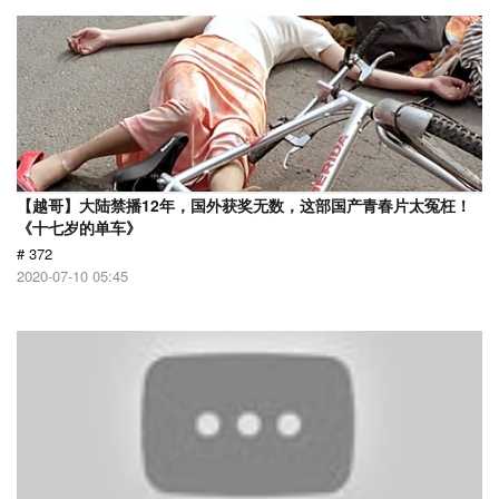
【越哥】大陆禁播12年，国外获奖无数，这部国产青春片太冤枉！
《十七岁的单车》
# 372
2020-07-10 05:45