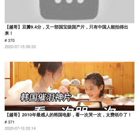
【越哥】豆瓣9.4分，又一部国宝级国产片，只有中国人能拍得出
来！
# 370
2020-07-15 06:33
【越哥】2010年最感人的韩国电影，看一次哭一次，太费纸巾了！
# 371
2020-07-13 03:14