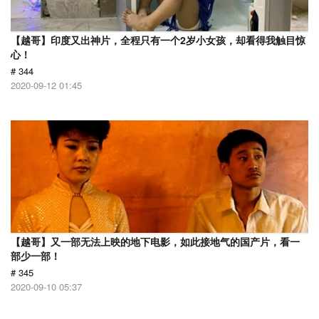
【越哥】印度又出神片，全程只有一个2岁小女孩，却看得我触目惊
心！
# 344
2020-09-12 01:45
【越哥】又一部无法上映的地下电影，如此接地气的国产片，看一
部少一部！
# 345
2020-09-10 05:37