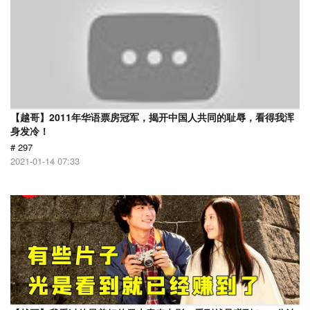
【越哥】2011年华语票房冠军，揭开中国人共同的耻辱，看得我浑
身发冷！
# 297
2021-01-14 07:33