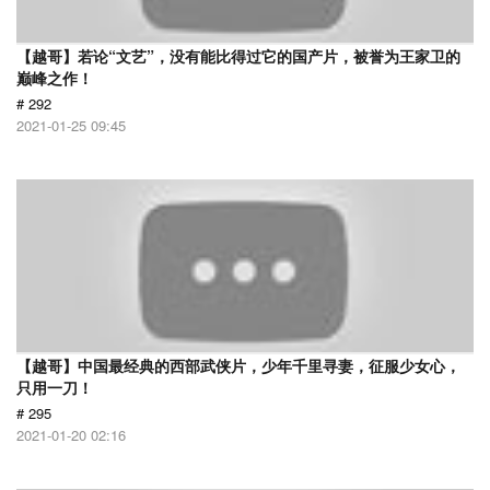
【越哥】若论“文艺”，没有能比得过它的国产片，被誉为王家卫的
巅峰之作！
# 292
2021-01-25 09:45
【越哥】中国最经典的西部武侠片，少年千里寻妻，征服少女心，
只用一刀！
# 295
2021-01-20 02:16