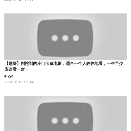
【越哥】刚挖到的冷门宝藏电影，适合一个人静静地看，一生至少
应该看一次！
# 291
2021-01-27 09:44