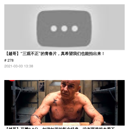
【越哥】“三观不正”的青春片，真希望我们也能拍出来！
# 278
2021-03-03 13:38