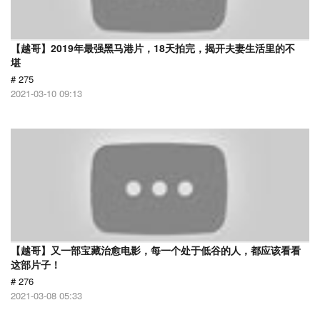
【越哥】2019年最强黑马港片，18天拍完，揭开夫妻生活里的不
堪
# 275
2021-03-10 09:13
【越哥】又一部宝藏治愈电影，每一个处于低谷的人，都应该看看
这部片子！
# 276
2021-03-08 05:33