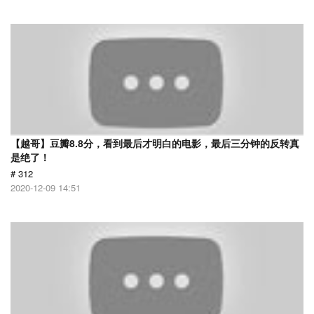
【越哥】豆瓣8.8分，看到最后才明白的电影，最后三分钟的反转真
是绝了！
# 312
2020-12-09 14:51