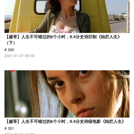
【越哥】人生不可错过的6个小时，9.4分史诗巨制《灿烂人生》
（下）
# 300
2021-01-07 09:09
【越哥】人生不可错过的6个小时，9.4分史诗级电影《灿烂人生》
# 301