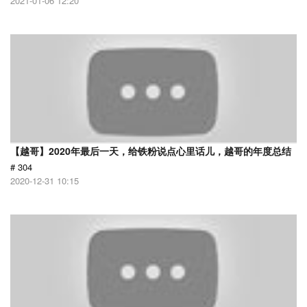
2021-01-06 12:20
【越哥】2020年最后一天，给铁粉说点心里话儿，越哥的年度总结
# 304
2020-12-31 10:15