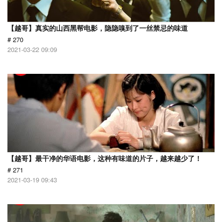
【越哥】真实的山西黑帮电影，隐隐嗅到了一丝禁忌的味道
# 270
2021-03-22 09:09
【越哥】最干净的华语电影，这种有味道的片子，越来越少了！
# 271
2021-03-19 09:43