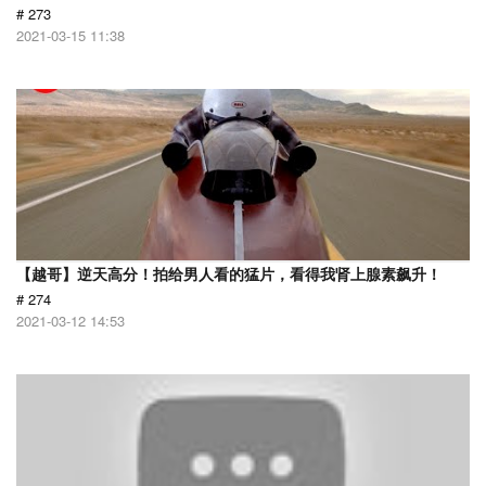
# 273
2021-03-15 11:38
【越哥】逆天高分！拍给男人看的猛片，看得我肾上腺素飙升！
# 274
2021-03-12 14:53