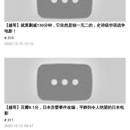
【越哥】就算删减130分钟，它依然是独一无二的，史诗级华语战争
电影！
# 310
2020-12-15 10:10
【越哥】豆瓣9.1分，日本弃婴事件改编，平静到令人绝望的日本电
影
# 311
2020-12-12 09:47