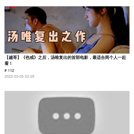
【越哥】《色戒》之后，汤唯复出的首部电影，最适合两个人一起
看！
# 112
2022-03-05 03:25