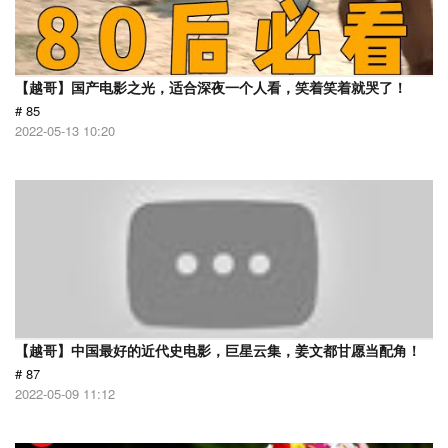
【越哥】国产电影之光，适合深夜一个人看，笑着笑着就哭了！
# 85
2022-05-13 10:20
【越哥】中国最好的近代史电影，巨星云集，姜文都甘愿当配角！
# 87
2022-05-09 11:12