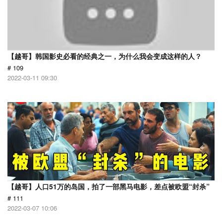
【越哥】韩国影史必看的经典之一，为什么我会变成这样的人？
# 109
2022-03-11 09:30
【越哥】人口51万的岛国，拍了一部黑马电影，差点被欧盟“封杀”
# 111
2022-03-07 10:06