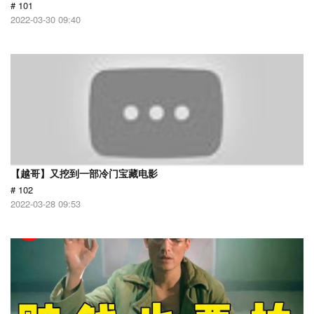
# 101
2022-03-30 09:40
【越哥】又挖到一部冷门宝藏电影
# 102
2022-03-28 09:53