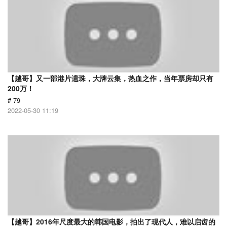
【越哥】又一部港片遗珠，大牌云集，热血之作，当年票房却只有
200万！
# 79
2022-05-30 11:19
【越哥】2016年尺度最大的韩国电影，拍出了现代人，难以启齿的