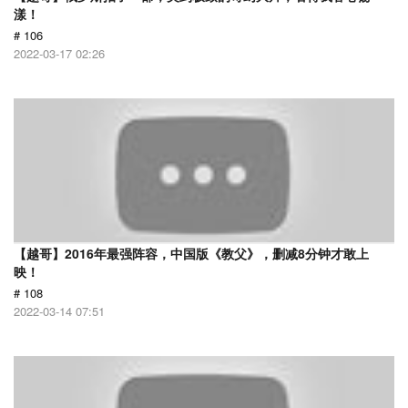
漾！
# 106
2022-03-17 02:26
【越哥】2016年最强阵容，中国版《教父》，删减8分钟才敢上
映！
# 108
2022-03-14 07:51