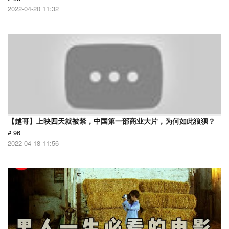
2022-04-20 11:32
【越哥】上映四天就被禁，中国第一部商业大片，为何如此狼狈？
# 96
2022-04-18 11:56