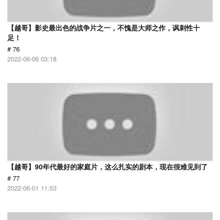
【越哥】影史最出色的战争片之一，不愧是大师之作，讽刺性十
足！
# 76
2022-06-06 03:18
【越哥】90年代最好的家庭片，这么扎实的剧本，现在很难见到了
# 77
2022-06-01 11:53