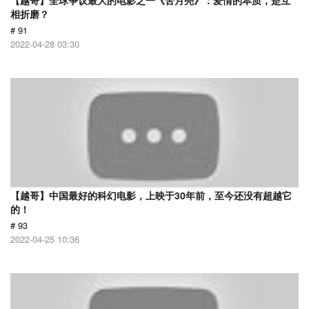
【越哥】全球争议最大的电影之一《苦月亮》：爱情的本质，是互
相折磨？
# 91
2022-04-28 03:30
【越哥】中国最好的科幻电影，上映于30年前，至今还没有超越它
的！
# 93
2022-04-25 10:36