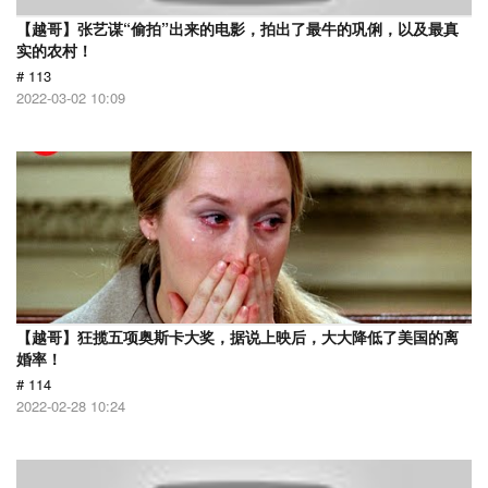
【越哥】张艺谋“偷拍”出来的电影，拍出了最牛的巩俐，以及最真
实的农村！
# 113
2022-03-02 10:09
【越哥】狂揽五项奥斯卡大奖，据说上映后，大大降低了美国的离
婚率！
# 114
2022-02-28 10:24