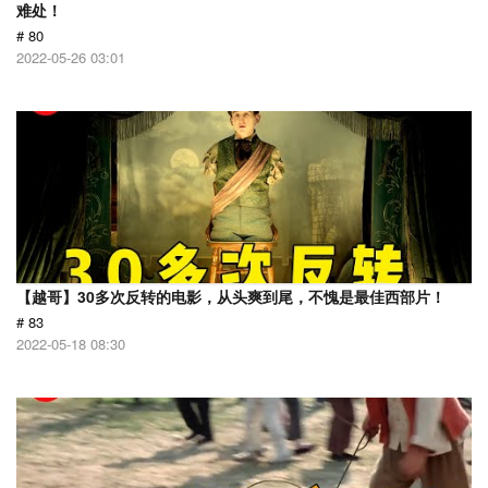
难处！
# 80
2022-05-26 03:01
【越哥】30多次反转的电影，从头爽到尾，不愧是最佳西部片！
# 83
2022-05-18 08:30