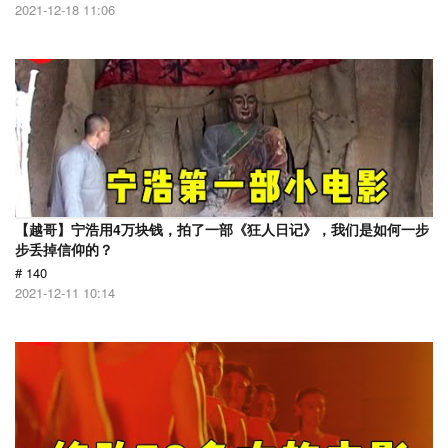
2021-12-18 11:06
【越哥】宁浩用4万块钱，拍了一部《狂人日记》，我们是如何一步
步丢掉信仰的？
# 140
2021-12-11 10:14