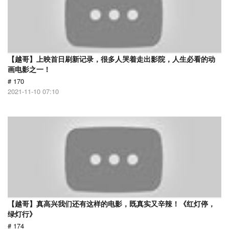
【越哥】上映首日刷新记录，很多人哭着走出影院，人生必看的动
画电影之一！
# 170
2021-11-10 07:10
【越哥】真高兴我们还有这样的电影，既真实又辛辣！《红灯停，
绿灯行》
# 174