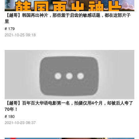
【越哥】韩国再出神片，那些羞于启齿的敏感话题，都在这部片子
里
# 179
2021-10-25 09:18
【越哥】百年百大华语电影第一名，拍摄仅用4个月，却被后人夸了
70年！
# 180
2021-10-23 08:37