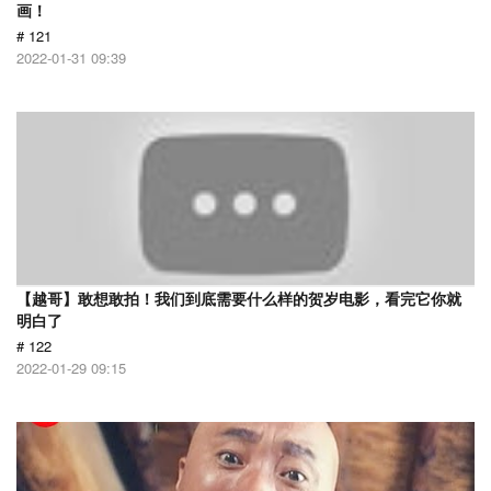
画！
# 121
2022-01-31 09:39
【越哥】敢想敢拍！我们到底需要什么样的贺岁电影，看完它你就
明白了
# 122
2022-01-29 09:15