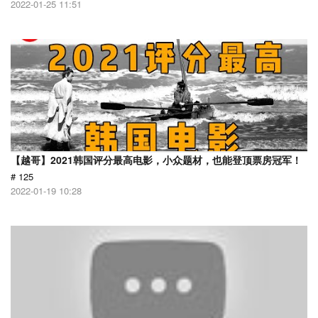
2022-01-25 11:51
【越哥】2021韩国评分最高电影，小众题材，也能登顶票房冠军！
# 125
2022-01-19 10:28