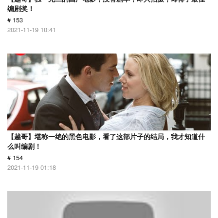
编剧奖！
# 153
2021-11-19 10:41
【越哥】堪称一绝的黑色电影，看了这部片子的结局，我才知道什
么叫编剧！
# 154
2021-11-19 01:18