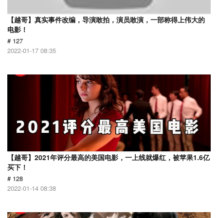
【越哥】真实事件改编，导演敢拍，演员敢演，一部称得上伟大的
电影！
# 127
2022-01-17 08:35
【越哥】2021年评分最高的美国电影，一上线就爆红，被苹果1.6亿
买下！
# 128
2022-01-14 08:38