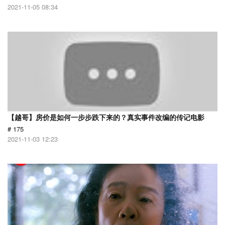
2021-11-05 08:34
【越哥】房价是如何一步步跌下来的？真实事件改编的传记电影
# 175
2021-11-03 12:23