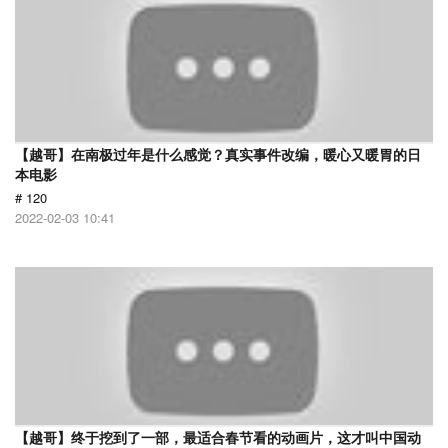
【越哥】在南极过年是什么感觉？真实事件改编，暖心又暖胃的日
本电影
# 120
2022-02-03 10:41
【越哥】终于挖到了一部，最适合春节看的动画片，这才叫中国动