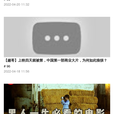
2022-04-20 11:32
【越哥】上映四天就被禁，中国第一部商业大片，为何如此狼狈？
# 96
2022-04-18 11:56