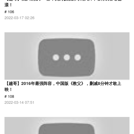
漾！
# 106
2022-03-17 02:26
【越哥】2016年最强阵容，中国版《教父》，删减8分钟才敢上
映！
# 108
2022-03-14 07:51