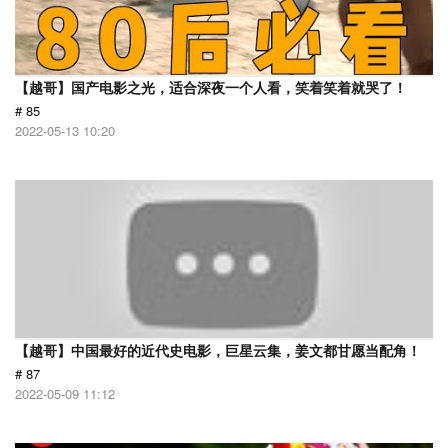
【越哥】国产电影之光，适合深夜一个人看，笑着笑着就哭了！
# 85
2022-05-13 10:20
【越哥】中国最好的近代史电影，巨星云集，姜文都甘愿当配角！
# 87
2022-05-09 11:12