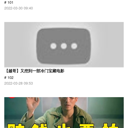
# 101
2022-03-30 09:40
【越哥】又挖到一部冷门宝藏电影
# 102
2022-03-28 09:53