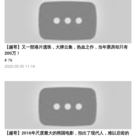
【越哥】又一部港片遗珠，大牌云集，热血之作，当年票房却只有
200万！
# 79
2022-05-30 11:19
【越哥】2016年尺度最大的韩国电影，拍出了现代人，难以启齿的