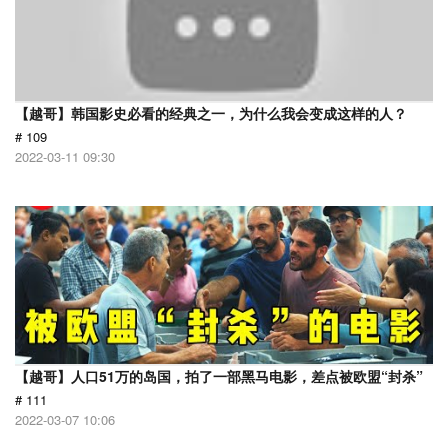
【越哥】韩国影史必看的经典之一，为什么我会变成这样的人？
# 109
2022-03-11 09:30
【越哥】人口51万的岛国，拍了一部黑马电影，差点被欧盟“封杀”
# 111
2022-03-07 10:06