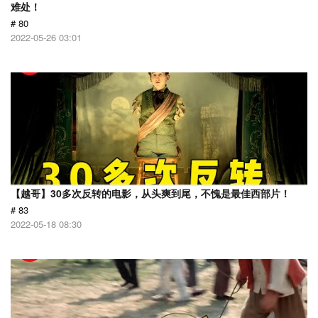
难处！
# 80
2022-05-26 03:01
【越哥】30多次反转的电影，从头爽到尾，不愧是最佳西部片！
# 83
2022-05-18 08:30