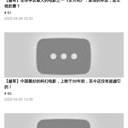
【越哥】全球争议最大的电影之一《苦月亮》：爱情的本质，是互
相折磨？
# 91
2022-04-28 03:30
【越哥】中国最好的科幻电影，上映于30年前，至今还没有超越它
的！
# 93
2022-04-25 10:36