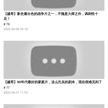
【越哥】影史最出色的战争片之一，不愧是大师之作，讽刺性十
足！
# 76
2022-06-06 03:18
【越哥】90年代最好的家庭片，这么扎实的剧本，现在很难见到了
# 77
2022-06-01 11:53