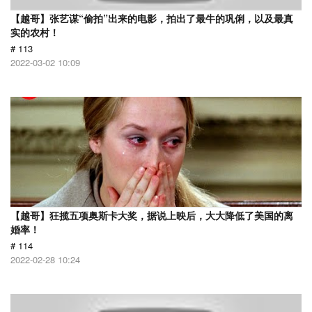
【越哥】张艺谋“偷拍”出来的电影，拍出了最牛的巩俐，以及最真
实的农村！
# 113
2022-03-02 10:09
【越哥】狂揽五项奥斯卡大奖，据说上映后，大大降低了美国的离
婚率！
# 114
2022-02-28 10:24