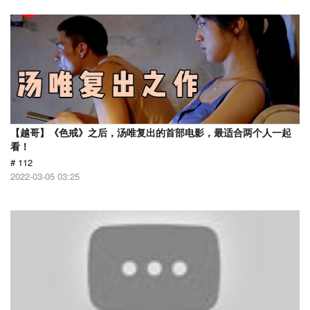
【越哥】《色戒》之后，汤唯复出的首部电影，最适合两个人一起
看！
# 112
2022-03-05 03:25