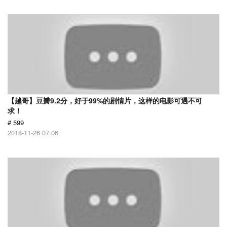
【越哥】豆瓣9.2分，好于99%的剧情片，这样的电影可遇不可
求！
# 599
2018-11-26 07:06