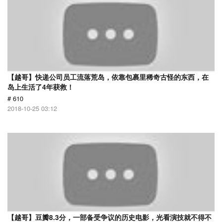
【越哥】快递公司员工流落荒岛，依靠包裹里稀奇古怪的东西，在
岛上生活了4年获救！
# 610
2018-10-25 03:12
【越哥】豆瓣8.3分，一部备受争议的历史电影，光看演技就不得不