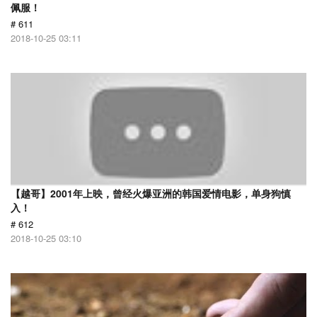
佩服！
# 611
2018-10-25 03:11
【越哥】2001年上映，曾经火爆亚洲的韩国爱情电影，单身狗慎
入！
# 612
2018-10-25 03:10