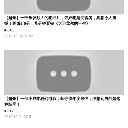
【越哥】一部争议颇大的犯罪片，强奸犯是受害者，真相令人震
撼！豆瓣8 6分！几分钟看完《大卫戈尔的一生》
# 616
2018-10-24 07:52
【越哥】一部小成本科幻电影，却夺得年度最佳，没想到居然是这
种结局！
# 617
2018-10-24 07:51