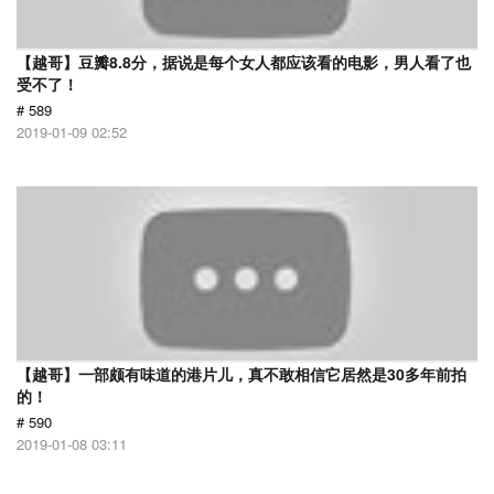
【越哥】豆瓣8.8分，据说是每个女人都应该看的电影，男人看了也
受不了！
# 589
2019-01-09 02:52
【越哥】一部颇有味道的港片儿，真不敢相信它居然是30多年前拍
的！
# 590
2019-01-08 03:11