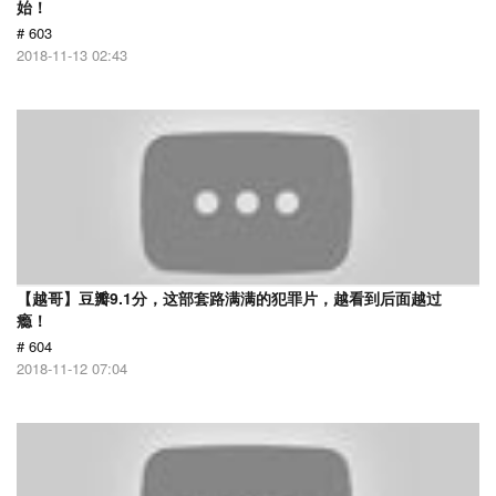
始！
# 603
2018-11-13 02:43
【越哥】豆瓣9.1分，这部套路满满的犯罪片，越看到后面越过
瘾！
# 604
2018-11-12 07:04