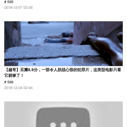
# 595
2018-12-07 03:06
【越哥】豆瓣8.9分，一部令人胆战心惊的犯罪片，这类型电影只看
它就够了！
# 596
2018-12-04 02:44