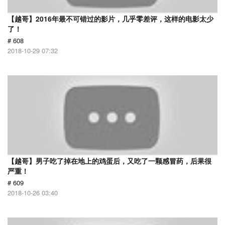
【越哥】2016年最不可错过的影片，几乎零差评，这样的电影太少
了！
# 608
2018-10-29 07:32
【越哥】男子吃了掉在地上的鸡蛋后，又吃了一颗感冒药，后果很
严重！
# 609
2018-10-26 03:40