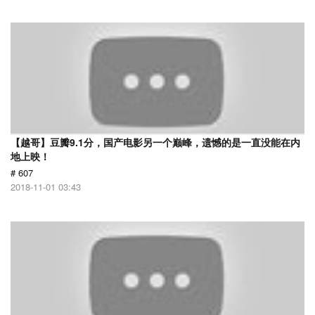
【越哥】豆瓣9.1分，国产电影另一个巅峰，遗憾的是一直没能在内
地上映！
# 607
2018-11-01 03:43