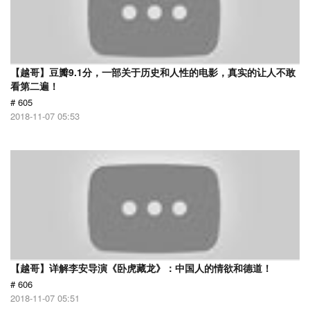
【越哥】豆瓣9.1分，一部关于历史和人性的电影，真实的让人不敢
看第二遍！
# 605
2018-11-07 05:53
【越哥】详解李安导演《卧虎藏龙》：中国人的情欲和德道！
# 606
2018-11-07 05:51