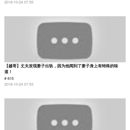
2018-10-24 07:55
【越哥】丈夫发现妻子出轨，因为他闻到了妻子身上有特殊的味
道！
# 615
2018-10-24 07:53