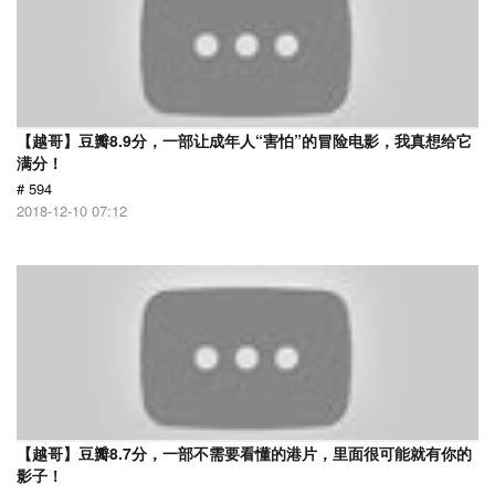
【越哥】豆瓣8.9分，一部让成年人“害怕”的冒险电影，我真想给它
满分！
# 594
2018-12-10 07:12
【越哥】豆瓣8.7分，一部不需要看懂的港片，里面很可能就有你的
影子！