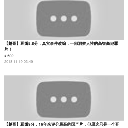
【越哥】豆瓣8.8分，真实事件改编，一部洞察人性的高智商犯罪
片！
# 602
2018-11-19 03:49
【越哥】豆瓣9分，16年来评分最高的国产片，但愿这只是一个开