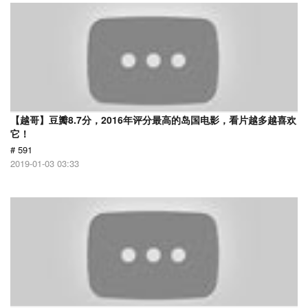
【越哥】豆瓣8.7分，2016年评分最高的岛国电影，看片越多越喜欢
它！
# 591
2019-01-03 03:33