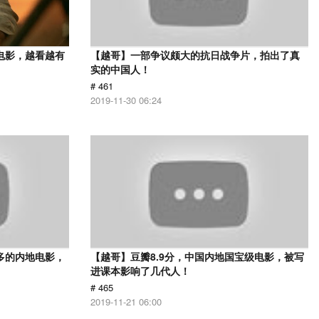
电影，越看越有
【越哥】一部争议颇大的抗日战争片，拍出了真
实的中国人！
# 461
2019-11-30 06:24
多的内地电影，
【越哥】豆瓣8.9分，中国内地国宝级电影，被写
进课本影响了几代人！
# 465
2019-11-21 06:00