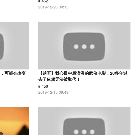
# 452
2019-12-23 09:15
片，可能会改变
【越哥】我心目中最浪漫的武侠电影，20多年过
去了依然无法被取代！
# 456
2019-12-15 09:49