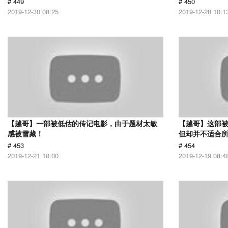
# 449
# 450
2019-12-30 08:25
2019-12-28 10:1
【越哥】一部被低估的传记电影，由于题材太敏
【越哥】这部
感被雪藏！
但却并不适合
# 453
# 454
2019-12-21 10:00
2019-12-19 08:4