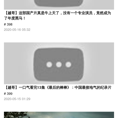
【越哥】这部国产片真是牛上天了，没有一个专业演员，竟然成为
了年度黑马！
# 398
2020-05-16 05:32
【越哥】一口气看完13集《最后的棒棒》：中国最接地气的纪录片
# 399
2020-05-15 01:29