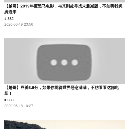
【越哥】2019年度黑马电影，与其到处寻找未删减版，不如听我娓
娓道来
# 382
2020-06-19 23:56
【越哥】豆瓣8.6分，如果你觉得世界恶意满满，不妨看看这部电
影！
# 383
2020-06-18 10:27