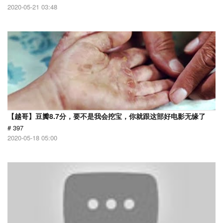
2020-05-21 03:48
【越哥】豆瓣8.7分，要不是我会挖宝，你就跟这部好电影无缘了
# 397
2020-05-18 05:00