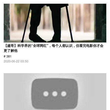
【越哥】科学界的“全球网红”，每个人都认识，但看完电影你才会
更了解他
# 381
2020-06-22 03:50