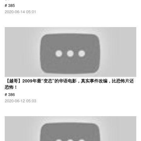
# 385
2020-06-14 05:01
【越哥】2009年最“变态”的华语电影，真实事件改编，比恐怖片还
恐怖！
# 386
2020-06-12 05:03