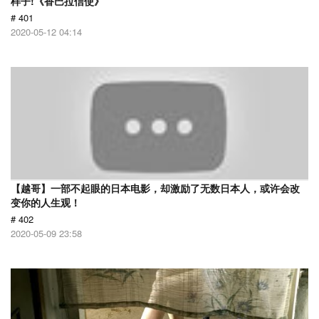
样子!《香巴拉信使》
# 401
2020-05-12 04:14
【越哥】一部不起眼的日本电影，却激励了无数日本人，或许会改
变你的人生观！
# 402
2020-05-09 23:58