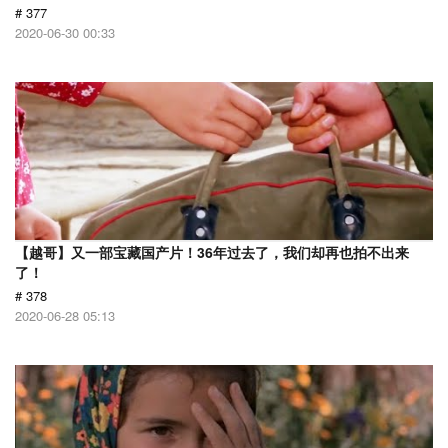
# 377
2020-06-30 00:33
【越哥】又一部宝藏国产片！36年过去了，我们却再也拍不出来
了！
# 378
2020-06-28 05:13