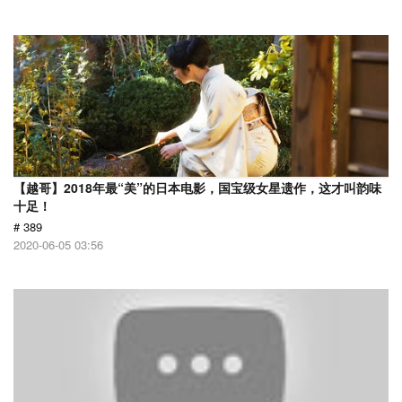
【越哥】2018年最“美”的日本电影，国宝级女星遗作，这才叫韵味
十足！
# 389
2020-06-05 03:56