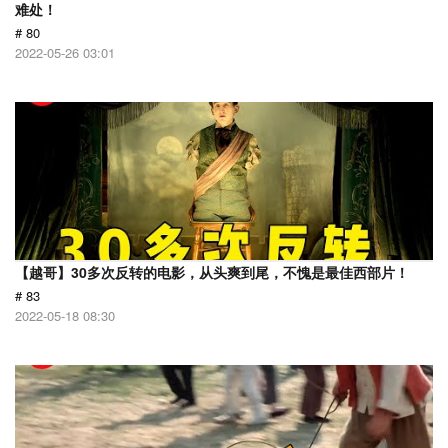
难处！
# 80
2022-05-26 03:01
【越哥】30多次反转的电影，从头爽到尾，不愧是最佳西部片！
# 83
2022-05-18 08:30