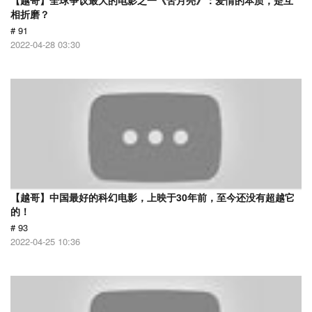
【越哥】全球争议最大的电影之一《苦月亮》：爱情的本质，是互
相折磨？
# 91
2022-04-28 03:30
【越哥】中国最好的科幻电影，上映于30年前，至今还没有超越它
的！
# 93
2022-04-25 10:36