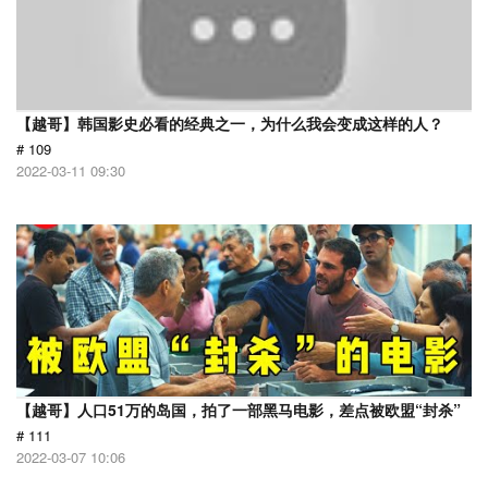
【越哥】韩国影史必看的经典之一，为什么我会变成这样的人？
# 109
2022-03-11 09:30
【越哥】人口51万的岛国，拍了一部黑马电影，差点被欧盟“封杀”
# 111
2022-03-07 10:06