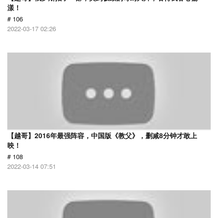
漾！
# 106
2022-03-17 02:26
【越哥】2016年最强阵容，中国版《教父》，删减8分钟才敢上
映！
# 108
2022-03-14 07:51