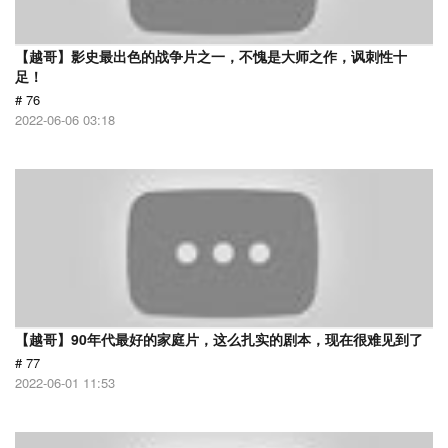
【越哥】影史最出色的战争片之一，不愧是大师之作，讽刺性十
足！
# 76
2022-06-06 03:18
【越哥】90年代最好的家庭片，这么扎实的剧本，现在很难见到了
# 77
2022-06-01 11:53