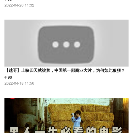
2022-04-20 11:32
【越哥】上映四天就被禁，中国第一部商业大片，为何如此狼狈？
# 96
2022-04-18 11:56