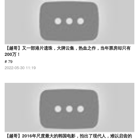
【越哥】又一部港片遗珠，大牌云集，热血之作，当年票房却只有
200万！
# 79
2022-05-30 11:19
【越哥】2016年尺度最大的韩国电影，拍出了现代人，难以启齿的