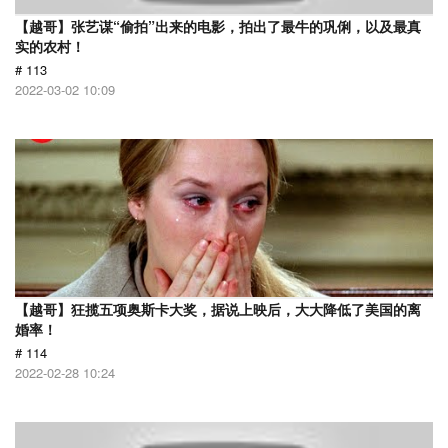
【越哥】张艺谋“偷拍”出来的电影，拍出了最牛的巩俐，以及最真
实的农村！
# 113
2022-03-02 10:09
【越哥】狂揽五项奥斯卡大奖，据说上映后，大大降低了美国的离
婚率！
# 114
2022-02-28 10:24