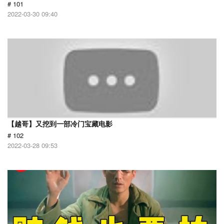
# 101
2022-03-30 09:40
【越哥】又挖到一部冷门宝藏电影
# 102
2022-03-28 09:53