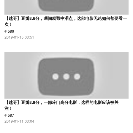
【越哥】豆瓣8.6分，瞬间就戳中泪点，这部电影无论如何都要看一
次！
# 586
2019-01-15 03:51
【越哥】豆瓣8.9分，一部冷门高分电影，这样的电影应该被关
注！
# 587
2019-01-11 03:04