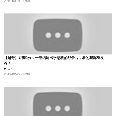
2019-03-01 02:58
【越哥】豆瓣9分，一部结尾出乎意料的战争片，看的我浑身发
冷！
# 577
2019-02-22 02:39