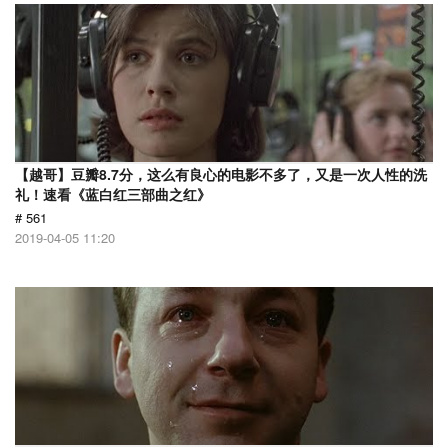
【越哥】豆瓣8.7分，这么有良心的电影不多了，又是一次人性的洗
礼！速看《蓝白红三部曲之红》
# 561
2019-04-05 11:20