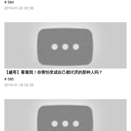
# 584
2019-01-22 02:36
【越哥】看着我！你害怕变成自己都讨厌的那种人吗？
# 585
2019-01-18 02:25