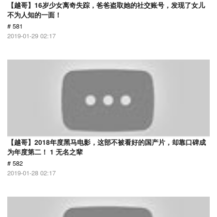
【越哥】16岁少女离奇失踪，爸爸盗取她的社交账号，发现了女儿
不为人知的一面！
# 581
2019-01-29 02:17
【越哥】2018年度黑马电影，这部不被看好的国产片，却靠口碑成
为年度第二！ 1 无名之辈
# 582
2019-01-28 02:17