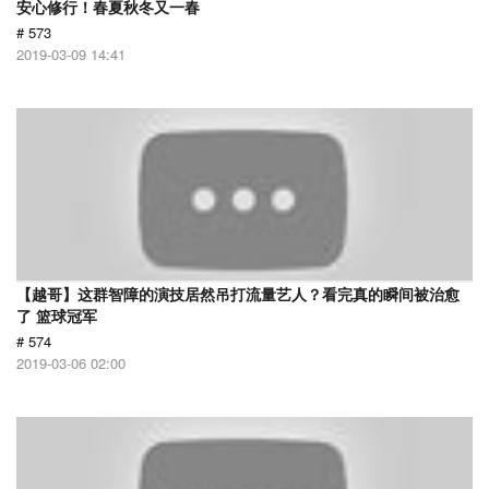
安心修行！春夏秋冬又一春
# 573
2019-03-09 14:41
【越哥】这群智障的演技居然吊打流量艺人？看完真的瞬间被治愈
了 篮球冠军
# 574
2019-03-06 02:00