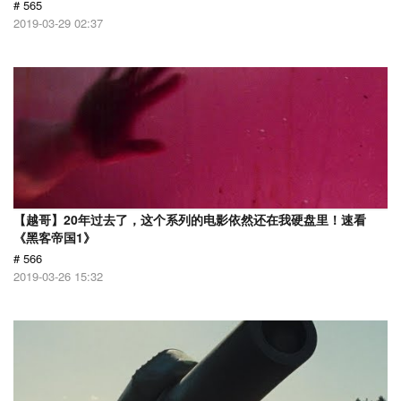
# 565
2019-03-29 02:37
【越哥】20年过去了，这个系列的电影依然还在我硬盘里！速看
《黑客帝国1》
# 566
2019-03-26 15:32