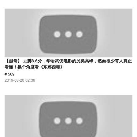
【越哥】 豆瓣8.6分，华语武侠电影的另类高峰，然而很少有人真正
看懂！换个角度看《东邪西毒》
# 569
2019-03-20 02:38