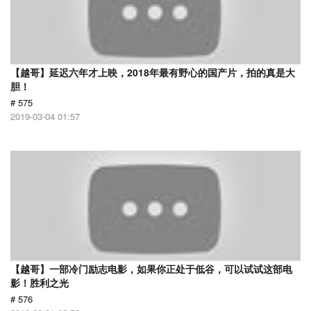
【越哥】延迟六年才上映，2018年最有野心的国产片，拍的真是大
胆！
# 575
2019-03-04 01:57
【越哥】一部冷门励志电影，如果你正处于低谷，可以试试这部电
影！胜利之光
# 576