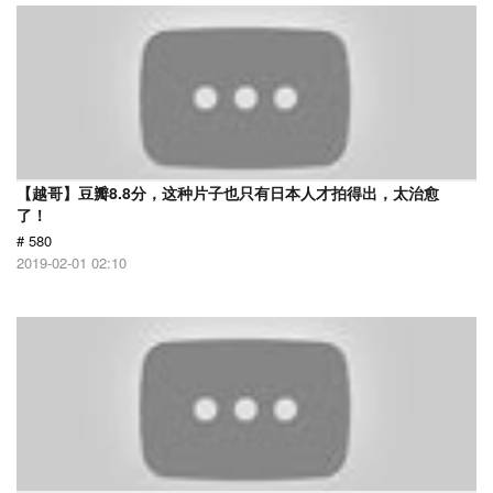
【越哥】豆瓣8.8分，这种片子也只有日本人才拍得出，太治愈
了！
# 580
2019-02-01 02:10