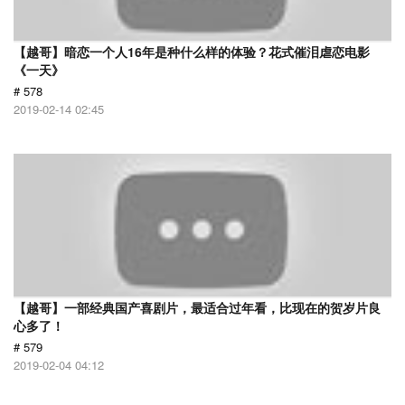
【越哥】暗恋一个人16年是种什么样的体验？花式催泪虐恋电影
《一天》
# 578
2019-02-14 02:45
【越哥】一部经典国产喜剧片，最适合过年看，比现在的贺岁片良
心多了！
# 579
2019-02-04 04:12