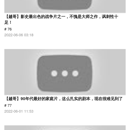
【越哥】影史最出色的战争片之一，不愧是大师之作，讽刺性十
足！
# 76
2022-06-06 03:18
【越哥】90年代最好的家庭片，这么扎实的剧本，现在很难见到了
# 77
2022-06-01 11:53