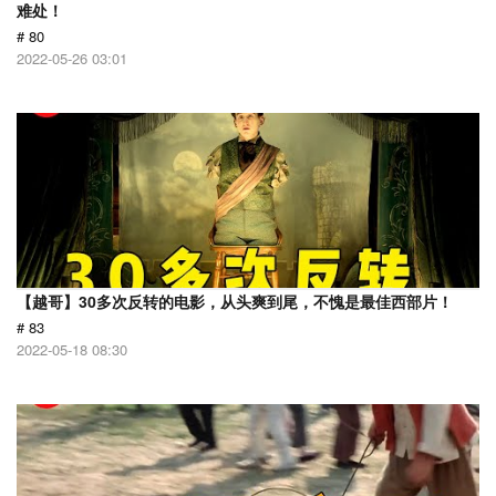
难处！
# 80
2022-05-26 03:01
【越哥】30多次反转的电影，从头爽到尾，不愧是最佳西部片！
# 83
2022-05-18 08:30