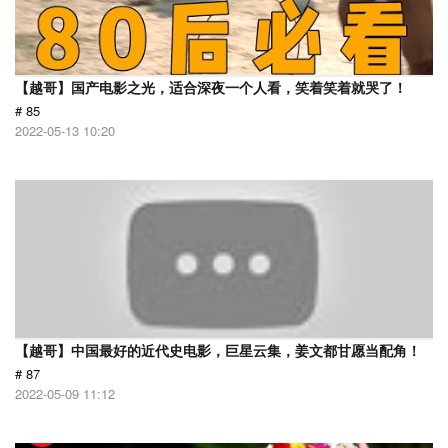
【越哥】国产电影之光，适合深夜一个人看，笑着笑着就哭了！
# 85
2022-05-13 10:20
【越哥】中国最好的近代史电影，巨星云集，姜文都甘愿当配角！
# 87
2022-05-09 11:12