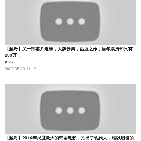
【越哥】又一部港片遗珠，大牌云集，热血之作，当年票房却只有
200万！
# 79
2022-05-30 11:19
【越哥】2016年尺度最大的韩国电影，拍出了现代人，难以启齿的