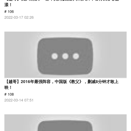
漾！
# 106
2022-03-17 02:26
【越哥】2016年最强阵容，中国版《教父》，删减8分钟才敢上
映！
# 108
2022-03-14 07:51