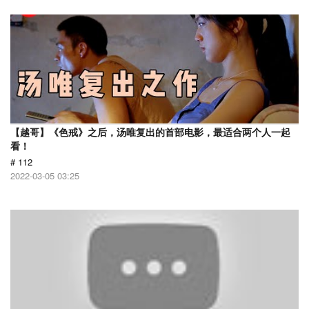
【越哥】《色戒》之后，汤唯复出的首部电影，最适合两个人一起
看！
# 112
2022-03-05 03:25