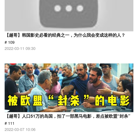
【越哥】韩国影史必看的经典之一，为什么我会变成这样的人？
# 109
2022-03-11 09:30
【越哥】人口51万的岛国，拍了一部黑马电影，差点被欧盟“封杀”
# 111
2022-03-07 10:06