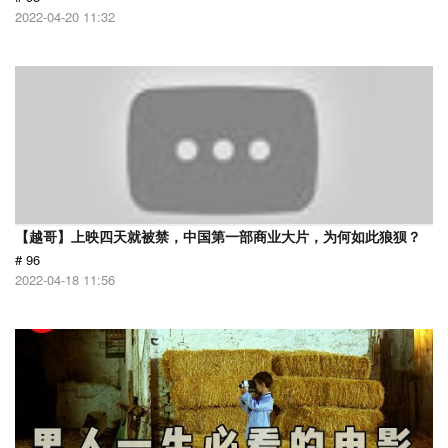
2022-04-20 11:32
【越哥】上映四天就被禁，中国第一部商业大片，为何如此狼狈？
# 96
2022-04-18 11:56