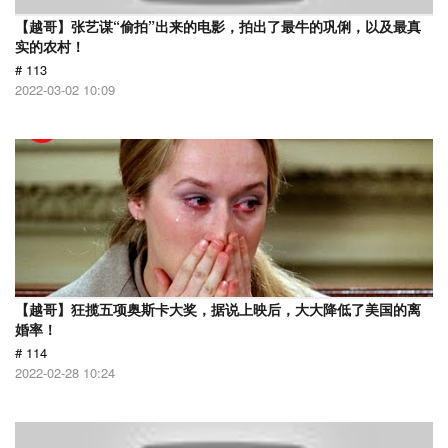
【越哥】张艺谋“偷拍”出来的电影，拍出了最牛的巩俐，以及最真
实的农村！
# 113
2022-03-02 10:09
【越哥】狂揽五项奥斯卡大奖，据说上映后，大大降低了美国的离
婚率！
# 114
2022-02-28 10:24