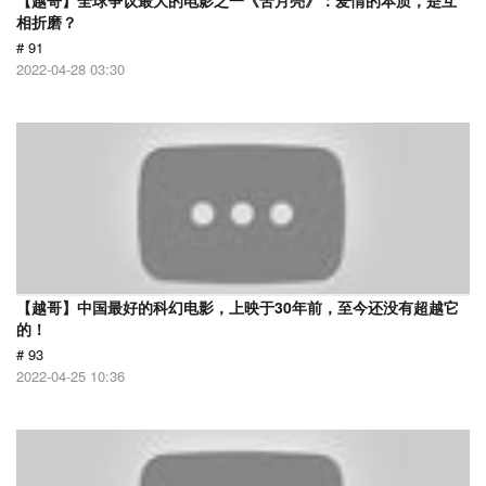
【越哥】全球争议最大的电影之一《苦月亮》：爱情的本质，是互
相折磨？
# 91
2022-04-28 03:30
【越哥】中国最好的科幻电影，上映于30年前，至今还没有超越它
的！
# 93
2022-04-25 10:36