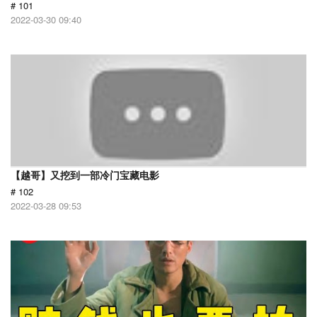
# 101
2022-03-30 09:40
【越哥】又挖到一部冷门宝藏电影
# 102
2022-03-28 09:53