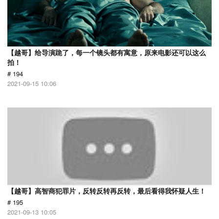
【越哥】给导演跪了，每一个镜头都有寓意，原来电影还可以这么
拍！
# 194
2021-09-15 10:06
【越哥】高智商犯罪片，反转反转再反转，最后看得我怀疑人生！
# 195
2021-09-13 10:05