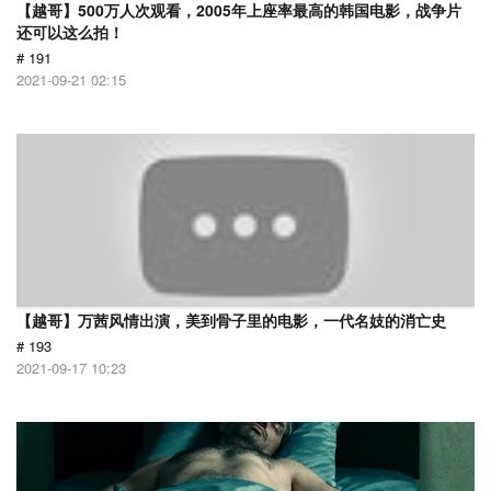
【越哥】500万人次观看，2005年上座率最高的韩国电影，战争片
还可以这么拍！
# 191
2021-09-21 02:15
【越哥】万茜风情出演，美到骨子里的电影，一代名妓的消亡史
# 193
2021-09-17 10:23