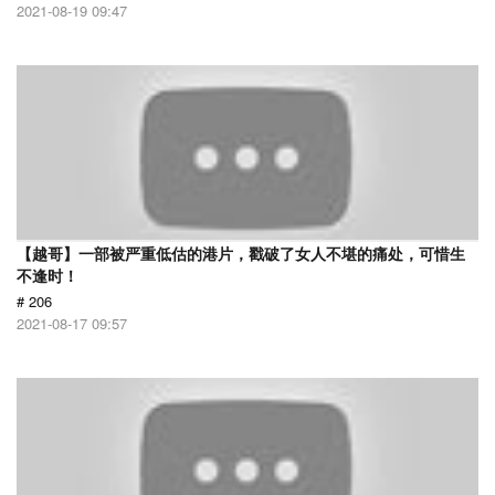
2021-08-19 09:47
【越哥】一部被严重低估的港片，戳破了女人不堪的痛处，可惜生
不逢时！
# 206
2021-08-17 09:57