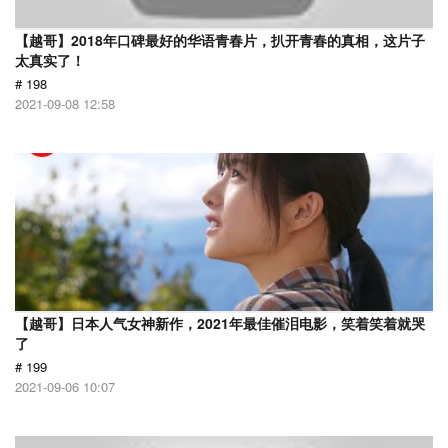
【越哥】2018年口碑最好的华语青春片，扒开青春的真相，这片子
太真实了！
# 198
2021-09-08 12:58
【越哥】日本人气女神新作，2021年最佳催泪电影，笑着笑着就哭
了
# 199
2021-09-06 10:07