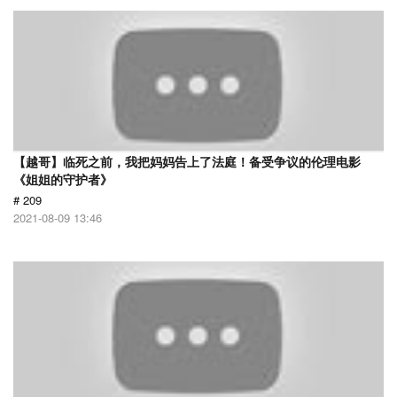
【越哥】临死之前，我把妈妈告上了法庭！备受争议的伦理电影
《姐姐的守护者》
# 209
2021-08-09 13:46