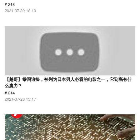
# 213
2021-07-30 10:10
【越哥】举国追捧，被列为日本男人必看的电影之一，它到底有什
么魔力？
# 214
2021-07-28 13:17