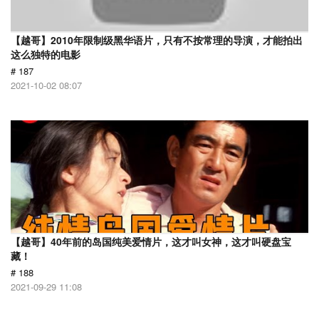
【越哥】2010年限制级黑华语片，只有不按常理的导演，才能拍出
这么独特的电影
# 187
2021-10-02 08:07
【越哥】40年前的岛国纯美爱情片，这才叫女神，这才叫硬盘宝
藏！
# 188
2021-09-29 11:08