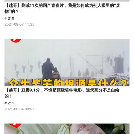
【越哥】删减11次的国产青春片，我是如何成为别人眼里的“废
物”的？
# 210
2021-08-07 11:35
【越哥】豆瓣9.1分，不愧是顶级哲学电影，逆天高分不是白给
的！
# 211
2021-08-04 09:27