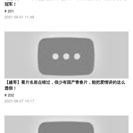
冠军！
# 201
2021-09-01 11:48
【越哥】看片名差点错过，很少有国产青春片，能把爱情讲的这么
透彻！
# 202
2021-08-27 10:17