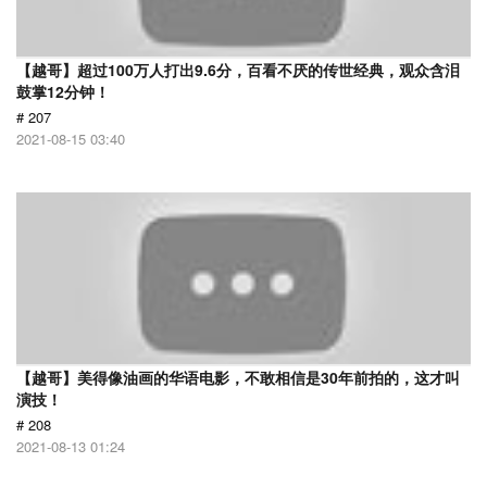
【越哥】超过100万人打出9.6分，百看不厌的传世经典，观众含泪
鼓掌12分钟！
# 207
2021-08-15 03:40
【越哥】美得像油画的华语电影，不敢相信是30年前拍的，这才叫
演技！
# 208
2021-08-13 01:24