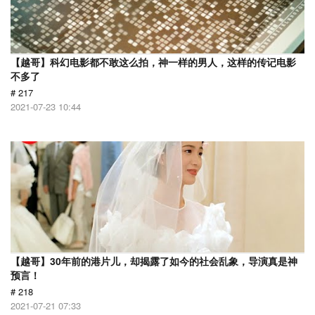
【越哥】科幻电影都不敢这么拍，神一样的男人，这样的传记电影
不多了
# 217
2021-07-23 10:44
【越哥】30年前的港片儿，却揭露了如今的社会乱象，导演真是神
预言！
# 218
2021-07-21 07:33