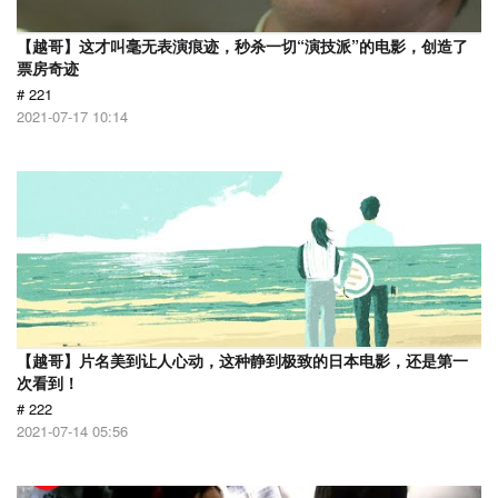
【越哥】这才叫毫无表演痕迹，秒杀一切“演技派”的电影，创造了
票房奇迹
# 221
2021-07-17 10:14
【越哥】片名美到让人心动，这种静到极致的日本电影，还是第一
次看到！
# 222
2021-07-14 05:56