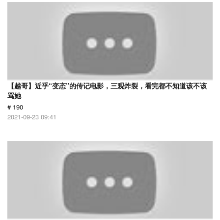
【越哥】近乎“变态”的传记电影，三观炸裂，看完都不知道该不该
骂她
# 190
2021-09-23 09:41