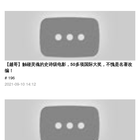
【越哥】触碰灵魂的史诗级电影，50多项国际大奖，不愧是名著改
编！
# 196
2021-09-10 14:12