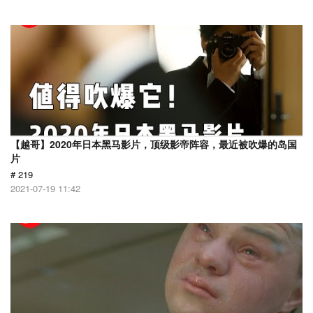
【越哥】2020年日本黑马影片，顶级影帝阵容，最近被吹爆的岛国
片
# 219
2021-07-19 11:42