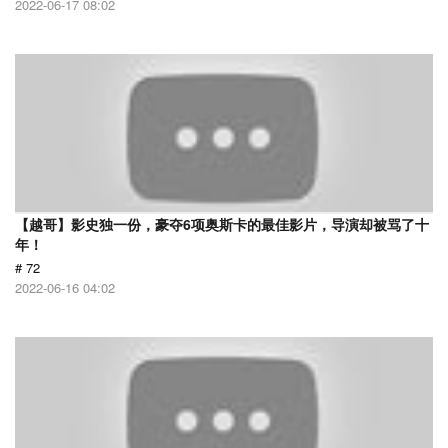
2022-06-17 08:02
【越哥】影史独一份，豪夺6项奥斯卡的最佳影片，导演却被骂了十
年！
# 72
2022-06-16 04:02