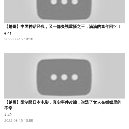
【越哥】中国神话经典，又一部央视重播之王，满满的童年回忆！
# 41
2022-08-16 10:18
【越哥】限制级日本电影，真实事件改编，说透了女人在婚姻里的
不幸
# 42
2022-08-15 10:55