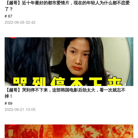
【越哥】近十年最好的都市爱情片，现在的年轻人为什么都不恋爱
了？
# 67
2022-06-26 02:42
【越哥】哭到停不下来，这部韩国电影后劲太大，看一次就忘不
掉！
# 69
2022-06-21 10:05