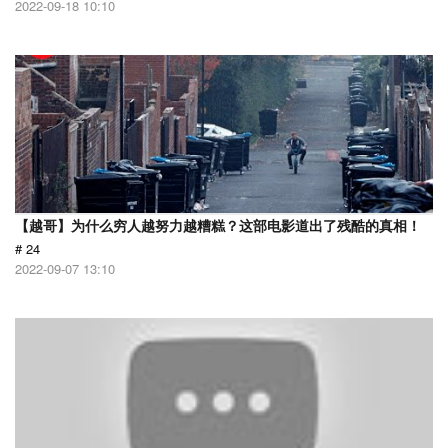
2022-09-18 10:10
【越哥】为什么穷人越努力越糟糕？这部电影道出了残酷的真相！
# 24
2022-09-07 13:10