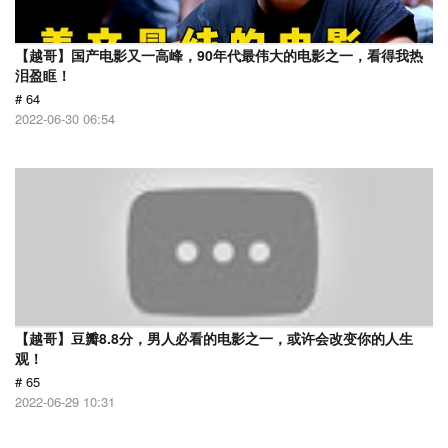
【越哥】国产电影又一高峰，90年代最伟大的电影之一，看得我热
泪盈眶！
# 64
2022-06-30 06:54
【越哥】豆瓣8.8分，男人必看的电影之一，或许会改变你的人生
观！
# 65
2022-06-29 10:31