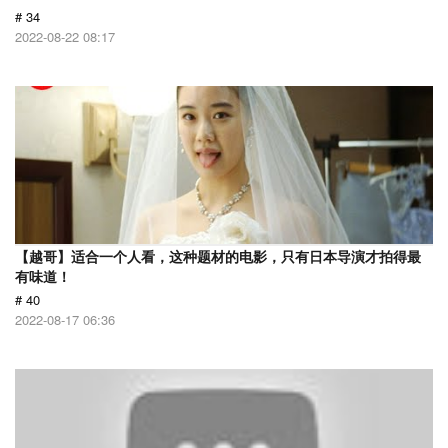
# 34
2022-08-22 08:17
【越哥】适合一个人看，这种题材的电影，只有日本导演才拍得最
有味道！
# 40
2022-08-17 06:36