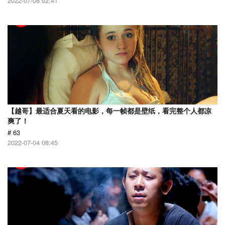
2022-07-08 02:41
【越哥】最适合夏天看的电影，每一帧都是壁纸，看完整个人都凉
爽了！
# 63
2022-07-04 08:45