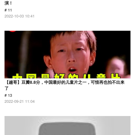
演！
# 11
2022-10-03 10:41
【越哥】豆瓣8.8分，中国最好的儿童片之一，可惜再也拍不出来
了
# 13
2022-09-21 11:04