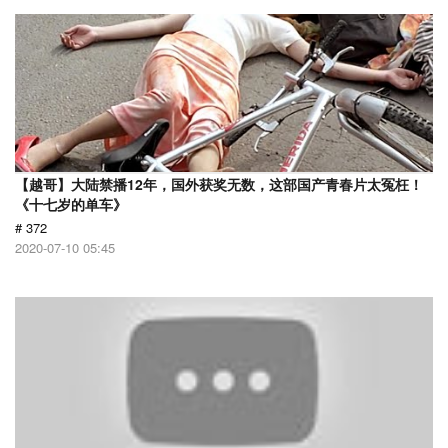
【越哥】大陆禁播12年，国外获奖无数，这部国产青春片太冤枉！
《十七岁的单车》
# 372
2020-07-10 05:45