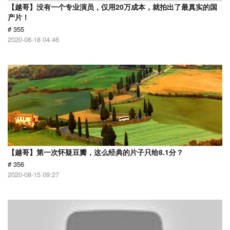
【越哥】没有一个专业演员，仅用20万成本，就拍出了最真实的国
产片！
# 355
2020-08-18 04:46
【越哥】第一次怀疑豆瓣，这么经典的片子只给8.1分？
# 356
2020-08-15 09:27