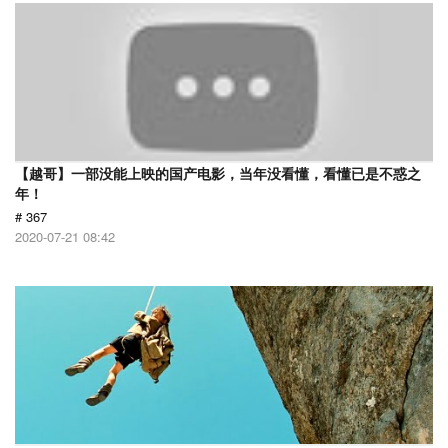
【越哥】一部没能上映的国产电影，当年没看懂，看懂已是不惑之
年！
# 367
2020-07-21 08:42