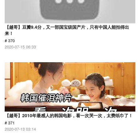
【越哥】豆瓣9.4分，又一部国宝级国产片，只有中国人能拍得出
来！
# 370
2020-07-15 06:33
【越哥】2010年最感人的韩国电影，看一次哭一次，太费纸巾了！
# 371
2020-07-13 03:14