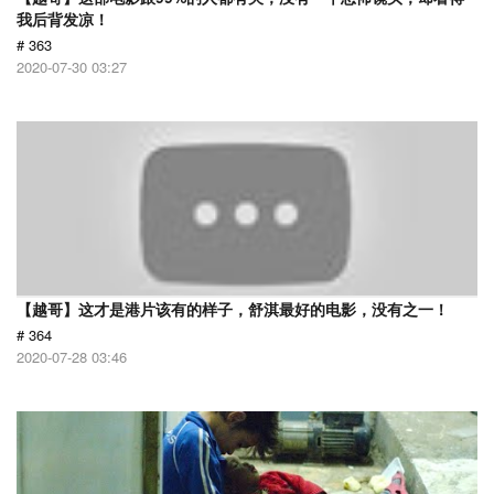
我后背发凉！
# 363
2020-07-30 03:27
【越哥】这才是港片该有的样子，舒淇最好的电影，没有之一！
# 364
2020-07-28 03:46