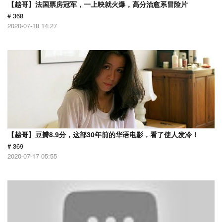
【越哥】法国票房冠军，一上映就火爆，高分治愈系冒险片
# 368
2020-07-18 14:27
【越哥】豆瓣8.9分，这部30年前的华语电影，看了使人发冷！
# 369
2020-07-17 05:55