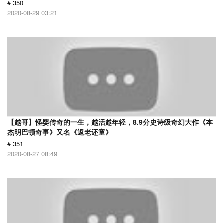
# 350
2020-08-29 03:21
【越哥】怪婴传奇的一生，越活越年轻，8.9分史诗级奇幻大作《本
杰明巴顿奇事》又名《返老还童》
# 351
2020-08-27 08:49