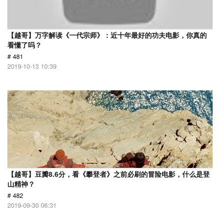
【越哥】万字解读《一代宗师》：近十年最好的功夫电影，你真的
看懂了吗？
# 481
2019-10-13 10:39
【越哥】豆瓣8.6分，看《攀登者》之前必刷的冒险电影，什么是登
山精神？
# 482
2019-09-30 06:31