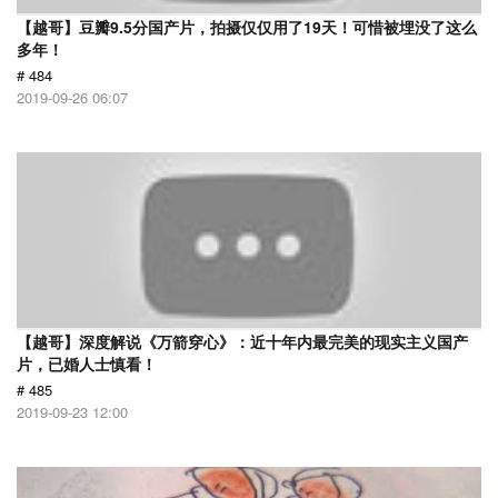
【越哥】豆瓣9.5分国产片，拍摄仅仅用了19天！可惜被埋没了这么
多年！
# 484
2019-09-26 06:07
【越哥】深度解说《万箭穿心》：近十年内最完美的现实主义国产
片，已婚人士慎看！
# 485
2019-09-23 12:00