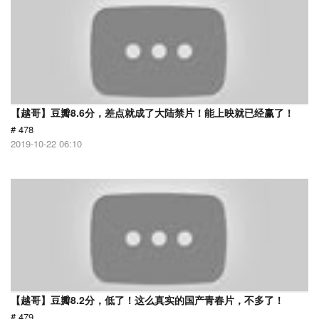
【越哥】豆瓣8.6分，差点就成了大陆禁片！能上映就已经赢了！
# 478
2019-10-22 06:10
【越哥】豆瓣8.2分，低了！这么真实的国产青春片，不多了！
# 479