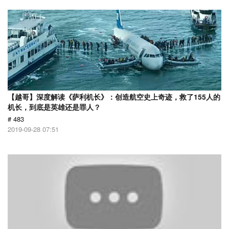
【越哥】深度解读《萨利机长》：创造航空史上奇迹，救了155人的
机长，到底是英雄还是罪人？
# 483
2019-09-28 07:51