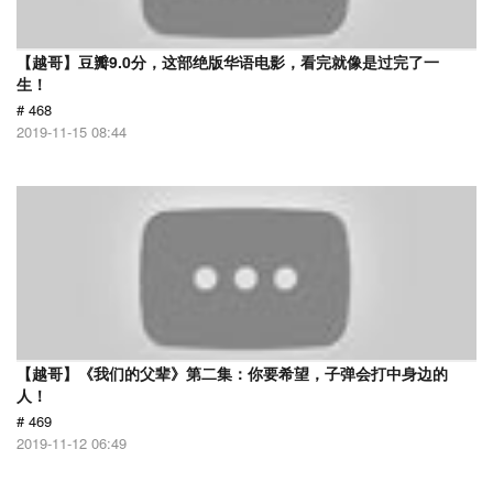
【越哥】豆瓣9.0分，这部绝版华语电影，看完就像是过完了一
生！
# 468
2019-11-15 08:44
【越哥】《我们的父辈》第二集：你要希望，子弹会打中身边的
人！
# 469
2019-11-12 06:49