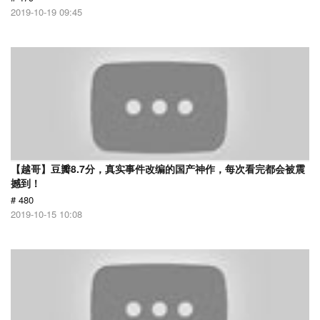
2019-10-19 09:45
【越哥】豆瓣8.7分，真实事件改编的国产神作，每次看完都会被震
撼到！
# 480
2019-10-15 10:08