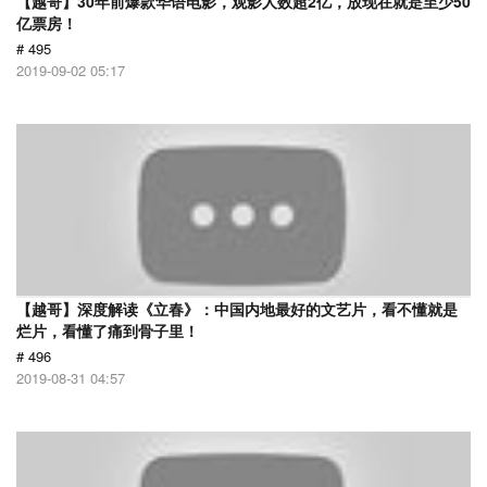
【越哥】30年前爆款华语电影，观影人数超2亿，放现在就是至少50
亿票房！
# 495
2019-09-02 05:17
【越哥】深度解读《立春》：中国内地最好的文艺片，看不懂就是
烂片，看懂了痛到骨子里！
# 496
2019-08-31 04:57