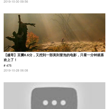
2019-10-30 09:56
【越哥】豆瓣8.6分，又挖到一部美到冒泡的电影，只看一分钟就喜
欢上了！
# 475
2019-10-28 06:08