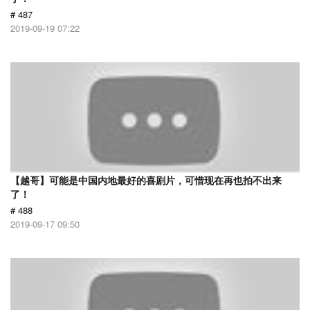
# 487
2019-09-19 07:22
【越哥】可能是中国内地最好的喜剧片，可惜现在再也拍不出来
了！
# 488
2019-09-17 09:50