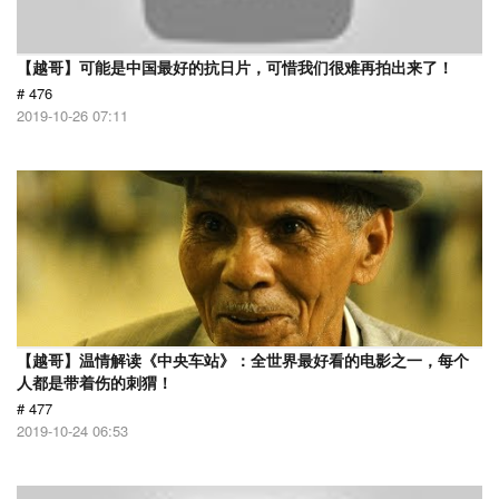
【越哥】可能是中国最好的抗日片，可惜我们很难再拍出来了！
# 476
2019-10-26 07:11
【越哥】温情解读《中央车站》：全世界最好看的电影之一，每个
人都是带着伤的刺猬！
# 477
2019-10-24 06:53