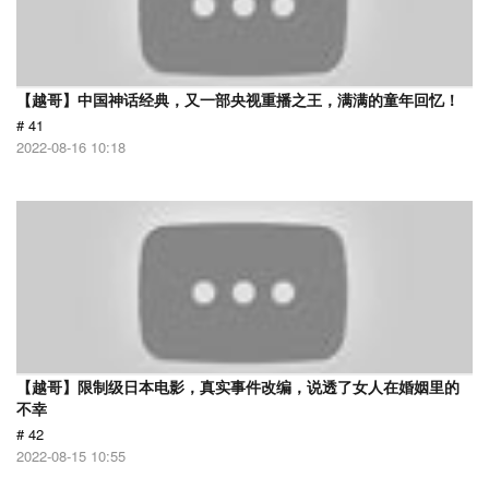
【越哥】中国神话经典，又一部央视重播之王，满满的童年回忆！
# 41
2022-08-16 10:18
【越哥】限制级日本电影，真实事件改编，说透了女人在婚姻里的
不幸
# 42
2022-08-15 10:55