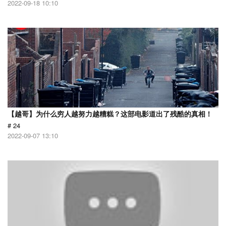
2022-09-18 10:10
【越哥】为什么穷人越努力越糟糕？这部电影道出了残酷的真相！
# 24
2022-09-07 13:10