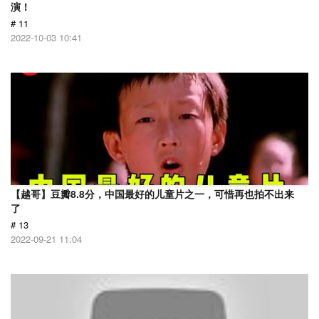
演！
# 11
2022-10-03 10:41
【越哥】豆瓣8.8分，中国最好的儿童片之一，可惜再也拍不出来
了
# 13
2022-09-21 11:04