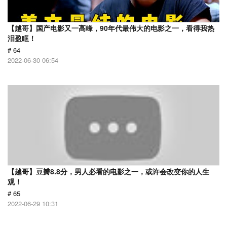
【越哥】国产电影又一高峰，90年代最伟大的电影之一，看得我热
泪盈眶！
# 64
2022-06-30 06:54
【越哥】豆瓣8.8分，男人必看的电影之一，或许会改变你的人生
观！
# 65
2022-06-29 10:31