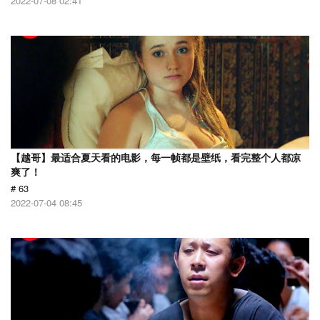
2022-07-08 02:41
【越哥】最适合夏天看的电影，每一帧都是壁纸，看完整个人都凉
爽了！
# 63
2022-07-04 08:45