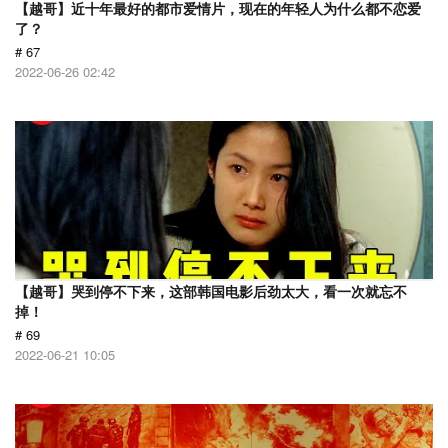
【越哥】近十年最好的都市爱情片，现在的年轻人为什么都不恋爱
了？
# 67
2022-06-26 02:42
【越哥】哭到停不下来，这部韩国电影后劲太大，看一次就忘不
掉！
# 69
2022-06-21 10:05