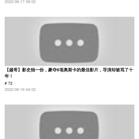
2022-06-17 08:02
【越哥】影史独一份，豪夺6项奥斯卡的最佳影片，导演却被骂了十
年！
# 72
2022-06-16 04:02