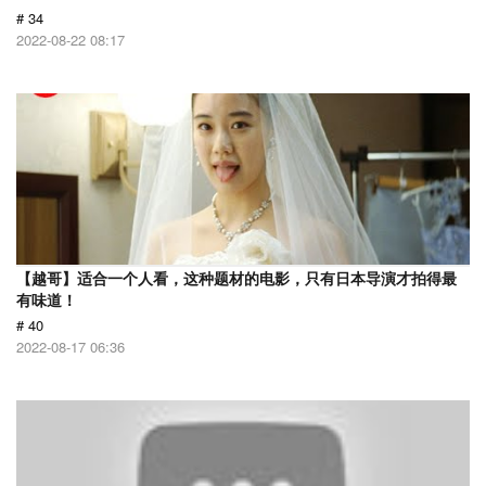
# 34
2022-08-22 08:17
【越哥】适合一个人看，这种题材的电影，只有日本导演才拍得最
有味道！
# 40
2022-08-17 06:36