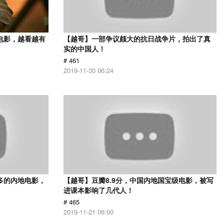
电影，越看越有
【越哥】一部争议颇大的抗日战争片，拍出了真
实的中国人！
# 461
2019-11-30 06:24
多的内地电影，
【越哥】豆瓣8.9分，中国内地国宝级电影，被写
进课本影响了几代人！
# 465
2019-11-21 06:00