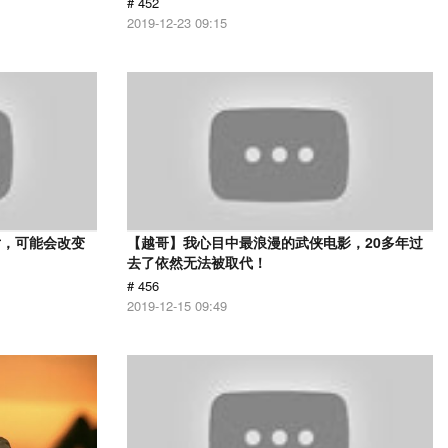
# 452
2019-12-23 09:15
片，可能会改变
【越哥】我心目中最浪漫的武侠电影，20多年过
去了依然无法被取代！
# 456
2019-12-15 09:49