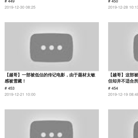
# 449
# 450
2019-12-30 08:25
2019-12-28 10:1
【越哥】一部被低估的传记电影，由于题材太敏
【越哥】这部
感被雪藏！
但却并不适合
# 453
# 454
2019-12-21 10:00
2019-12-19 08:4