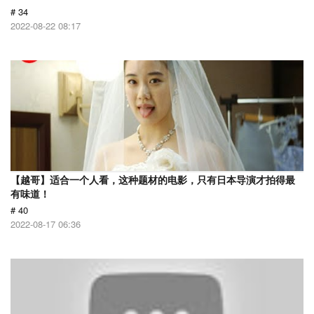
# 34
2022-08-22 08:17
【越哥】适合一个人看，这种题材的电影，只有日本导演才拍得最
有味道！
# 40
2022-08-17 06:36