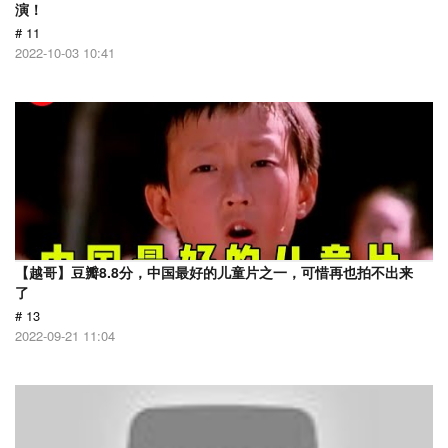
演！
# 11
2022-10-03 10:41
【越哥】豆瓣8.8分，中国最好的儿童片之一，可惜再也拍不出来
了
# 13
2022-09-21 11:04