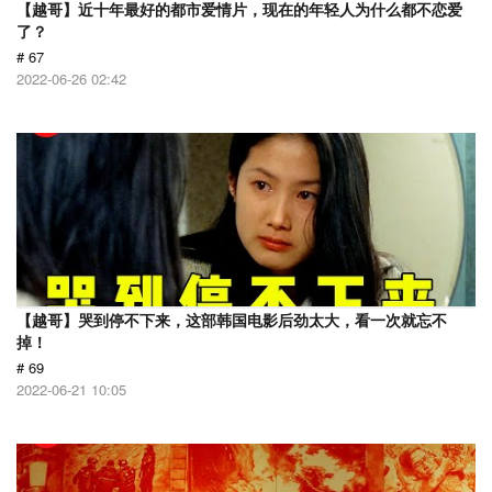
【越哥】近十年最好的都市爱情片，现在的年轻人为什么都不恋爱
了？
# 67
2022-06-26 02:42
【越哥】哭到停不下来，这部韩国电影后劲太大，看一次就忘不
掉！
# 69
2022-06-21 10:05