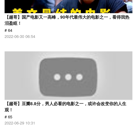
【越哥】国产电影又一高峰，90年代最伟大的电影之一，看得我热
泪盈眶！
# 64
2022-06-30 06:54
【越哥】豆瓣8.8分，男人必看的电影之一，或许会改变你的人生
观！
# 65
2022-06-29 10:31