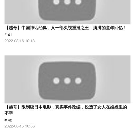
【越哥】中国神话经典，又一部央视重播之王，满满的童年回忆！
# 41
2022-08-16 10:18
【越哥】限制级日本电影，真实事件改编，说透了女人在婚姻里的
不幸
# 42
2022-08-15 10:55