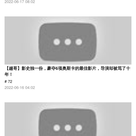
2022-06-17 08:02
【越哥】影史独一份，豪夺6项奥斯卡的最佳影片，导演却被骂了十
年！
# 72
2022-06-16 04:02