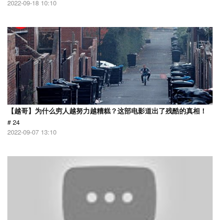
2022-09-18 10:10
【越哥】为什么穷人越努力越糟糕？这部电影道出了残酷的真相！
# 24
2022-09-07 13:10