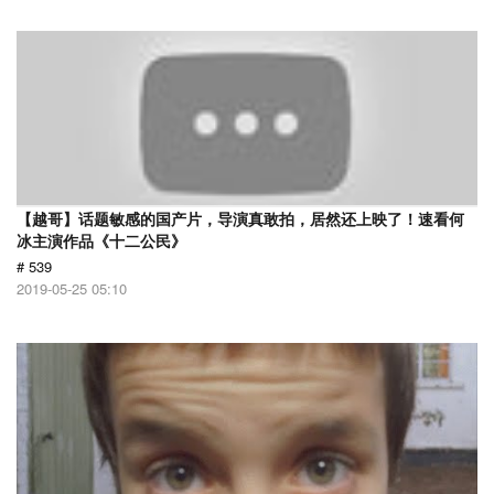
【越哥】话题敏感的国产片，导演真敢拍，居然还上映了！速看何
冰主演作品《十二公民》
# 539
2019-05-25 05:10