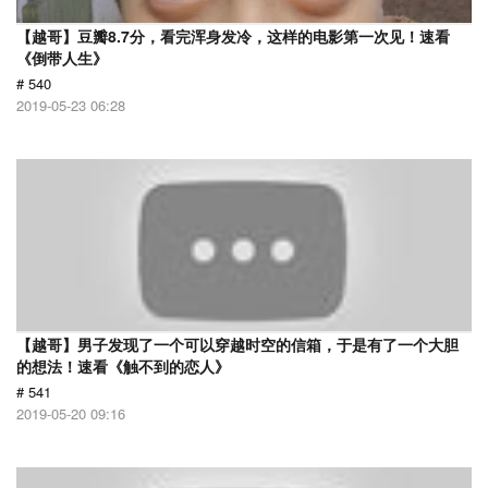
【越哥】豆瓣8.7分，看完浑身发冷，这样的电影第一次见！速看
《倒带人生》
# 540
2019-05-23 06:28
【越哥】男子发现了一个可以穿越时空的信箱，于是有了一个大胆
的想法！速看《触不到的恋人》
# 541
2019-05-20 09:16