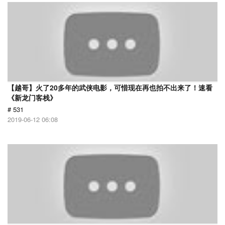
【越哥】火了20多年的武侠电影，可惜现在再也拍不出来了！速看
《新龙门客栈》
# 531
2019-06-12 06:08