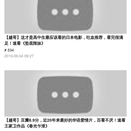
【越哥】这才是高中生最应该看的日本电影，吐血推荐，看完很满
足！速看《垫底辣妹》
# 534
2019-06-04 09:27
【越哥】豆瓣8.9分，近20年来最好的华语爱情片，百看不厌！速看
王家卫作品《春光乍泄》