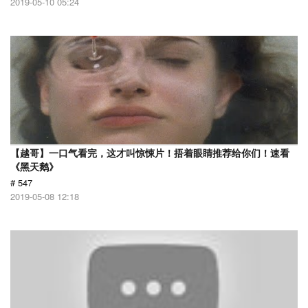
2019-05-10 05:24
【越哥】一口气看完，这才叫惊悚片！捂着眼睛推荐给你们！速看
《黑天鹅》
# 547
2019-05-08 12:18