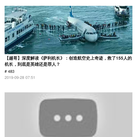
【越哥】深度解读《萨利机长》：创造航空史上奇迹，救了155人的
机长，到底是英雄还是罪人？
# 483
2019-09-28 07:51