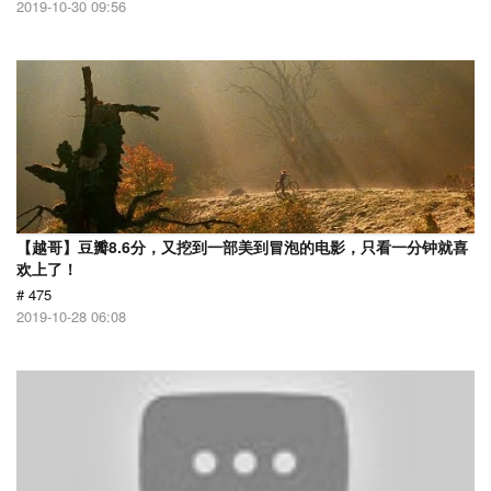
2019-10-30 09:56
【越哥】豆瓣8.6分，又挖到一部美到冒泡的电影，只看一分钟就喜
欢上了！
# 475
2019-10-28 06:08