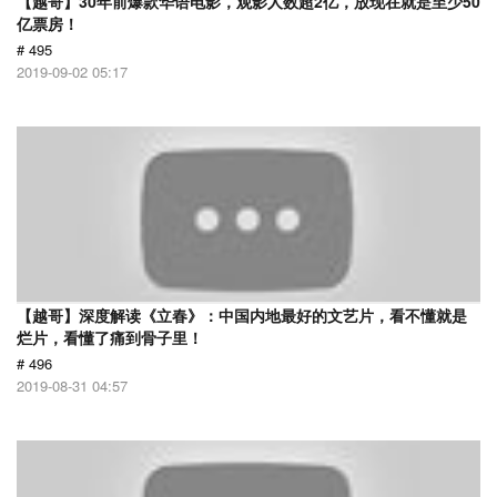
【越哥】30年前爆款华语电影，观影人数超2亿，放现在就是至少50
亿票房！
# 495
2019-09-02 05:17
【越哥】深度解读《立春》：中国内地最好的文艺片，看不懂就是
烂片，看懂了痛到骨子里！
# 496
2019-08-31 04:57