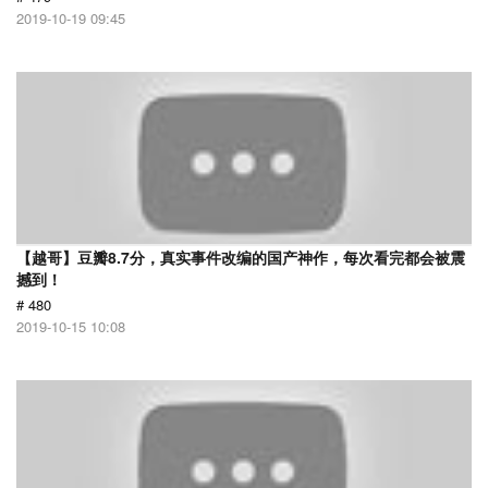
2019-10-19 09:45
【越哥】豆瓣8.7分，真实事件改编的国产神作，每次看完都会被震
撼到！
# 480
2019-10-15 10:08