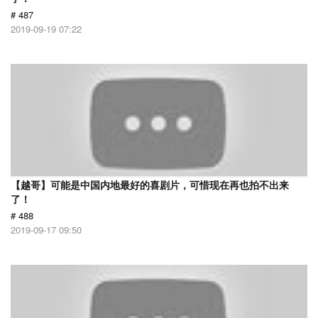
# 487
2019-09-19 07:22
【越哥】可能是中国内地最好的喜剧片，可惜现在再也拍不出来
了！
# 488
2019-09-17 09:50