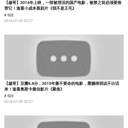
【越哥】2014年上映，一部被埋没的国产电影，被禁之前必须要推
荐它！速看小成本喜剧片《我不是王毛》
# 522
2019-07-05 03:27
【越哥】豆瓣8.8分，2015年最不要命的电影，震撼得我说不出话
来！速看奥斯卡最佳影片《聚焦》
# 523
2019-07-05 03:27