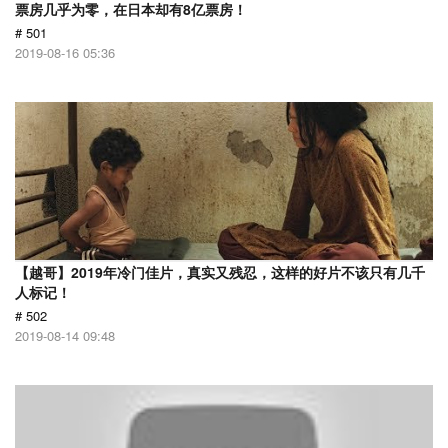
票房几乎为零，在日本却有8亿票房！
# 501
2019-08-16 05:36
【越哥】2019年冷门佳片，真实又残忍，这样的好片不该只有几千
人标记！
# 502
2019-08-14 09:48