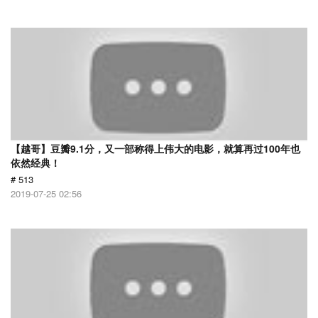
【越哥】豆瓣9.1分，又一部称得上伟大的电影，就算再过100年也
依然经典！
# 513
2019-07-25 02:56