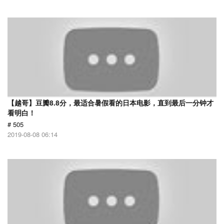
【越哥】豆瓣8.8分，最适合暑假看的日本电影，直到最后一分钟才
看明白！
# 505
2019-08-08 06:14