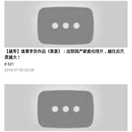
【越哥】速看李安作品《喜宴》：这部国产家庭伦理片，越往后尺
度越大！
# 521
2019-07-05 03:28