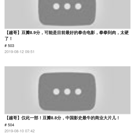
【越哥】豆瓣8.9分，可能是目前最好的拳击电影，拳拳到肉，太硬
了！
# 503
2019-08-12 09:51
【越哥】仅此一部！豆瓣8.8分，中国影史最牛的商业大片儿！
# 504
2019-08-10 07:42