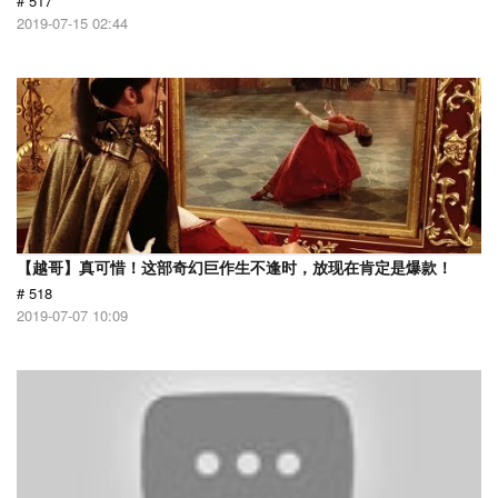
# 517
2019-07-15 02:44
【越哥】真可惜！这部奇幻巨作生不逢时，放现在肯定是爆款！
# 518
2019-07-07 10:09