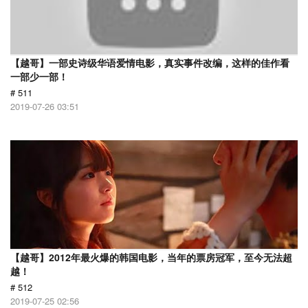
【越哥】一部史诗级华语爱情电影，真实事件改编，这样的佳作看
一部少一部！
# 511
2019-07-26 03:51
【越哥】2012年最火爆的韩国电影，当年的票房冠军，至今无法超
越！
# 512
2019-07-25 02:56