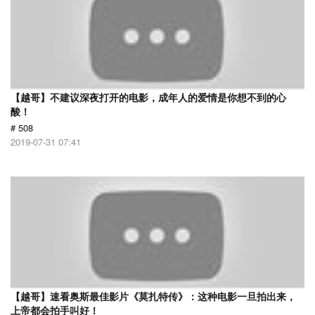
【越哥】不建议深夜打开的电影，成年人的爱情是你想不到的心
酸！
# 508
2019-07-31 07:41
【越哥】速看奥斯最佳影片《莫扎特传》：这种电影一旦拍出来，
上帝都会拍手叫好！