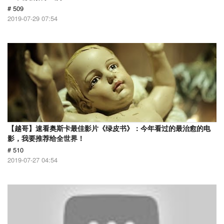
# 509
2019-07-29 07:54
【越哥】速看奥斯卡最佳影片《绿皮书》：今年看过的最治愈的电
影，我要推荐给全世界！
# 510
2019-07-27 04:54