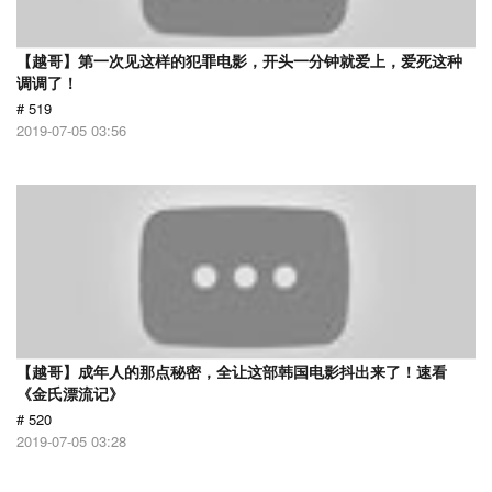
【越哥】第一次见这样的犯罪电影，开头一分钟就爱上，爱死这种
调调了！
# 519
2019-07-05 03:56
【越哥】成年人的那点秘密，全让这部韩国电影抖出来了！速看
《金氏漂流记》
# 520
2019-07-05 03:28