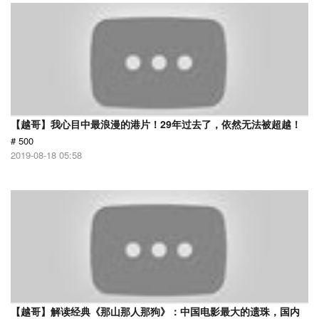
【越哥】我心目中最浪漫的港片！29年过去了，依然无法被超越！
# 500
2019-08-18 05:58
【越哥】解读经典《那山那人那狗》：中国电影最大的遗珠，国内