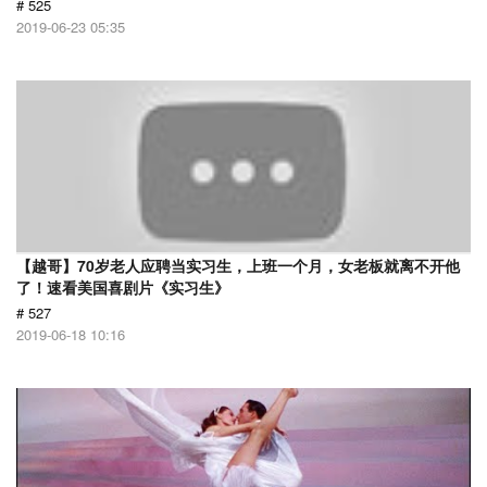
# 525
2019-06-23 05:35
【越哥】70岁老人应聘当实习生，上班一个月，女老板就离不开他
了！速看美国喜剧片《实习生》
# 527
2019-06-18 10:16