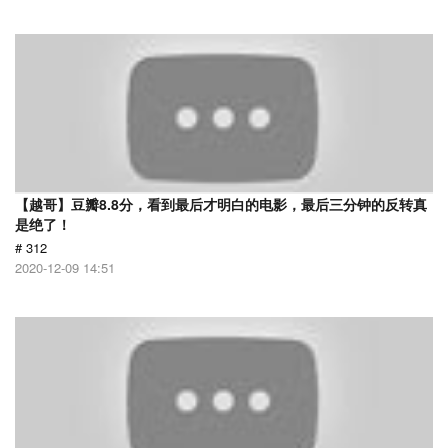
【越哥】豆瓣8.8分，看到最后才明白的电影，最后三分钟的反转真
是绝了！
# 312
2020-12-09 14:51