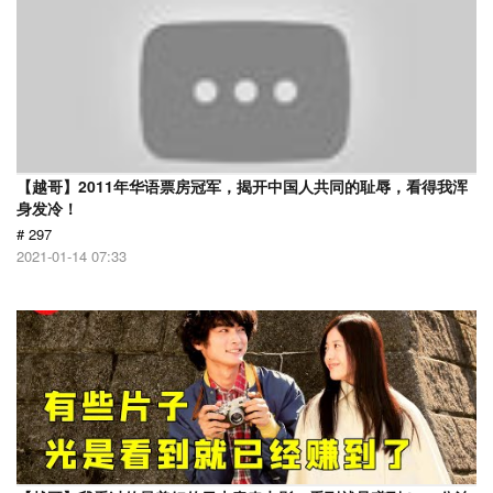
【越哥】2011年华语票房冠军，揭开中国人共同的耻辱，看得我浑
身发冷！
# 297
2021-01-14 07:33