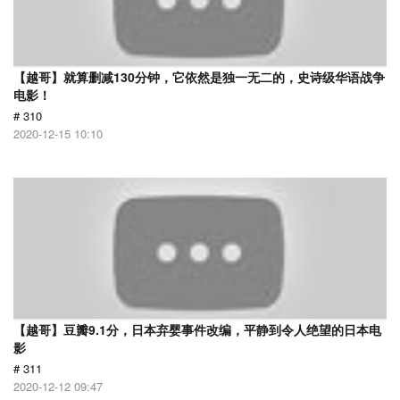
【越哥】就算删减130分钟，它依然是独一无二的，史诗级华语战争
电影！
# 310
2020-12-15 10:10
【越哥】豆瓣9.1分，日本弃婴事件改编，平静到令人绝望的日本电
影
# 311
2020-12-12 09:47