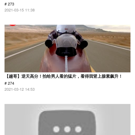
# 273
2021-03-15 11:38
【越哥】逆天高分！拍给男人看的猛片，看得我肾上腺素飙升！
# 274
2021-03-12 14:53