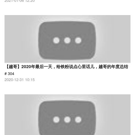
2021-01-06 12:20
【越哥】2020年最后一天，给铁粉说点心里话儿，越哥的年度总结
# 304
2020-12-31 10:15