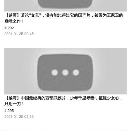
【越哥】若论“文艺”，没有能比得过它的国产片，被誉为王家卫的
巅峰之作！
# 292
2021-01-25 09:45
【越哥】中国最经典的西部武侠片，少年千里寻妻，征服少女心，
只用一刀！
# 295
2021-01-20 02:16