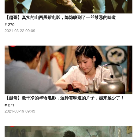
【越哥】真实的山西黑帮电影，隐隐嗅到了一丝禁忌的味道
# 270
2021-03-22 09:09
【越哥】最干净的华语电影，这种有味道的片子，越来越少了！
# 271
2021-03-19 09:43