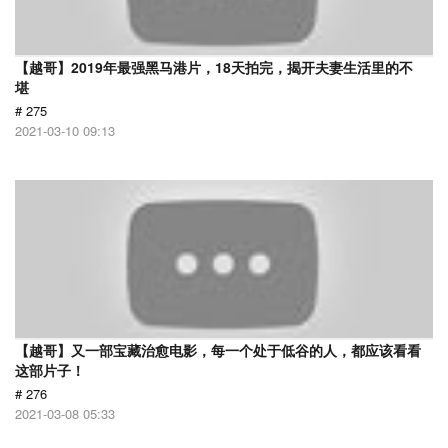
【越哥】2019年最强黑马港片，18天拍完，揭开夫妻生活里的不
堪
# 275
2021-03-10 09:13
【越哥】又一部宝藏治愈电影，每一个处于低谷的人，都应该看看
这部片子！
# 276
2021-03-08 05:33