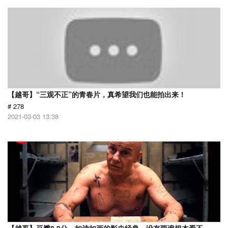
【越哥】“三观不正”的青春片，真希望我们也能拍出来！
# 278
2021-03-03 13:38