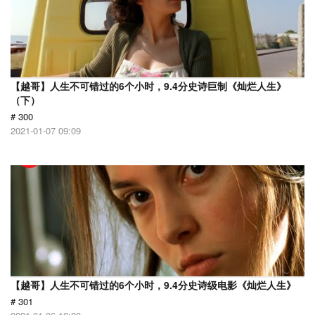
【越哥】人生不可错过的6个小时，9.4分史诗巨制《灿烂人生》
（下）
# 300
2021-01-07 09:09
【越哥】人生不可错过的6个小时，9.4分史诗级电影《灿烂人生》
# 301