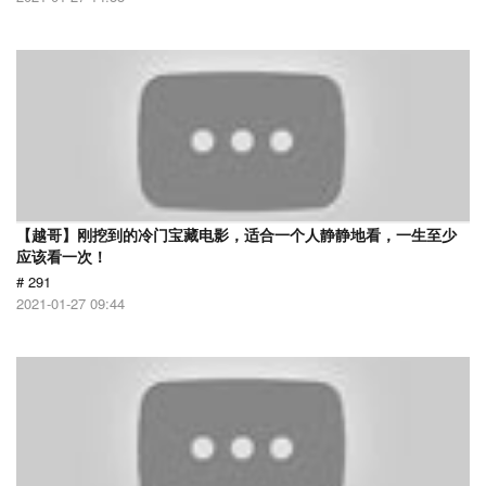
【越哥】刚挖到的冷门宝藏电影，适合一个人静静地看，一生至少
应该看一次！
# 291
2021-01-27 09:44