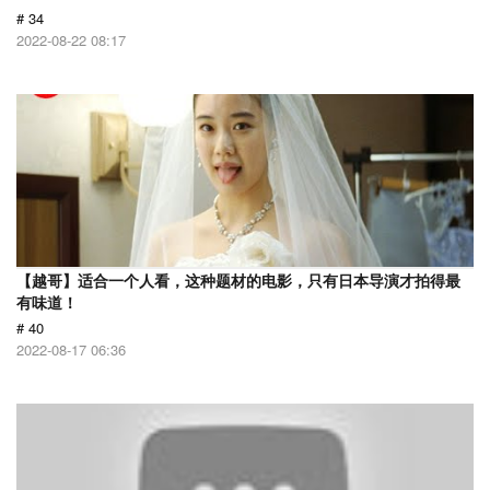
# 34
2022-08-22 08:17
【越哥】适合一个人看，这种题材的电影，只有日本导演才拍得最
有味道！
# 40
2022-08-17 06:36