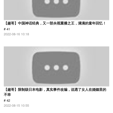
【越哥】中国神话经典，又一部央视重播之王，满满的童年回忆！
# 41
2022-08-16 10:18
【越哥】限制级日本电影，真实事件改编，说透了女人在婚姻里的
不幸
# 42
2022-08-15 10:55