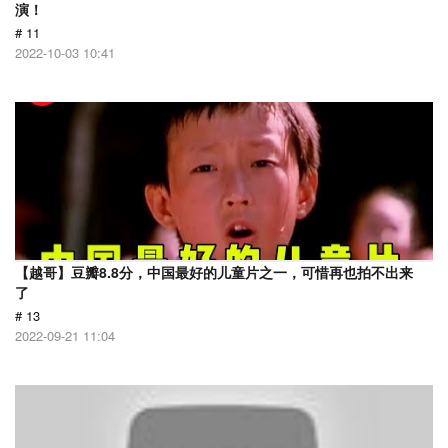
演！
# 11
2022-10-03 10:41
【越哥】豆瓣8.8分，中国最好的儿童片之一，可惜再也拍不出来
了
# 13
2022-09-21 11:04