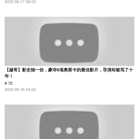
2022-06-17 08:02
【越哥】影史独一份，豪夺6项奥斯卡的最佳影片，导演却被骂了十
年！
# 72
2022-06-16 04:02