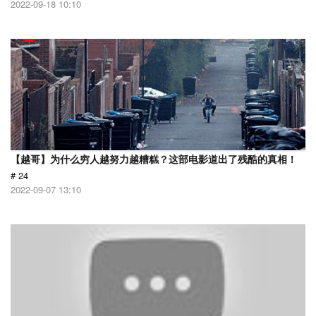
2022-09-18 10:10
【越哥】为什么穷人越努力越糟糕？这部电影道出了残酷的真相！
# 24
2022-09-07 13:10