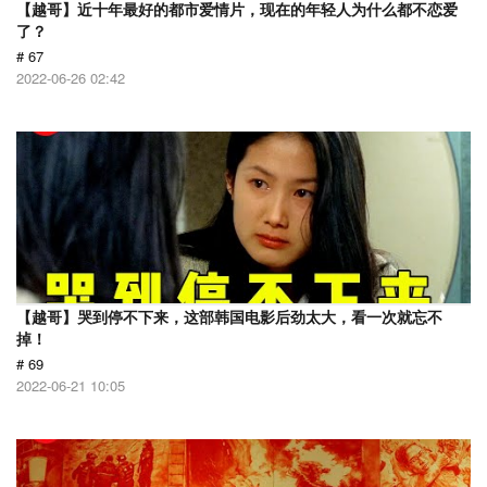
【越哥】近十年最好的都市爱情片，现在的年轻人为什么都不恋爱
了？
# 67
2022-06-26 02:42
【越哥】哭到停不下来，这部韩国电影后劲太大，看一次就忘不
掉！
# 69
2022-06-21 10:05