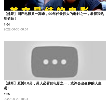
【越哥】国产电影又一高峰，90年代最伟大的电影之一，看得我热
泪盈眶！
# 64
2022-06-30 06:54
【越哥】豆瓣8.8分，男人必看的电影之一，或许会改变你的人生
观！
# 65
2022-06-29 10:31