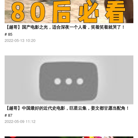
【越哥】国产电影之光，适合深夜一个人看，笑着笑着就哭了！
# 85
2022-05-13 10:20
【越哥】中国最好的近代史电影，巨星云集，姜文都甘愿当配角！
# 87
2022-05-09 11:12