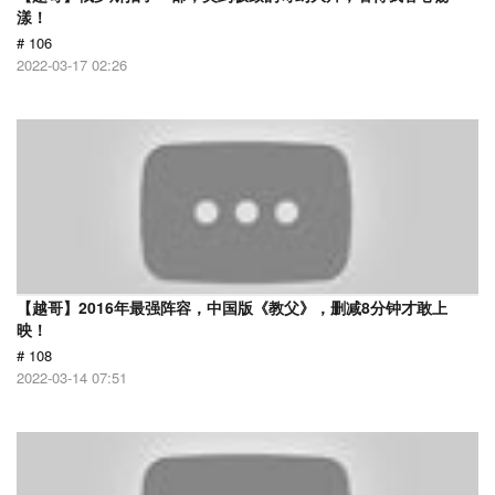
漾！
# 106
2022-03-17 02:26
【越哥】2016年最强阵容，中国版《教父》，删减8分钟才敢上
映！
# 108
2022-03-14 07:51