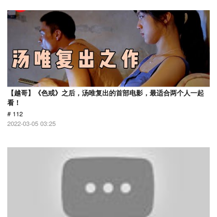
【越哥】《色戒》之后，汤唯复出的首部电影，最适合两个人一起
看！
# 112
2022-03-05 03:25