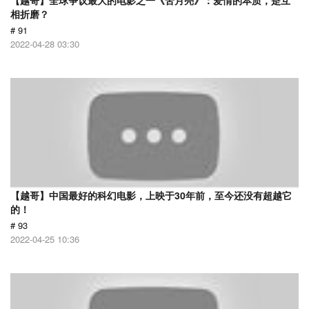
【越哥】全球争议最大的电影之一《苦月亮》：爱情的本质，是互
相折磨？
# 91
2022-04-28 03:30
【越哥】中国最好的科幻电影，上映于30年前，至今还没有超越它
的！
# 93
2022-04-25 10:36