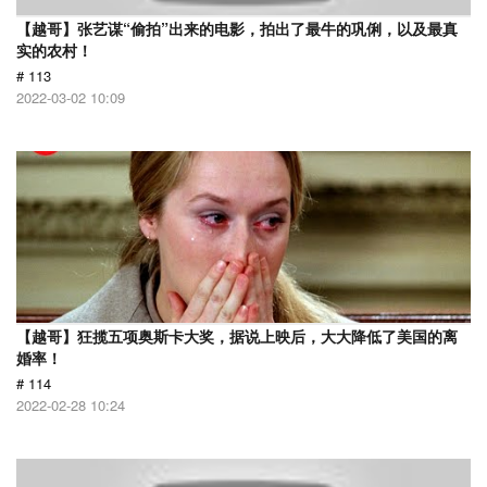
【越哥】张艺谋“偷拍”出来的电影，拍出了最牛的巩俐，以及最真
实的农村！
# 113
2022-03-02 10:09
【越哥】狂揽五项奥斯卡大奖，据说上映后，大大降低了美国的离
婚率！
# 114
2022-02-28 10:24