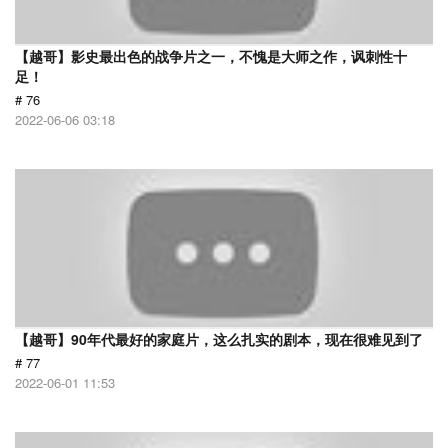
【越哥】影史最出色的战争片之一，不愧是大师之作，讽刺性十
足！
# 76
2022-06-06 03:18
【越哥】90年代最好的家庭片，这么扎实的剧本，现在很难见到了
# 77
2022-06-01 11:53