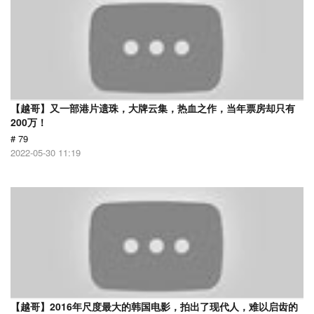
【越哥】又一部港片遗珠，大牌云集，热血之作，当年票房却只有
200万！
# 79
2022-05-30 11:19
【越哥】2016年尺度最大的韩国电影，拍出了现代人，难以启齿的