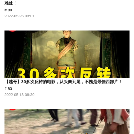
难处！
# 80
2022-05-26 03:01
【越哥】30多次反转的电影，从头爽到尾，不愧是最佳西部片！
# 83
2022-05-18 08:30