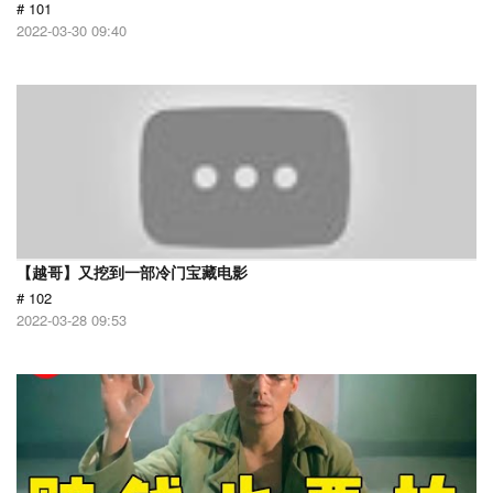
# 101
2022-03-30 09:40
【越哥】又挖到一部冷门宝藏电影
# 102
2022-03-28 09:53