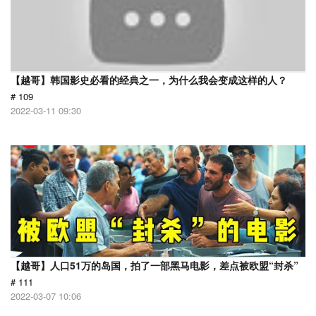
【越哥】韩国影史必看的经典之一，为什么我会变成这样的人？
# 109
2022-03-11 09:30
【越哥】人口51万的岛国，拍了一部黑马电影，差点被欧盟“封杀”
# 111
2022-03-07 10:06