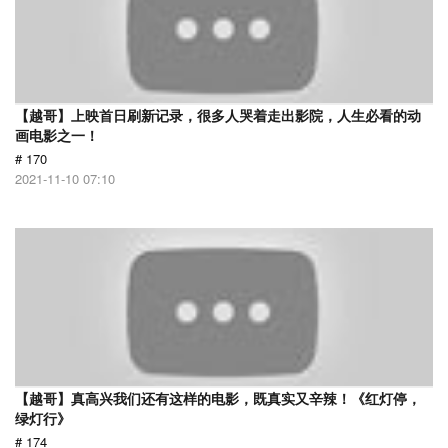
【越哥】上映首日刷新记录，很多人哭着走出影院，人生必看的动
画电影之一！
# 170
2021-11-10 07:10
【越哥】真高兴我们还有这样的电影，既真实又辛辣！《红灯停，
绿灯行》
# 174