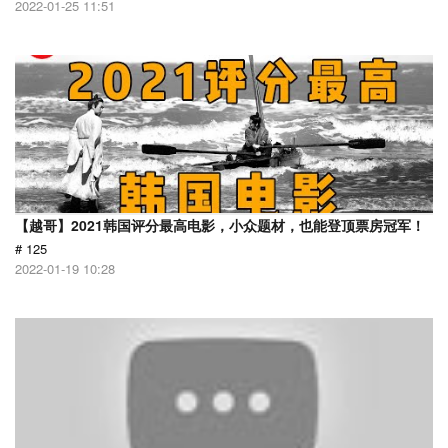
2022-01-25 11:51
【越哥】2021韩国评分最高电影，小众题材，也能登顶票房冠军！
# 125
2022-01-19 10:28