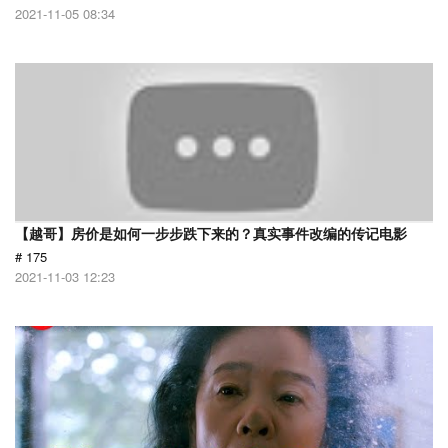
2021-11-05 08:34
【越哥】房价是如何一步步跌下来的？真实事件改编的传记电影
# 175
2021-11-03 12:23