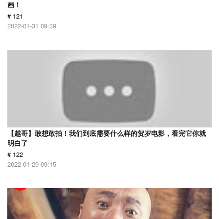
画！
# 121
2022-01-31 09:39
【越哥】敢想敢拍！我们到底需要什么样的贺岁电影，看完它你就
明白了
# 122
2022-01-29 09:15