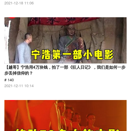
2021-12-18 11:06
【越哥】宁浩用4万块钱，拍了一部《狂人日记》，我们是如何一步
步丢掉信仰的？
# 140
2021-12-11 10:14