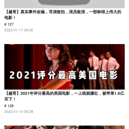
【越哥】真实事件改编，导演敢拍，演员敢演，一部称得上伟大的
电影！
# 127
2022-01-17 08:35
【越哥】2021年评分最高的美国电影，一上线就爆红，被苹果1.6亿
买下！
# 128
2022-01-14 08:38