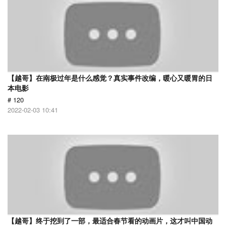
【越哥】在南极过年是什么感觉？真实事件改编，暖心又暖胃的日
本电影
# 120
2022-02-03 10:41
【越哥】终于挖到了一部，最适合春节看的动画片，这才叫中国动