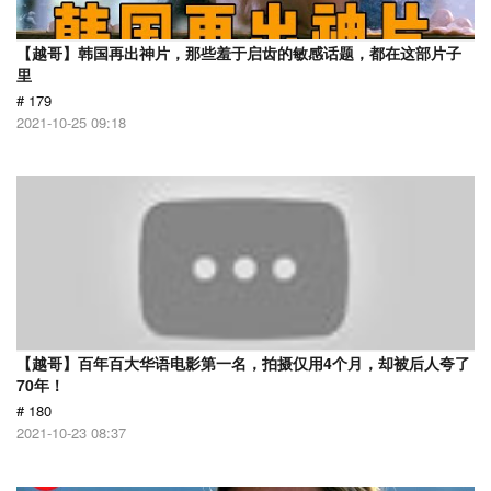
【越哥】韩国再出神片，那些羞于启齿的敏感话题，都在这部片子
里
# 179
2021-10-25 09:18
【越哥】百年百大华语电影第一名，拍摄仅用4个月，却被后人夸了
70年！
# 180
2021-10-23 08:37