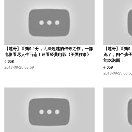
【越哥】豆瓣9.1分，无法超越的传奇之作，一部
【越哥】豆瓣9
电影看尽人生百态！速看经典电影《美国往事》
跑了，四个孩
能吃泡面！
# 658
2018-09-25 03:59
# 659
2018-09-25 03:5