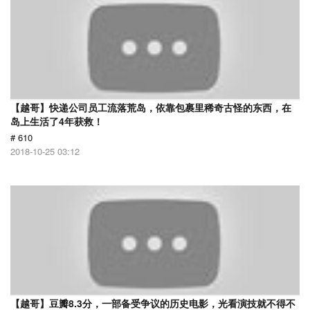
【越哥】快递公司员工流落荒岛，依靠包裹里稀奇古怪的东西，在
岛上生活了4年获救！
# 610
2018-10-25 03:12
【越哥】豆瓣8.3分，一部备受争议的历史电影，光看演技就不得不