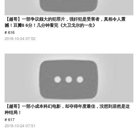
【越哥】一部争议颇大的犯罪片，强奸犯是受害者，真相令人震
撼！豆瓣8 6分！几分钟看完《大卫戈尔的一生》
# 616
2018-10-24 07:52
【越哥】一部小成本科幻电影，却夺得年度最佳，没想到居然是这
种结局！
# 617
2018-10-24 07:51