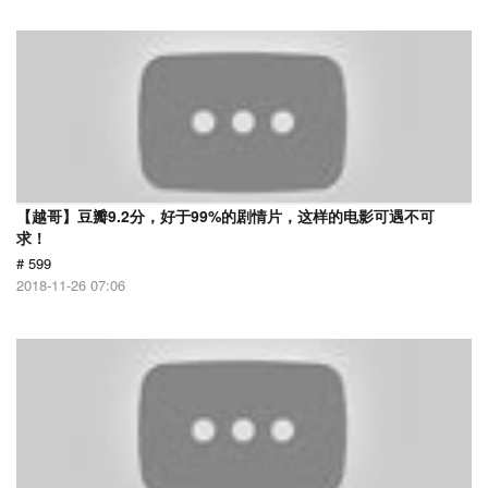
【越哥】豆瓣9.2分，好于99%的剧情片，这样的电影可遇不可
求！
# 599
2018-11-26 07:06