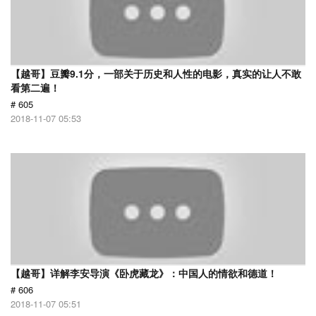
【越哥】豆瓣9.1分，一部关于历史和人性的电影，真实的让人不敢
看第二遍！
# 605
2018-11-07 05:53
【越哥】详解李安导演《卧虎藏龙》：中国人的情欲和德道！
# 606
2018-11-07 05:51