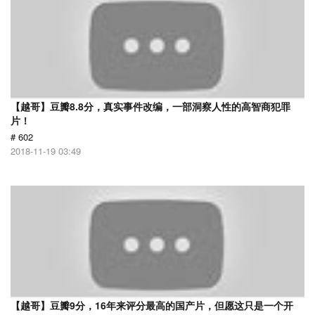
【越哥】豆瓣8.8分，真实事件改编，一部洞察人性的高智商犯罪
片！
# 602
2018-11-19 03:49
【越哥】豆瓣9分，16年来评分最高的国产片，但愿这只是一个开