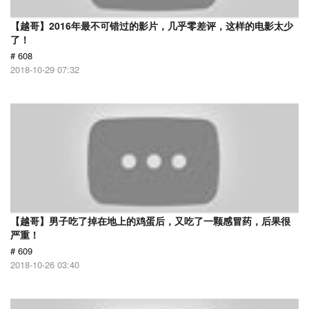
【越哥】2016年最不可错过的影片，几乎零差评，这样的电影太少
了！
# 608
2018-10-29 07:32
【越哥】男子吃了掉在地上的鸡蛋后，又吃了一颗感冒药，后果很
严重！
# 609
2018-10-26 03:40