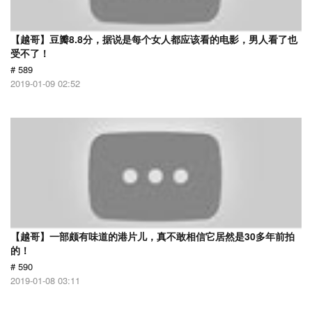
【越哥】豆瓣8.8分，据说是每个女人都应该看的电影，男人看了也
受不了！
# 589
2019-01-09 02:52
【越哥】一部颇有味道的港片儿，真不敢相信它居然是30多年前拍
的！
# 590
2019-01-08 03:11