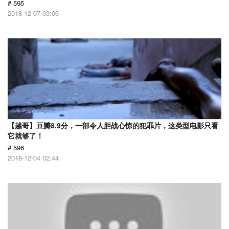
# 595
2018-12-07 03:06
【越哥】豆瓣8.9分，一部令人胆战心惊的犯罪片，这类型电影只看
它就够了！
# 596
2018-12-04 02:44