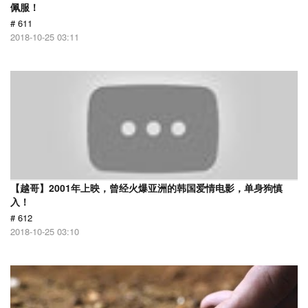
佩服！
# 611
2018-10-25 03:11
【越哥】2001年上映，曾经火爆亚洲的韩国爱情电影，单身狗慎
入！
# 612
2018-10-25 03:10