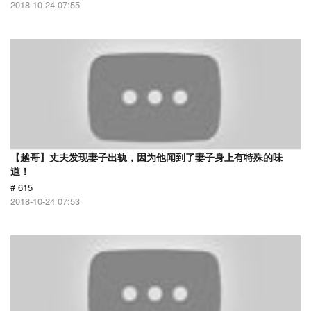
2018-10-24 07:55
【越哥】丈夫发现妻子出轨，因为他闻到了妻子身上有特殊的味
道！
# 615
2018-10-24 07:53