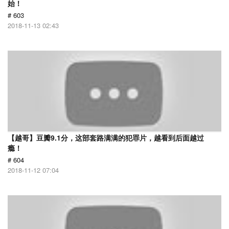
始！
# 603
2018-11-13 02:43
【越哥】豆瓣9.1分，这部套路满满的犯罪片，越看到后面越过
瘾！
# 604
2018-11-12 07:04