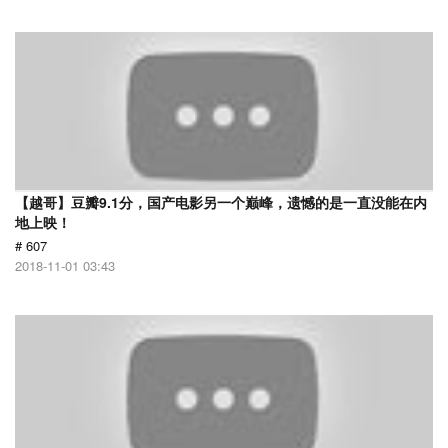
【越哥】豆瓣9.1分，国产电影另一个巅峰，遗憾的是一直没能在内
地上映！
# 607
2018-11-01 03:43