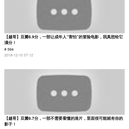
【越哥】豆瓣8.9分，一部让成年人“害怕”的冒险电影，我真想给它
满分！
# 594
2018-12-10 07:12
【越哥】豆瓣8.7分，一部不需要看懂的港片，里面很可能就有你的
影子！