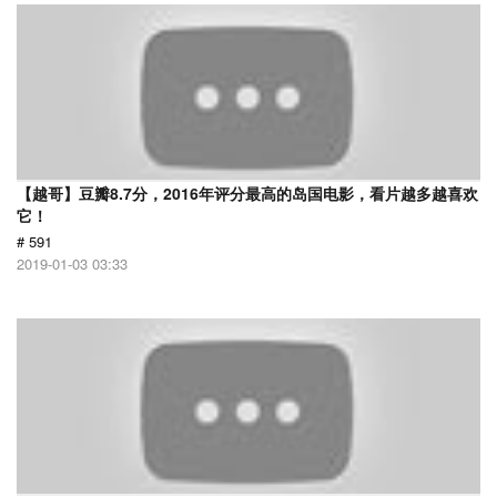
【越哥】豆瓣8.7分，2016年评分最高的岛国电影，看片越多越喜欢
它！
# 591
2019-01-03 03:33