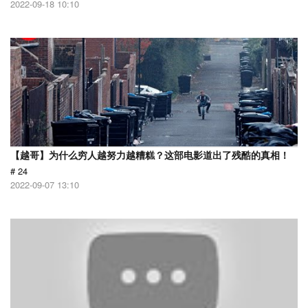
2022-09-18 10:10
【越哥】为什么穷人越努力越糟糕？这部电影道出了残酷的真相！
# 24
2022-09-07 13:10