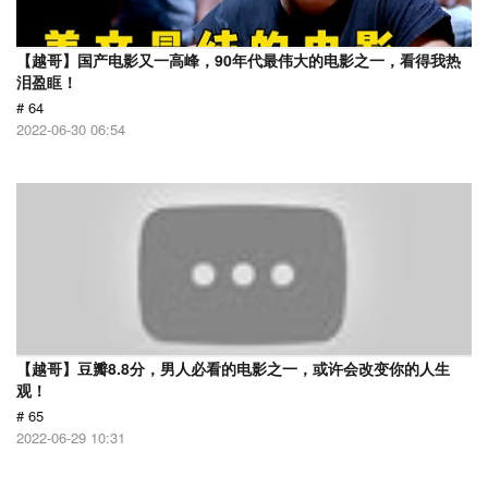
【越哥】国产电影又一高峰，90年代最伟大的电影之一，看得我热
泪盈眶！
# 64
2022-06-30 06:54
【越哥】豆瓣8.8分，男人必看的电影之一，或许会改变你的人生
观！
# 65
2022-06-29 10:31