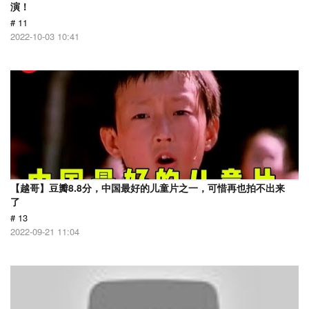
演！
# 11
2022-10-03 10:41
【越哥】豆瓣8.8分，中国最好的儿童片之一，可惜再也拍不出来
了
# 13
2022-09-21 11:04