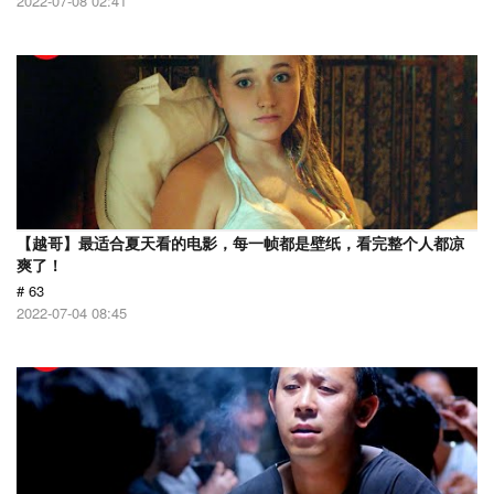
2022-07-08 02:41
【越哥】最适合夏天看的电影，每一帧都是壁纸，看完整个人都凉
爽了！
# 63
2022-07-04 08:45