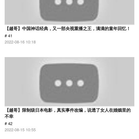
【越哥】中国神话经典，又一部央视重播之王，满满的童年回忆！
# 41
2022-08-16 10:18
【越哥】限制级日本电影，真实事件改编，说透了女人在婚姻里的
不幸
# 42
2022-08-15 10:55