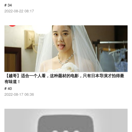
# 34
2022-08-22 08:17
【越哥】适合一个人看，这种题材的电影，只有日本导演才拍得最
有味道！
# 40
2022-08-17 06:36