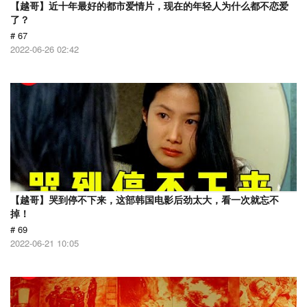
【越哥】近十年最好的都市爱情片，现在的年轻人为什么都不恋爱
了？
# 67
2022-06-26 02:42
【越哥】哭到停不下来，这部韩国电影后劲太大，看一次就忘不
掉！
# 69
2022-06-21 10:05