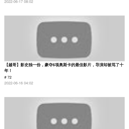
2022-06-17 08:02
【越哥】影史独一份，豪夺6项奥斯卡的最佳影片，导演却被骂了十
年！
# 72
2022-06-16 04:02