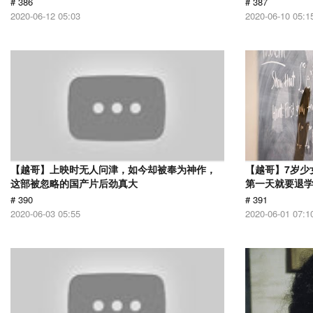
# 386
# 387
2020-06-12 05:03
2020-06-10 05:1
【越哥】上映时无人问津，如今却被奉为神作，
【越哥】7岁少
这部被忽略的国产片后劲真大
第一天就要退
# 390
# 391
2020-06-03 05:55
2020-06-01 07:1