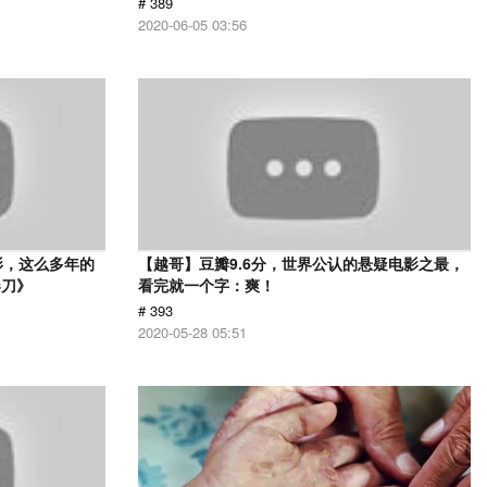
# 389
2020-06-05 03:56
影，这么多年的
【越哥】豆瓣9.6分，世界公认的悬疑电影之最，
春刀》
看完就一个字：爽！
# 393
2020-05-28 05:51