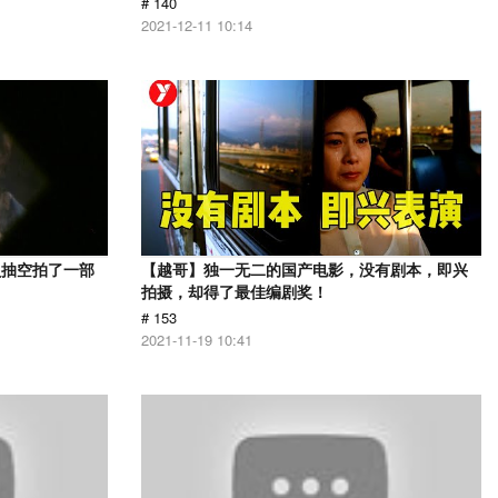
# 140
2021-12-11 10:14
员抽空拍了一部
【越哥】独一无二的国产电影，没有剧本，即兴
拍摄，却得了最佳编剧奖！
# 153
2021-11-19 10:41