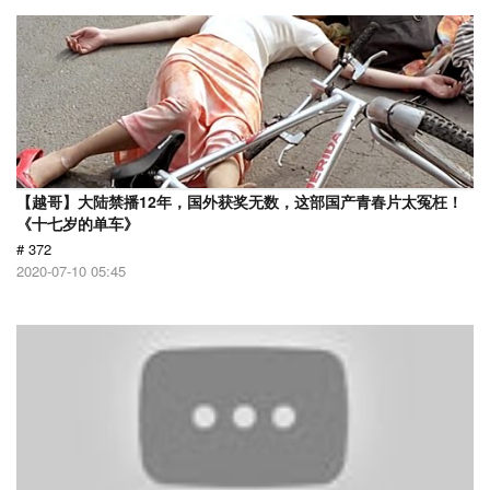
【越哥】大陆禁播12年，国外获奖无数，这部国产青春片太冤枉！
《十七岁的单车》
# 372
2020-07-10 05:45