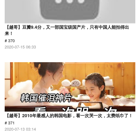
【越哥】豆瓣9.4分，又一部国宝级国产片，只有中国人能拍得出
来！
# 370
2020-07-15 06:33
【越哥】2010年最感人的韩国电影，看一次哭一次，太费纸巾了！
# 371
2020-07-13 03:14