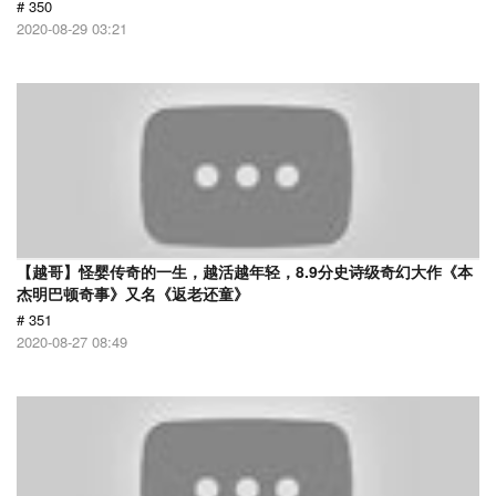
# 350
2020-08-29 03:21
【越哥】怪婴传奇的一生，越活越年轻，8.9分史诗级奇幻大作《本
杰明巴顿奇事》又名《返老还童》
# 351
2020-08-27 08:49