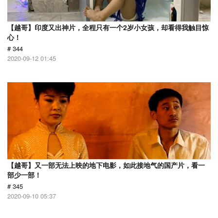
【越哥】印度又出神片，全程只有一个2岁小女孩，却看得我触目惊
心！
# 344
2020-09-12 01:45
【越哥】又一部无法上映的地下电影，如此接地气的国产片，看一
部少一部！
# 345
2020-09-10 05:37