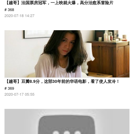
【越哥】法国票房冠军，一上映就火爆，高分治愈系冒险片
# 368
2020-07-18 14:27
【越哥】豆瓣8.9分，这部30年前的华语电影，看了使人发冷！
# 369
2020-07-17 05:55