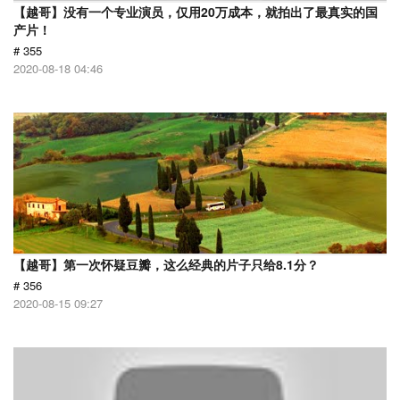
【越哥】没有一个专业演员，仅用20万成本，就拍出了最真实的国
产片！
# 355
2020-08-18 04:46
【越哥】第一次怀疑豆瓣，这么经典的片子只给8.1分？
# 356
2020-08-15 09:27