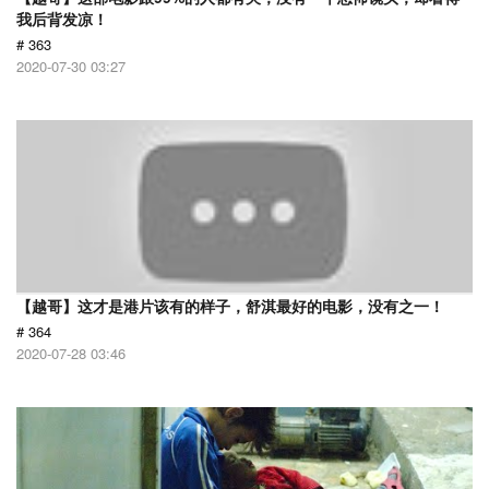
我后背发凉！
# 363
2020-07-30 03:27
【越哥】这才是港片该有的样子，舒淇最好的电影，没有之一！
# 364
2020-07-28 03:46