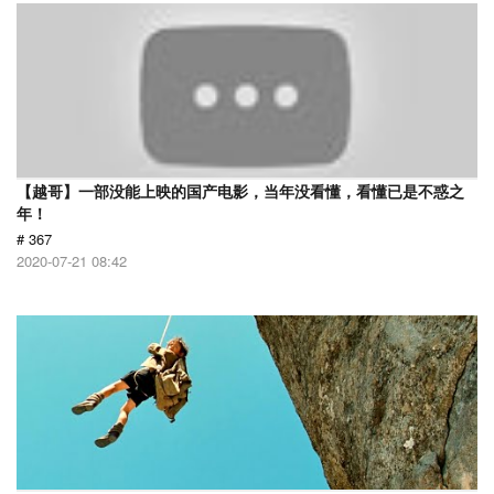
【越哥】一部没能上映的国产电影，当年没看懂，看懂已是不惑之
年！
# 367
2020-07-21 08:42