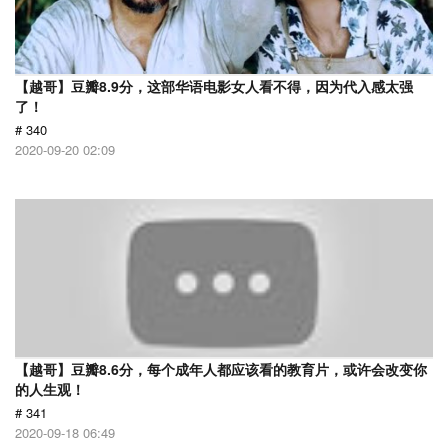
【越哥】豆瓣8.9分，这部华语电影女人看不得，因为代入感太强
了！
# 340
2020-09-20 02:09
【越哥】豆瓣8.6分，每个成年人都应该看的教育片，或许会改变你
的人生观！
# 341
2020-09-18 06:49