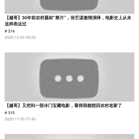
【越哥】30年前农村题材“禁片”，张艺谋激情演绎，电影史上从未
这样表达过
# 314
2020-12-03 06:02
【越哥】又挖到一部冷门宝藏电影，看得我都想回农村老家了
# 315
2020-11-30 07:43