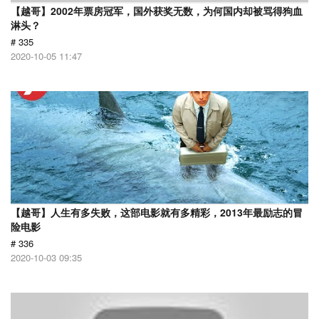
【越哥】2002年票房冠军，国外获奖无数，为何国内却被骂得狗血
淋头？
# 335
2020-10-05 11:47
【越哥】人生有多失败，这部电影就有多精彩，2013年最励志的冒
险电影
# 336
2020-10-03 09:35