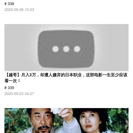
# 338
2020-09-26 10:23
【越哥】月入3万，却遭人嫌弃的日本职业，这部电影一生至少应该
看一次！
# 339
2020-09-23 04:27