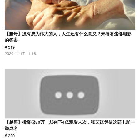
【越哥】没有成为伟大的人，人生还有什么意义？来看看这部电影
的答案
# 319
2020-11-17 11:18
【越哥】投资仅80万，却创下4亿观影人次，张艺谋凭借这部电影一
举成名
# 320