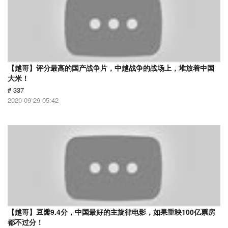
【越哥】评分最高的国产战争片，中越战争的战场上，堆放着中国
大米！
# 337
2020-09-29 05:42
【越哥】豆瓣9.4分，中国最好的主旋律电影，如果重映100亿票房
都不过分！