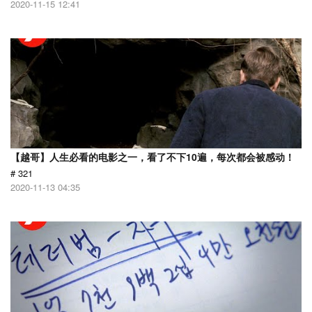
2020-11-15 12:41
【越哥】人生必看的电影之一，看了不下10遍，每次都会被感动！
# 321
2020-11-13 04:35