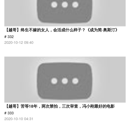
【越哥】终生不嫁的女人，会活成什么样子？《成为简·奥斯汀》
# 332
2020-10-12 09:40
【越哥】苦等18年，两次禁拍，三次审查，冯小刚最好的电影
# 333
2020-10-10 04:31