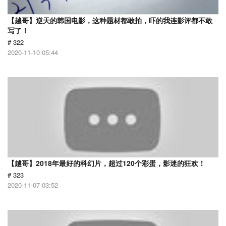
【越哥】逆天的韩国电影，这种题材都敢拍，吓的我连影评都不敢
写了！
# 322
2020-11-10 05:44
【越哥】2018年最好的科幻片，超过120个彩蛋，影迷的狂欢！
# 323
2020-11-07 03:52