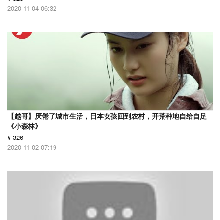
2020-11-04 06:32
【越哥】厌倦了城市生活，日本女孩回到农村，开荒种地自给自足
《小森林》
# 326
2020-11-02 07:19