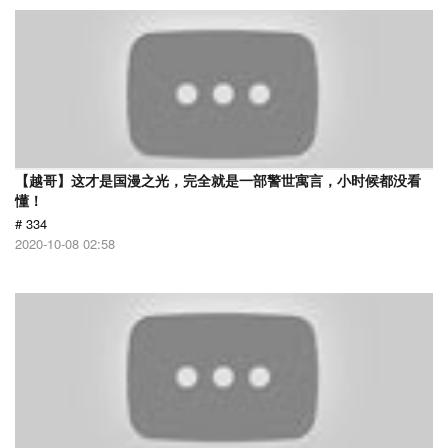
【越哥】这才是国漫之光，完全就是一部警世寓言，小时候都没看
懂！
# 334
2020-10-08 02:58