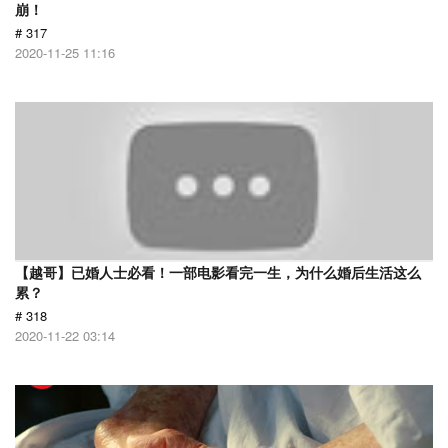
崩！
# 317
2020-11-25 11:16
【越哥】已婚人士必看！一部电影看完一生，为什么婚后生活这么
累？
# 318
2020-11-22 03:14