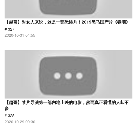
【越哥】对女人来说，这是一部恐怖片！2019黑马国产片《春潮》
# 327
2020-10-31 04:55
【越哥】禁片导演第一部内地上映的电影，然而真正看懂的人却不
多
# 328
2020-10-29 09:30