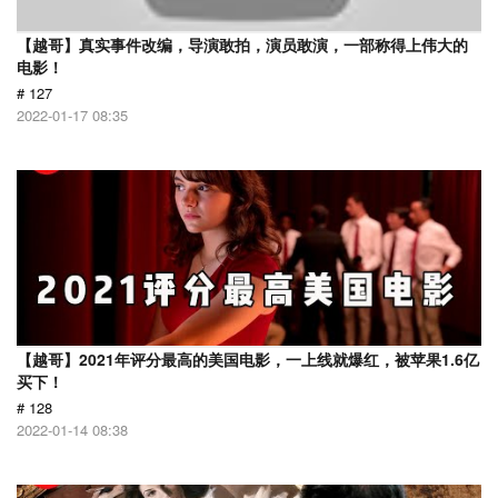
【越哥】真实事件改编，导演敢拍，演员敢演，一部称得上伟大的
电影！
# 127
2022-01-17 08:35
【越哥】2021年评分最高的美国电影，一上线就爆红，被苹果1.6亿
买下！
# 128
2022-01-14 08:38