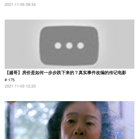
2021-11-05 08:34
【越哥】房价是如何一步步跌下来的？真实事件改编的传记电影
# 175
2021-11-03 12:23