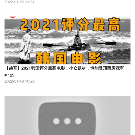
2022-01-25 11:51
【越哥】2021韩国评分最高电影，小众题材，也能登顶票房冠军！
# 125
2022-01-19 10:28