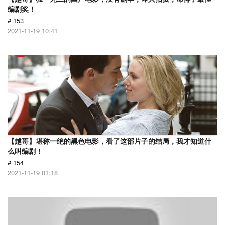
编剧奖！
# 153
2021-11-19 10:41
【越哥】堪称一绝的黑色电影，看了这部片子的结局，我才知道什
么叫编剧！
# 154
2021-11-19 01:18