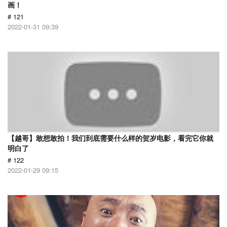
画！
# 121
2022-01-31 09:39
【越哥】敢想敢拍！我们到底需要什么样的贺岁电影，看完它你就
明白了
# 122
2022-01-29 09:15