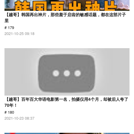
【越哥】韩国再出神片，那些羞于启齿的敏感话题，都在这部片子
里
# 179
2021-10-25 09:18
【越哥】百年百大华语电影第一名，拍摄仅用4个月，却被后人夸了
70年！
# 180
2021-10-23 08:37