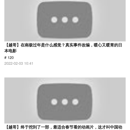
【越哥】在南极过年是什么感觉？真实事件改编，暖心又暖胃的日
本电影
# 120
2022-02-03 10:41
【越哥】终于挖到了一部，最适合春节看的动画片，这才叫中国动