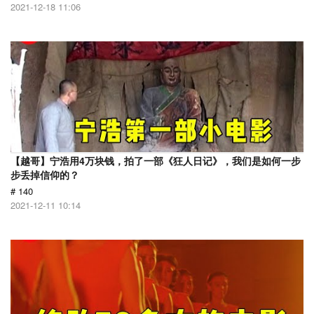
2021-12-18 11:06
【越哥】宁浩用4万块钱，拍了一部《狂人日记》，我们是如何一步
步丢掉信仰的？
# 140
2021-12-11 10:14