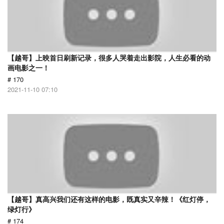
【越哥】上映首日刷新记录，很多人哭着走出影院，人生必看的动
画电影之一！
# 170
2021-11-10 07:10
【越哥】真高兴我们还有这样的电影，既真实又辛辣！《红灯停，
绿灯行》
# 174