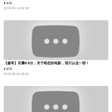
# 674
2018-09-14 02:28
【越哥】豆瓣8.8分，关于暗恋的电影，我只认这一部！
# 675
2018-09-04 09:04