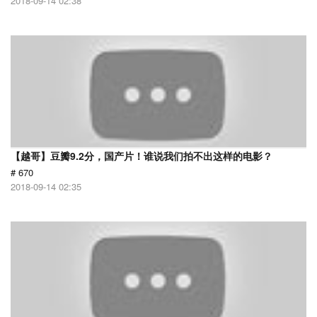
2018-09-14 02:38
【越哥】豆瓣9.2分，国产片！谁说我们拍不出这样的电影？
# 670
2018-09-14 02:35