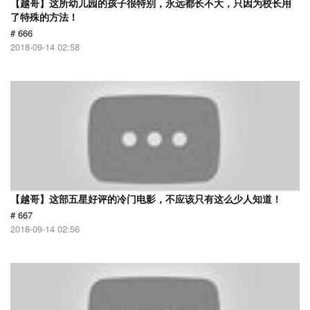
【越哥】这所幼儿园的孩子很特别，永远都长不大，只因为校长用
了特殊的方法！
# 666
2018-09-14 02:58
【越哥】这部五星好评的冷门电影，不应该只有这么少人知道！
# 667
2018-09-14 02:56