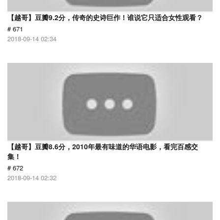
【越哥】豆瓣9.2分，传奇的史诗巨作！谁说它只适合女性观看？
# 671
2018-09-14 02:34
【越哥】豆瓣8.6分，2010年最有味道的华语电影，看完百感交
集！
# 672
2018-09-14 02:32