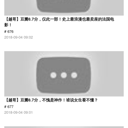
【越哥】豆瓣8.7分，仅此一部！史上最浪漫也最卖座的法国电
影！
# 676
2018-09-04 09:02
【越哥】豆瓣8.7分，不愧是神作！谁说女生看不懂？
# 677
2018-09-04 09:01