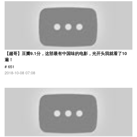
【越哥】豆瓣9.1分，这部最有中国味的电影，光开头我就看了10
遍！
# 651
2018-10-08 07:08