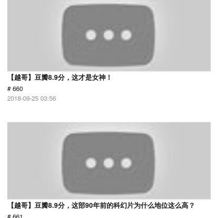
【越哥】豆瓣8.9分，这才是女神！
# 660
2018-09-25 03:56
【越哥】豆瓣8.9分，这部90年前的科幻片为什么地位这么高？
# 661