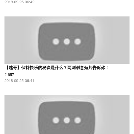
2018-09-25 06:42
【越哥】保持快乐的秘诀是什么？两则创意短片告诉你！
# 657
2018-09-25 06:41