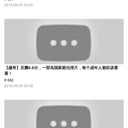
2018-09-25 03:55
【越哥】豆瓣8.8分，一部岛国家庭伦理片，每个成年人都应该看
看！
# 662
2018-09-25 03:49