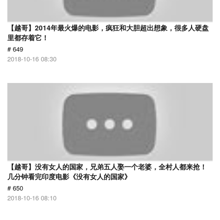
【越哥】2014年最火爆的电影，疯狂和大胆超出想象，很多人硬盘
里都存着它！
# 649
2018-10-16 08:30
【越哥】没有女人的国家，兄弟五人娶一个老婆，全村人都来抢！
几分钟看完印度电影《没有女人的国家》
# 650
2018-10-16 08:10