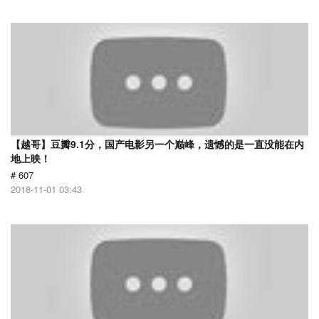
【越哥】豆瓣9.1分，国产电影另一个巅峰，遗憾的是一直没能在内
地上映！
# 607
2018-11-01 03:43