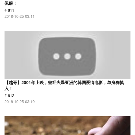
佩服！
# 611
2018-10-25 03:11
【越哥】2001年上映，曾经火爆亚洲的韩国爱情电影，单身狗慎
入！
# 612
2018-10-25 03:10