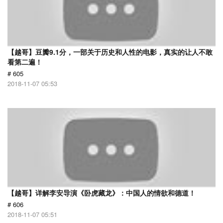
【越哥】豆瓣9.1分，一部关于历史和人性的电影，真实的让人不敢
看第二遍！
# 605
2018-11-07 05:53
【越哥】详解李安导演《卧虎藏龙》：中国人的情欲和德道！
# 606
2018-11-07 05:51