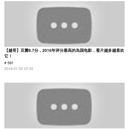
【越哥】豆瓣8.7分，2016年评分最高的岛国电影，看片越多越喜欢
它！
# 591
2019-01-03 03:33