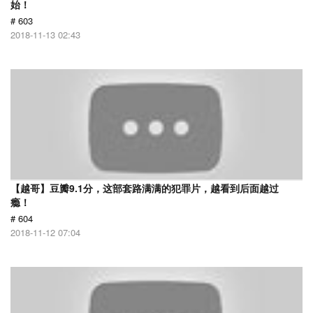
始！
# 603
2018-11-13 02:43
【越哥】豆瓣9.1分，这部套路满满的犯罪片，越看到后面越过
瘾！
# 604
2018-11-12 07:04