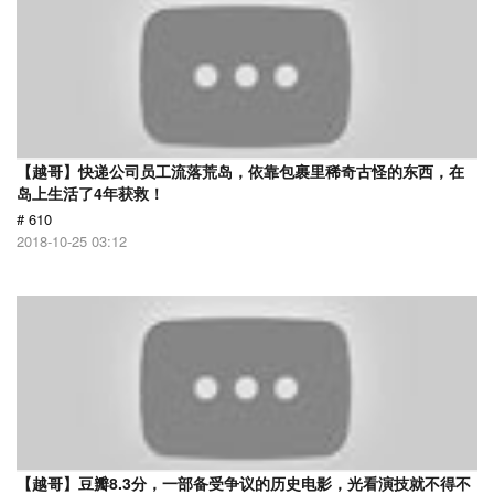
【越哥】快递公司员工流落荒岛，依靠包裹里稀奇古怪的东西，在
岛上生活了4年获救！
# 610
2018-10-25 03:12
【越哥】豆瓣8.3分，一部备受争议的历史电影，光看演技就不得不