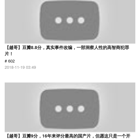
【越哥】豆瓣8.8分，真实事件改编，一部洞察人性的高智商犯罪
片！
# 602
2018-11-19 03:49
【越哥】豆瓣9分，16年来评分最高的国产片，但愿这只是一个开