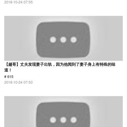
2018-10-24 07:55
【越哥】丈夫发现妻子出轨，因为他闻到了妻子身上有特殊的味
道！
# 615
2018-10-24 07:53