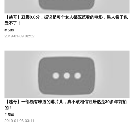
【越哥】豆瓣8.8分，据说是每个女人都应该看的电影，男人看了也
受不了！
# 589
2019-01-09 02:52
【越哥】一部颇有味道的港片儿，真不敢相信它居然是30多年前拍
的！
# 590
2019-01-08 03:11