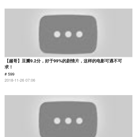
【越哥】豆瓣9.2分，好于99%的剧情片，这样的电影可遇不可
求！
# 599
2018-11-26 07:06