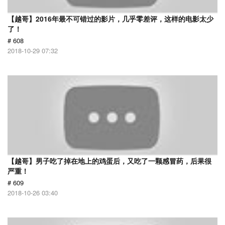
【越哥】2016年最不可错过的影片，几乎零差评，这样的电影太少
了！
# 608
2018-10-29 07:32
【越哥】男子吃了掉在地上的鸡蛋后，又吃了一颗感冒药，后果很
严重！
# 609
2018-10-26 03:40