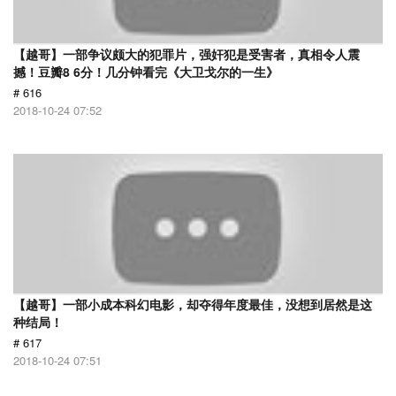
【越哥】一部争议颇大的犯罪片，强奸犯是受害者，真相令人震
撼！豆瓣8 6分！几分钟看完《大卫戈尔的一生》
# 616
2018-10-24 07:52
【越哥】一部小成本科幻电影，却夺得年度最佳，没想到居然是这
种结局！
# 617
2018-10-24 07:51