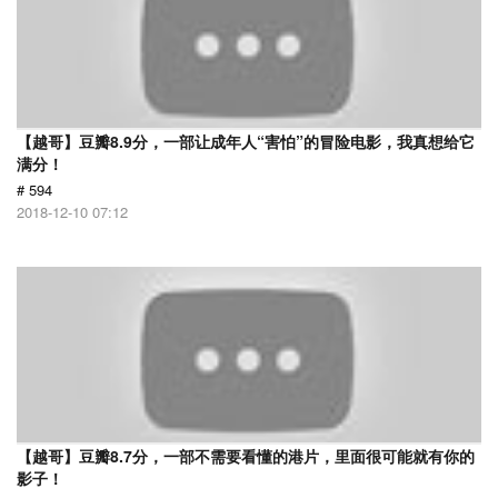
【越哥】豆瓣8.9分，一部让成年人“害怕”的冒险电影，我真想给它
满分！
# 594
2018-12-10 07:12
【越哥】豆瓣8.7分，一部不需要看懂的港片，里面很可能就有你的
影子！