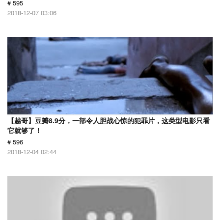
# 595
2018-12-07 03:06
【越哥】豆瓣8.9分，一部令人胆战心惊的犯罪片，这类型电影只看
它就够了！
# 596
2018-12-04 02:44