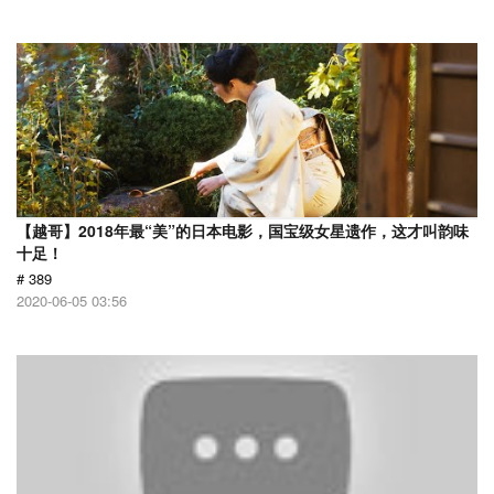
【越哥】2018年最“美”的日本电影，国宝级女星遗作，这才叫韵味
十足！
# 389
2020-06-05 03:56