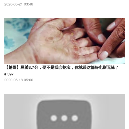
2020-05-21 03:48
【越哥】豆瓣8.7分，要不是我会挖宝，你就跟这部好电影无缘了
# 397
2020-05-18 05:00