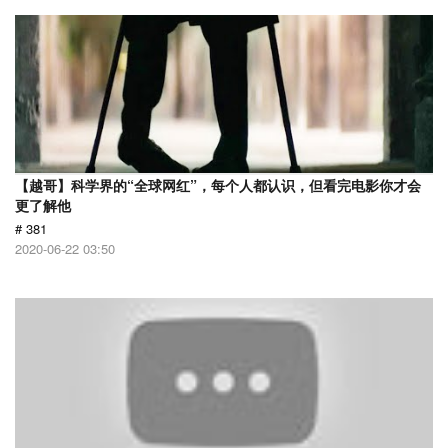
【越哥】科学界的“全球网红”，每个人都认识，但看完电影你才会
更了解他
# 381
2020-06-22 03:50