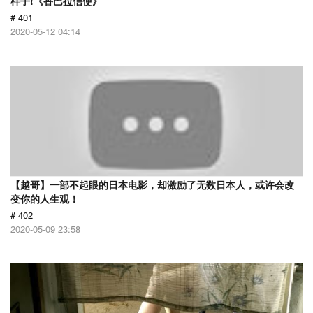
样子!《香巴拉信使》
# 401
2020-05-12 04:14
【越哥】一部不起眼的日本电影，却激励了无数日本人，或许会改
变你的人生观！
# 402
2020-05-09 23:58