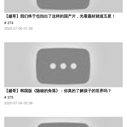
【越哥】我们终于也拍出了这样的国产片，光看题材就值五星！
# 374
2020-07-06 01:39
【越哥】韩国版《隐秘的角落》：你真的了解孩子的世界吗？
# 375
2020-07-04 05:38