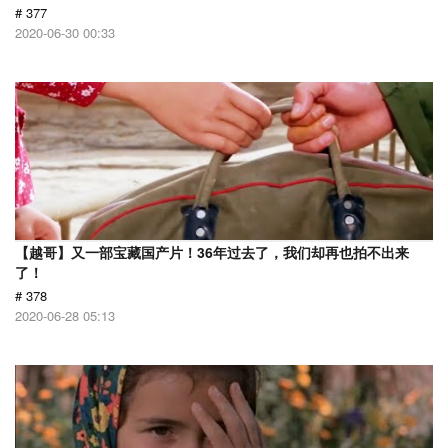
# 377
2020-06-30 00:33
【越哥】又一部宝藏国产片！36年过去了，我们却再也拍不出来
了！
# 378
2020-06-28 05:13