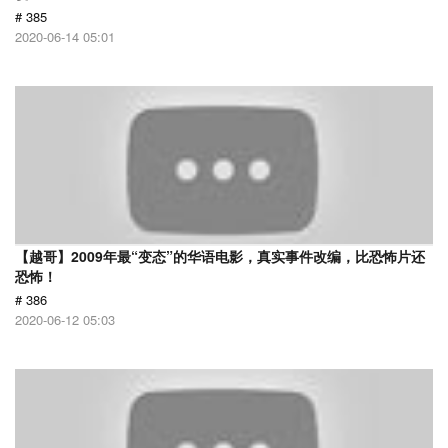
# 385
2020-06-14 05:01
【越哥】2009年最“变态”的华语电影，真实事件改编，比恐怖片还
恐怖！
# 386
2020-06-12 05:03