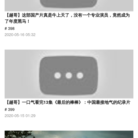
【越哥】这部国产片真是牛上天了，没有一个专业演员，竟然成为
了年度黑马！
# 398
2020-05-16 05:32
【越哥】一口气看完13集《最后的棒棒》：中国最接地气的纪录片
# 399
2020-05-15 01:29