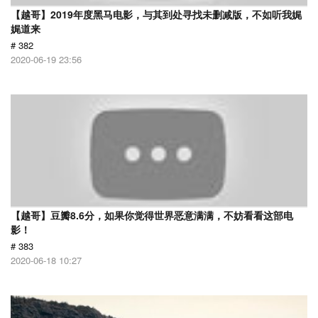
【越哥】2019年度黑马电影，与其到处寻找未删减版，不如听我娓
娓道来
# 382
2020-06-19 23:56
【越哥】豆瓣8.6分，如果你觉得世界恶意满满，不妨看看这部电
影！
# 383
2020-06-18 10:27