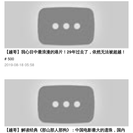
【越哥】我心目中最浪漫的港片！29年过去了，依然无法被超越！
# 500
2019-08-18 05:58
【越哥】解读经典《那山那人那狗》：中国电影最大的遗珠，国内