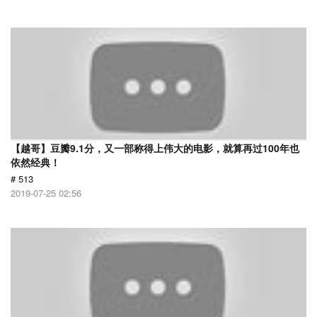
【越哥】豆瓣9.1分，又一部称得上伟大的电影，就算再过100年也
依然经典！
# 513
2019-07-25 02:56