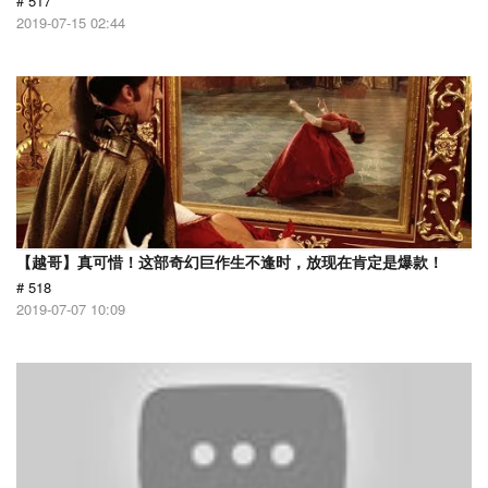
# 517
2019-07-15 02:44
【越哥】真可惜！这部奇幻巨作生不逢时，放现在肯定是爆款！
# 518
2019-07-07 10:09