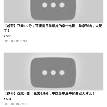
【越哥】豆瓣8.9分，可能是目前最好的拳击电影，拳拳到肉，太硬
了！
# 503
2019-08-12 09:51
【越哥】仅此一部！豆瓣8.8分，中国影史最牛的商业大片儿！
# 504
2019-08-10 07:42