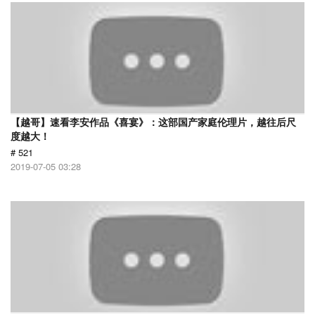
【越哥】速看李安作品《喜宴》：这部国产家庭伦理片，越往后尺
度越大！
# 521
2019-07-05 03:28