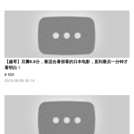
【越哥】豆瓣8.8分，最适合暑假看的日本电影，直到最后一分钟才
看明白！
# 505
2019-08-08 06:14