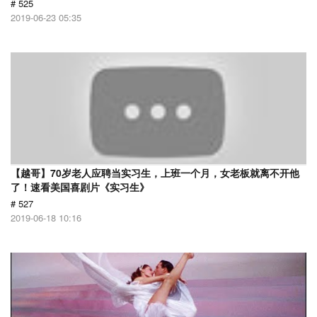
# 525
2019-06-23 05:35
【越哥】70岁老人应聘当实习生，上班一个月，女老板就离不开他
了！速看美国喜剧片《实习生》
# 527
2019-06-18 10:16