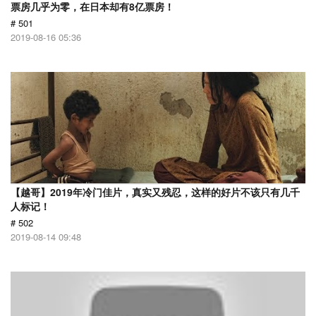
票房几乎为零，在日本却有8亿票房！
# 501
2019-08-16 05:36
【越哥】2019年冷门佳片，真实又残忍，这样的好片不该只有几千
人标记！
# 502
2019-08-14 09:48