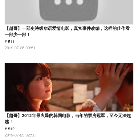
【越哥】一部史诗级华语爱情电影，真实事件改编，这样的佳作看
一部少一部！
# 511
2019-07-26 03:51
【越哥】2012年最火爆的韩国电影，当年的票房冠军，至今无法超
越！
# 512
2019-07-25 02:56