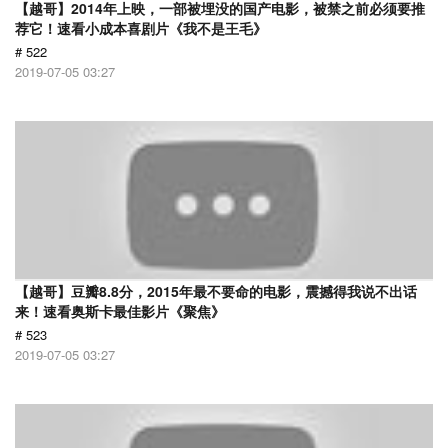
【越哥】2014年上映，一部被埋没的国产电影，被禁之前必须要推
荐它！速看小成本喜剧片《我不是王毛》
# 522
2019-07-05 03:27
【越哥】豆瓣8.8分，2015年最不要命的电影，震撼得我说不出话
来！速看奥斯卡最佳影片《聚焦》
# 523
2019-07-05 03:27