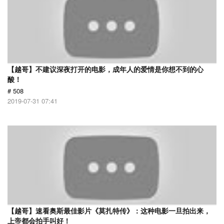
【越哥】不建议深夜打开的电影，成年人的爱情是你想不到的心
酸！
# 508
2019-07-31 07:41
【越哥】速看奥斯最佳影片《莫扎特传》：这种电影一旦拍出来，
上帝都会拍手叫好！