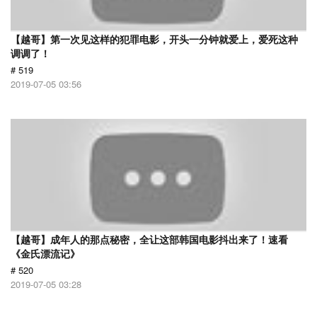
【越哥】第一次见这样的犯罪电影，开头一分钟就爱上，爱死这种
调调了！
# 519
2019-07-05 03:56
【越哥】成年人的那点秘密，全让这部韩国电影抖出来了！速看
《金氏漂流记》
# 520
2019-07-05 03:28