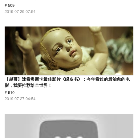
# 509
2019-07-29 07:54
【越哥】速看奥斯卡最佳影片《绿皮书》：今年看过的最治愈的电
影，我要推荐给全世界！
# 510
2019-07-27 04:54